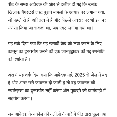
पीठ के समक्ष आवेदक की ओर से दलील दी गई कि उसके
खिलाफ गैंगस्टर्स एक्ट पुराने मामलों के आधार पर लगाया गया,
जो पहले से ही अस्तित्व में हैं और पिछले अवसर पर भी इस पर
भरोसा किया जा सकता था, जब एक्ट लगाया गया था।
यह तर्क दिया गया कि यह उसकी कैद को लंबा करने के लिए
कानून का दुरुपयोग करने की एक जानबूझकर की गई रणनीति
को दर्शाता है।
अंत में यह तर्क दिया गया कि आवेदक मई, 2025 से जेल में बंद
है और अगर उसे जमानत दी जाती है तो वह जमानत की
स्वतंत्रता का दुरुपयोग नहीं करेगा और मुकदमे की कार्यवाही में
सहयोग करेगा।
जब आवेदक के वकील की दलीलों के बारे में पीठ द्वारा पूछा गया