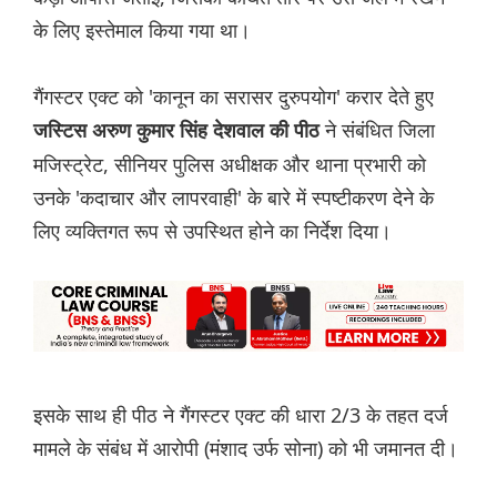
के लिए इस्तेमाल किया गया था।
गैंगस्टर एक्ट को 'कानून का सरासर दुरुपयोग' करार देते हुए
ने संबंधित जिला
जस्टिस अरुण कुमार सिंह देशवाल की पीठ
मजिस्ट्रेट, सीनियर पुलिस अधीक्षक और थाना प्रभारी को
उनके 'कदाचार और लापरवाही' के बारे में स्पष्टीकरण देने के
लिए व्यक्तिगत रूप से उपस्थित होने का निर्देश दिया।
इसके साथ ही पीठ ने गैंगस्टर एक्ट की धारा 2/3 के तहत दर्ज
मामले के संबंध में आरोपी (मंशाद उर्फ ​​सोना) को भी जमानत दी।