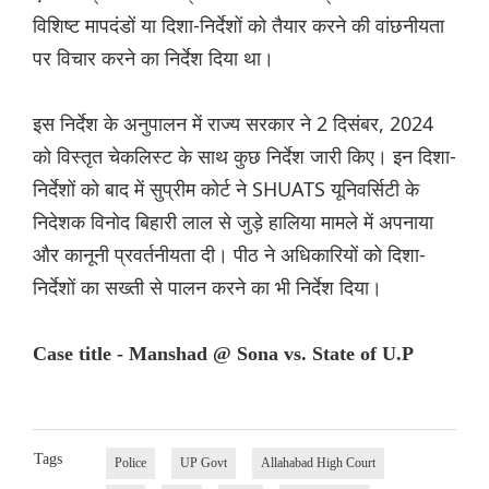
विशिष्ट मापदंडों या दिशा-निर्देशों को तैयार करने की वांछनीयता
पर विचार करने का निर्देश दिया था।
इस निर्देश के अनुपालन में राज्य सरकार ने 2 दिसंबर, 2024
को विस्तृत चेकलिस्ट के साथ कुछ निर्देश जारी किए। इन दिशा-
निर्देशों को बाद में सुप्रीम कोर्ट ने SHUATS यूनिवर्सिटी के
निदेशक विनोद बिहारी लाल से जुड़े हालिया मामले में अपनाया
और कानूनी प्रवर्तनीयता दी। पीठ ने अधिकारियों को दिशा-
निर्देशों का सख्ती से पालन करने का भी निर्देश दिया।
Case title - Manshad @ Sona vs. State of U.P
Tags
Police
UP Govt
Allahabad High Court