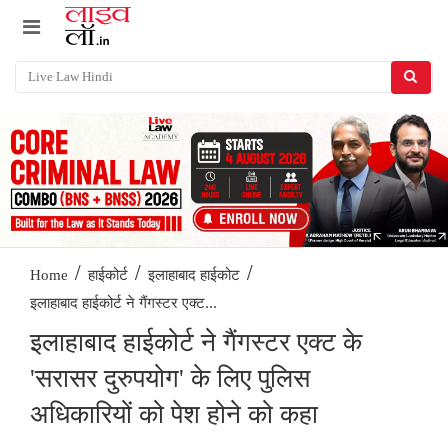
/
/
/
Home
हाईकोर्ट
इलाहाबाद हाईकोट
इलाहाबाद हाईकोर्ट ने गैंगस्टर एक्ट...
इलाहाबाद हाईकोर्ट ने गैंगस्टर एक्ट के
'सरासर दुरुपयोग' के लिए पुलिस
अधिकारियों को पेश होने को कहा