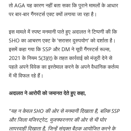
तो AGA यह कारण नहीं बता सका कि पुराने मामलों के आधार
पर बार-बार गैंगस्टर्स एक्ट क्यों लगाया जा रहा है।
इस मामले में स्पष्ट मनमानी पाते हुए अदालत ने टिप्पणी की कि
SHO का आचरण एक्ट के 'सरासर दुरुपयोग' को दर्शाता है।
इसमें कहा गया कि SSP और DM ने यूपी गैंगस्टर्स रूल्स,
2021 के नियम 5(3)(ए) के तहत कार्रवाई को मंजूरी देने से
पहले अपने विवेक का इस्तेमाल करने के अपने वैधानिक कर्तव्य
में भी विफल रहे हैं।
अदालत ने आरोपी को जमानत देते हुए कहा,
"यह न केवल SHO की ओर से मनमानी दिखाता है, बल्कि SSP
और जिला मजिस्ट्रेट, मुजफ्फरनगर की ओर से भी घोर
लापरवाही दिखाता है, जिन्हें संयुक्त बैठक आयोजित करने के