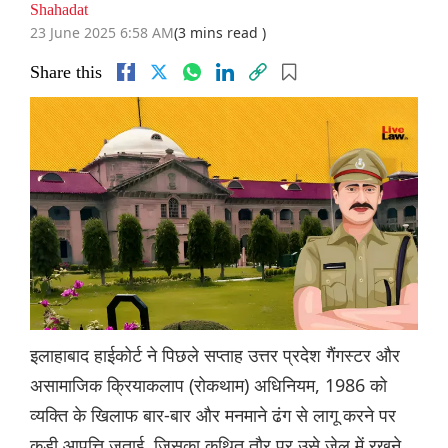
Shahadat
23 June 2025 6:58 AM
(3 mins read )
Share this
इलाहाबाद हाईकोर्ट ने पिछले सप्ताह उत्तर प्रदेश गैंगस्टर और
असामाजिक क्रियाकलाप (रोकथाम) अधिनियम, 1986 को
व्यक्ति के खिलाफ बार-बार और मनमाने ढंग से लागू करने पर
कड़ी आपत्ति जताई, जिसका कथित तौर पर उसे जेल में रखने