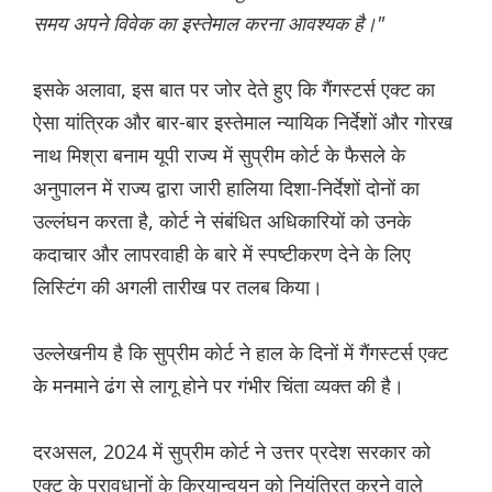
समय अपने विवेक का इस्तेमाल करना आवश्यक है।"
इसके अलावा, इस बात पर जोर देते हुए कि गैंगस्टर्स एक्ट का
ऐसा यांत्रिक और बार-बार इस्तेमाल न्यायिक निर्देशों और गोरख
नाथ मिश्रा बनाम यूपी राज्य में सुप्रीम कोर्ट के फैसले के
अनुपालन में राज्य द्वारा जारी हालिया दिशा-निर्देशों दोनों का
उल्लंघन करता है, कोर्ट ने संबंधित अधिकारियों को उनके
कदाचार और लापरवाही के बारे में स्पष्टीकरण देने के लिए
लिस्टिंग की अगली तारीख पर तलब किया।
उल्लेखनीय है कि सुप्रीम कोर्ट ने हाल के दिनों में गैंगस्टर्स एक्ट
के मनमाने ढंग से लागू होने पर गंभीर चिंता व्यक्त की है।
दरअसल, 2024 में सुप्रीम कोर्ट ने उत्तर प्रदेश सरकार को
एक्ट के प्रावधानों के क्रियान्वयन को नियंत्रित करने वाले