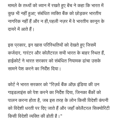
मामले के तथ्यों को ध्यान में रखते हुए बेंच ने कहा कि भारत में
कुछ भी नहीं हुआ; संबंधित व्यक्ति बैंक को छोड़कर भारतीय
नागरिक नहीं हैं और न ही,पहली नज़र में वे भारतीय कानून के
दायरे में आते हैं।
इस प्रकार, इन खास परिस्थितियों को देखते हुए जिसमें
कर्जदार, गारंटर और कोलैटरल सभी भारत के बाहर स्थित हैं,
हाईकोर्ट ने भारत सरकार को संबंधित नियामक ढांचा उसके
सामने पेश करने का निर्देश दिया।
कोर्ट ने भारत सरकार को "रिज़र्व बैंक ऑफ़ इंडिया की उन
गाइडलाइंस को पेश करने का निर्देश दिया, जिनका बैंकों को
पालन करना होता है, जब इस तरह के लोन किसी विदेशी कंपनी
को विदेशी धरती पर दिए जाते हैं और जहाँ कोलैटरल सिक्योरिटी
किसी विदेशी व्यक्ति की होती है।"