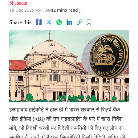
Shahadat
18 Dec 2025 4:41 AM
(2 mins read )
Share this
इलाहाबाद हाईकोर्ट ने हाल ही में भारत सरकार से रिज़र्व बैंक
ऑफ़ इंडिया (RBI) की उन गाइडलाइंस के बारे में खास निर्देश
मांगे, जो विदेशी धरती पर विदेशी कंपनियों को दिए गए लोन से
संबंधित हैं, जहाँ कोलैटरल सिक्योरिटी किसी विदेशी व्यक्ति की