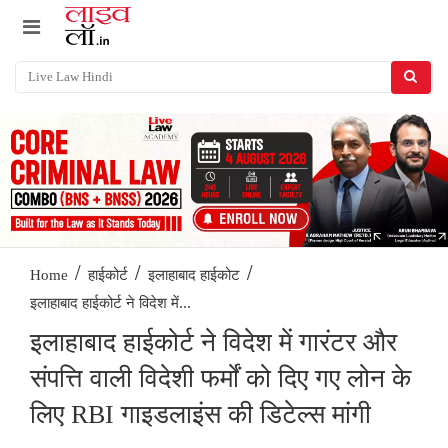
/
/
/
Home
हाईकोर्ट
इलाहाबाद हाईकोट
इलाहाबाद हाईकोर्ट ने विदेश में...
इलाहाबाद हाईकोर्ट ने विदेश में गारंटर और
संपत्ति वाली विदेशी फर्मों को दिए गए लोन के
लिए RBI गाइडलाइंस की डिटेल्स मांगी