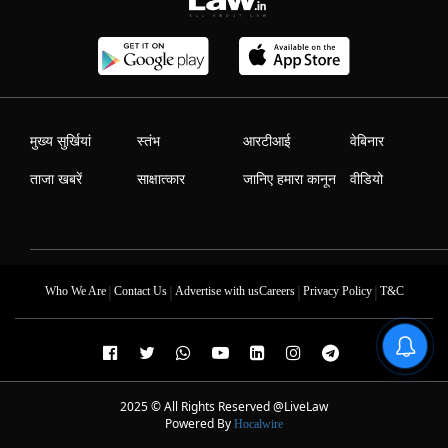
मुख्य सुर्खियां
स्तंभ
आरटीआई
वेबिनार
ताजा खबरें
साक्षात्कार
जानिए हमारा कानून
वीडियो
|
|
|
|
Who We Are
Contact Us
Advertise with us
Careers
Privacy Policy
T&C
2025 © All Rights Reserved @LiveLaw
Powered By
Hocalwire