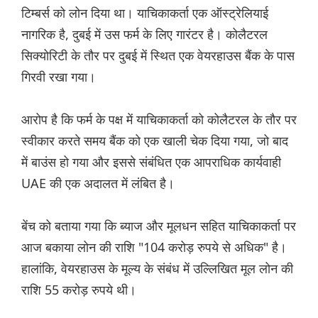
टिम्बर्स को लोन दिया था। याचिकाकर्ता एक ऑस्ट्रेलियाई
नागरिक है, दुबई में उस फर्म के लिए गारंटर है। कोलैटरल
सिक्योरिटी के तौर पर दुबई में स्थित एक वेयरहाउस बैंक के पास
गिरवी रखा गया।
आरोप है कि फर्म के पक्ष में याचिकाकर्ता को कोलैटरल के तौर पर
स्वीकार करते समय बैंक को एक खाली चेक दिया गया, जो बाद
में बाउंस हो गया और इससे संबंधित एक आपराधिक कार्यवाही
UAE की एक अदालत में लंबित है।
बेंच को बताया गया कि ब्याज और मूलधन सहित याचिकाकर्ता पर
आज बकाया लोन की राशि "104 करोड़ रुपये से अधिक" है।
हालांकि, वेयरहाउस के मूल्य के संबंध में उल्लिखित मूल लोन की
राशि 55 करोड़ रुपये थी।