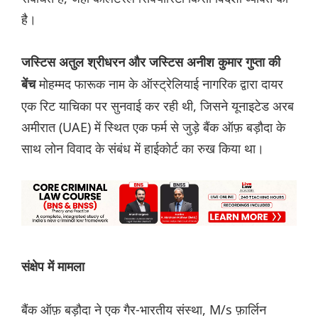
है।
जस्टिस अतुल श्रीधरन और जस्टिस अनीश कुमार गुप्ता की
मोहम्मद फारूक नाम के ऑस्ट्रेलियाई नागरिक द्वारा दायर
बेंच
एक रिट याचिका पर सुनवाई कर रही थी, जिसने यूनाइटेड अरब
अमीरात (UAE) में स्थित एक फर्म से जुड़े बैंक ऑफ़ बड़ौदा के
साथ लोन विवाद के संबंध में हाईकोर्ट का रुख किया था।
संक्षेप में मामला
बैंक ऑफ़ बड़ौदा ने एक गैर-भारतीय संस्था, M/s फ़ार्लिन