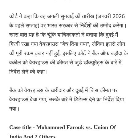
कोर्ट ने कहा कि वह अगली सुनवाई की तारीख (जनवरी 2026
के पहले सप्ताह) पर भारत सरकार से निर्देशों की उम्मीद करेगा।
खास बात यह है कि चूंकि याचिकाकर्ता ने बताया कि दुबई में
गिरवी रखा गया वेयरहाउस "बेच दिया गया", लेकिन इससे लोन
की पूरी रकम कवर नहीं हुई, इसलिए कोर्ट ने बैंक ऑफ बड़ौदा के
वकील को वेयरहाउस की कीमत से जुड़े डॉक्यूमेंट्स के बारे में
निर्देश लेने को कहा।
बैंक को वेयरहाउस के खरीदार और दुबई में जिस कीमत पर
वेयरहाउस बेचा गया, उसके बारे में डिटेल्स देने का निर्देश दिया
गया।
Case title - Mohammed Farouk vs. Union Of
India And 2 Others