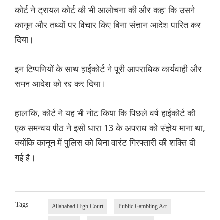
कोर्ट ने ट्रायल कोर्ट की भी आलोचना की और कहा कि उसने
कानून और तथ्यों पर विचार किए बिना संज्ञान आदेश पारित कर
दिया।
इन टिप्पणियों के साथ हाईकोर्ट ने पूरी आपराधिक कार्यवाही और
समन आदेश को रद्द कर दिया।
हालांकि, कोर्ट ने यह भी नोट किया कि पिछले वर्ष हाईकोर्ट की
एक समन्वय पीठ ने इसी धारा 13 के अपराध को संज्ञेय माना था,
क्योंकि कानून में पुलिस को बिना वारंट गिरफ्तारी की शक्ति दी
गई है।
Tags
Allahabad High Court
Public Gambling Act