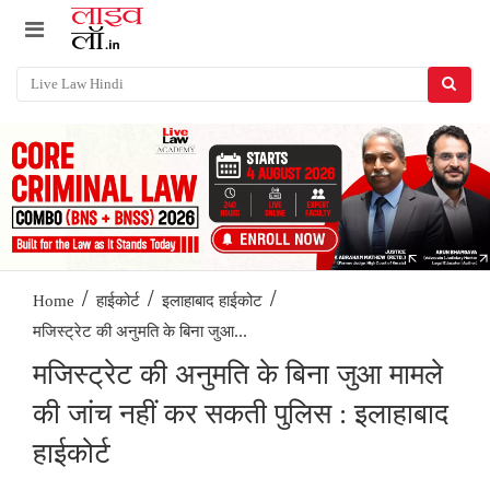
/
/
/
Home
हाईकोर्ट
इलाहाबाद हाईकोट
मजिस्ट्रेट की अनुमति के बिना जुआ...
मजिस्ट्रेट की अनुमति के बिना जुआ मामले
की जांच नहीं कर सकती पुलिस : इलाहाबाद
हाईकोर्ट