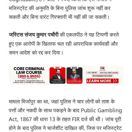
मजिस्ट्रेट की अनुमति के बिना पुलिस जांच शुरू नहीं कर
सकती और बिना वारंट गिरफ्तारी भी नहीं की जा सकती।
की एकलपीठ ने यह टिप्पणी करते
जस्टिस संजय कुमार पचौरी
हुए एक आरोपी के खिलाफ चल रही आपराधिक कार्यवाही और
समन आदेश को रद्द कर दिया।
मामला मिर्जापुर का था, जहां पुलिस ने चार लोगों को ताश के
पत्तों और नकदी के साथ पकड़ने के बाद Public Gambling
Act, 1867 की धारा 13 के तहत FIR दर्ज की थी। जांच पूरी
होने के बाद पुलिस ने चार्जशीट दाखिल की, जिस पर मजिस्ट्रेट