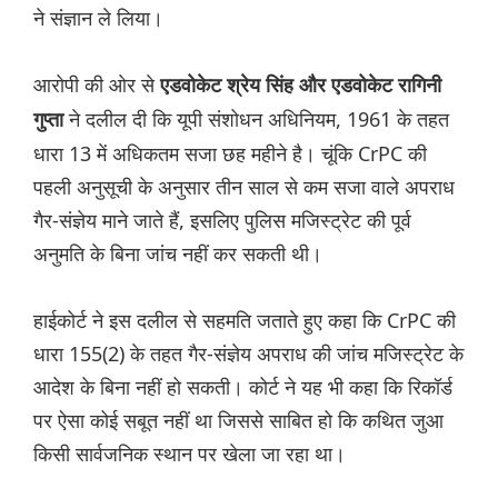
ने संज्ञान ले लिया।
आरोपी की ओर से
एडवोकेट श्रेय सिंह और एडवोकेट रागिनी
ने दलील दी कि यूपी संशोधन अधिनियम, 1961 के तहत
गुप्ता
धारा 13 में अधिकतम सजा छह महीने है। चूंकि CrPC की
पहली अनुसूची के अनुसार तीन साल से कम सजा वाले अपराध
गैर-संज्ञेय माने जाते हैं, इसलिए पुलिस मजिस्ट्रेट की पूर्व
अनुमति के बिना जांच नहीं कर सकती थी।
हाईकोर्ट ने इस दलील से सहमति जताते हुए कहा कि CrPC की
धारा 155(2) के तहत गैर-संज्ञेय अपराध की जांच मजिस्ट्रेट के
आदेश के बिना नहीं हो सकती। कोर्ट ने यह भी कहा कि रिकॉर्ड
पर ऐसा कोई सबूत नहीं था जिससे साबित हो कि कथित जुआ
किसी सार्वजनिक स्थान पर खेला जा रहा था।