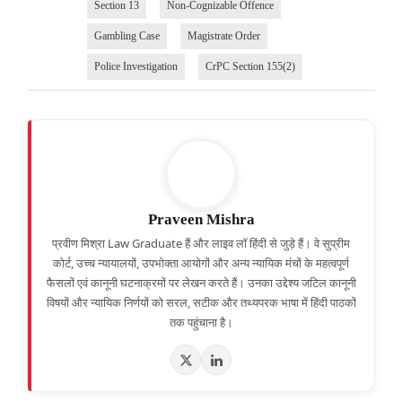
Section 13
Non-Cognizable Offence
Gambling Case
Magistrate Order
Police Investigation
CrPC Section 155(2)
Praveen Mishra
प्रवीण मिश्रा Law Graduate हैं और लाइव लॉ हिंदी से जुड़े हैं। वे सुप्रीम
कोर्ट, उच्च न्यायालयों, उपभोक्ता आयोगों और अन्य न्यायिक मंचों के महत्वपूर्ण
फैसलों एवं कानूनी घटनाक्रमों पर लेखन करते हैं। उनका उद्देश्य जटिल कानूनी
विषयों और न्यायिक निर्णयों को सरल, सटीक और तथ्यपरक भाषा में हिंदी पाठकों
तक पहुंचाना है।