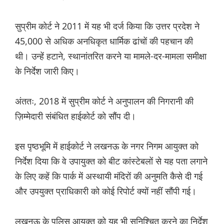
सुप्रीम कोर्ट ने 2011 में यह भी दर्ज किया कि उत्तर प्रदेश ने
45,000 से अधिक अनधिकृत धार्मिक ढांचों की पहचान की
थी। उन्हें हटाने, स्थानांतरित करने या मामले-दर-मामला समीक्षा
के निर्देश जारी किए।
अंततः, 2018 में सुप्रीम कोर्ट ने अनुपालन की निगरानी की
ज़िम्मेदारी संबंधित हाईकोर्ट को सौंप दी।
इस पृष्ठभूमि में हाईकोर्ट ने लखनऊ के नगर निगम आयुक्त को
निर्देश दिया कि वे उपायुक्त को बीट कांस्टेबलों से यह पता लगाने
के लिए कहें कि पार्क में अस्थायी मंदिरों की अनुमति कैसे दी गई
और उपयुक्त प्राधिकारी को कोई रिपोर्ट क्यों नहीं सौंपी गई।
लखनऊ के पुलिस आयुक्त को यह भी सुनिश्चित करने का निर्देश