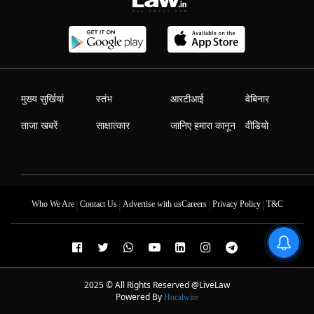
मुख्य सुर्खियां
स्तंभ
आरटीआई
वेबिनार
ताजा खबरें
साक्षात्कार
जानिए हमारा कानून
वीडियो
|
|
|
|
Who We Are
Contact Us
Advertise with us
Careers
Privacy Policy
T&C
2025 © All Rights Reserved @LiveLaw
Powered By
Hocalwire