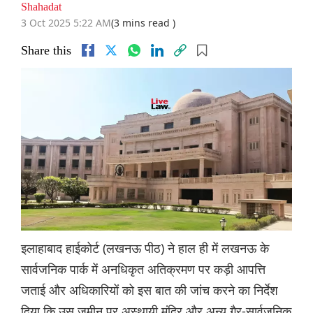
Shahadat
3 Oct 2025 5:22 AM
(3 mins read )
Share this
इलाहाबाद हाईकोर्ट (लखनऊ पीठ) ने हाल ही में लखनऊ के
सार्वजनिक पार्क में अनधिकृत अतिक्रमण पर कड़ी आपत्ति
जताई और अधिकारियों को इस बात की जांच करने का निर्देश
दिया कि उस ज़मीन पर अस्थायी मंदिर और अन्य गैर-सार्वजनिक