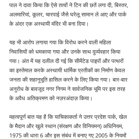
पाल ने दावा किया कि ऐसे तत्वों ने टिन की छतें लगा दी, बिस्तर,
अलमारियां, कूलर, चारपाई जैसे घरेलू सामान ले आए और पार्क
के अंदर एक अस्थायी मंदिर भी बना दिया।
यह भी आरोप लगाया गया कि विरोध करने वाली महिला
निवासियों को धमकाया गया और उनके साथ दुर्व्यवहार किया
गया। अंत में यह दलील दी गई कि सीमेंटेड पाइपों और पत्थरों
का इस्तेमाल करके अस्थायी धार्मिक प्रतीकों का निर्माण केवल
जनता की सहानुभूति हासिल करने के लिए किया गया। बार-बार
अनुरोध के बावजूद नगर निगम ने सार्वजनिक भूमि पर इस तरह
के अवैध अतिक्रमण को नज़रअंदाज़ किया।
महत्वपूर्ण बात यह है कि याचिकाकर्ता ने उत्तर प्रदेश पार्क, खेल
के मैदान और खुले स्थान (संरक्षण और विनियमन) अधिनियम,
1975 की धारा 6 और इस संबंध में बनाए गए 2005 के नियमों