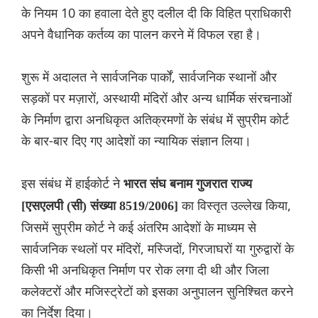
के नियम 10 का हवाला देते हुए दलील दी कि विहित प्राधिकारी
अपने वैधानिक कर्तव्य का पालन करने में विफल रहा है।
शुरू में अदालत ने सार्वजनिक पार्कों, सार्वजनिक स्थानों और
सड़कों पर मज़ारों, अस्थायी मंदिरों और अन्य धार्मिक संरचनाओं
के निर्माण द्वारा अनधिकृत अतिक्रमणों के संबंध में सुप्रीम कोर्ट
के बार-बार दिए गए आदेशों का न्यायिक संज्ञान लिया।
इस संबंध में हाईकोर्ट ने
भारत संघ बनाम गुजरात राज्य
का विस्तृत उल्लेख किया,
[एसएलपी (सी) संख्या 8519/2006]
जिसमें सुप्रीम कोर्ट ने कई अंतरिम आदेशों के माध्यम से
सार्वजनिक स्थलों पर मंदिरों, मस्जिदों, गिरजाघरों या गुरुद्वारों के
किसी भी अनधिकृत निर्माण पर रोक लगा दी थी और जिला
कलेक्टरों और मजिस्ट्रेटों को इसका अनुपालन सुनिश्चित करने
का निर्देश दिया।