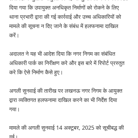
दिया गया कि उपायुक्त अनधिकृत निर्माणों को रोकने के लिए
थाना प्रभारी द्वारा की गई कार्रवाई और उच्च अधिकारियों को
मामले की सूचना न दिए जाने के संबंध में हलफनामा दाखिल
करें।
अदालत ने यह भी आदेश दिया कि नगर निगम का संबंधित
अधिकारी पार्क का निरीक्षण करे और इस बारे में रिपोर्ट प्रस्तुत
करे कि ऐसे निर्माण कैसे हुए।
अगली सुनवाई की तारीख पर लखनऊ नगर निगम के आयुक्त
द्वारा व्यक्तिगत हलफनामा दाखिल करने का भी निर्देश दिया
गया।
मामले की अगली सुनवाई 14 अक्टूबर, 2025 को सूचीबद्ध की
गई।