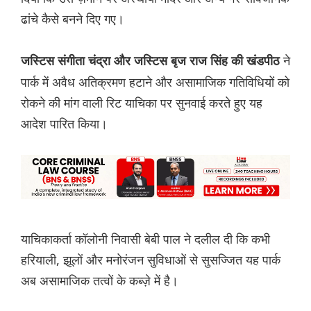
ढांचे कैसे बनने दिए गए।
ने
जस्टिस संगीता चंद्रा और जस्टिस बृज राज सिंह की खंडपीठ
पार्क में अवैध अतिक्रमण हटाने और असामाजिक गतिविधियों को
रोकने की मांग वाली रिट याचिका पर सुनवाई करते हुए यह
आदेश पारित किया।
याचिकाकर्ता कॉलोनी निवासी बेबी पाल ने दलील दी कि कभी
हरियाली, झूलों और मनोरंजन सुविधाओं से सुसज्जित यह पार्क
अब असामाजिक तत्वों के कब्ज़े में है।