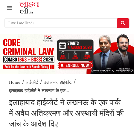
/
/
/
Home
हाईकोर्ट
इलाहाबाद हाईकोट
इलाहाबाद हाईकोर्ट ने लखनऊ के एक...
इलाहाबाद हाईकोर्ट ने लखनऊ के एक पार्क
में अवैध अतिक्रमण और अस्थायी मंदिरों की
जांच के आदेश दिए