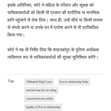
इसके अतिरिक्त, कोर्ट ने महिला के परिवार और सूचक को
याचिकाकर्ताओं को किसी भी प्रकार की शारीरिक या मानसिक
हानि पहुंचाने से रोक दिया। साथ ही, उन्हें सीधे या किसी माध्यम
से संपर्क करने या उनके घर में प्रवेश करने से भी प्रतिबंधित
किया गया।
कोर्ट ने यह भी निर्देश दिया कि शाहजहांपुर के पुलिस अधीक्षक
व्यक्तिगत रूप से याचिकाकर्ताओं की सुरक्षा सुनिश्चित करेंगे।
Tags
Allahabad High Court
live-in relationship India
married man live-in ruling
consent between adults
legality of live-in relationship