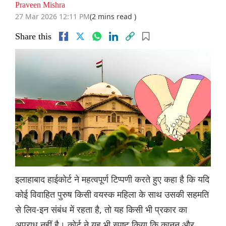
Praveen Mishra
27 Mar 2026 12:11 PM
(2 mins read )
Share this
इलाहाबाद हाईकोर्ट ने महत्वपूर्ण टिप्पणी करते हुए कहा है कि यदि
कोई विवाहित पुरुष किसी वयस्क महिला के साथ उसकी सहमति
से लिव-इन संबंध में रहता है, तो यह किसी भी प्रकार का
अपराध नहीं है। कोर्ट ने यह भी स्पष्ट किया कि कानून और