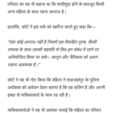
परिवार का यह भी कहना था कि शादीशुदा होने के बावजूद किसी
अन्य महिला के साथ रहना अपराध है।
हालांकि, कोर्ट ने इस तर्क को खारिज करते हुए कहा कि—
“ऐसा कोई अपराध नहीं है जिसमें एक विवाहित पुरुष, किसी
वयस्क के साथ उसकी सहमति से लिव-इन संबंध में रहने पर
अभियोजित किया जा सके। कानून और नैतिकता को अलग
रखना आवश्यक है।”
कोर्ट ने यह भी नोट किया कि महिला ने शाहजहांपुर के पुलिस
अधीक्षक को आवेदन देकर बताया है कि वह बालिग है और अपनी
इच्छा से याचिकाकर्ता के साथ रह रही है।
याचिकाकर्ताओं ने यह भी आशंका जताई कि महिला का परिवार