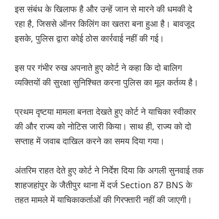
इस संबंध के खिलाफ है और उन्हें जान से मारने की धमकी दे
रहा है, जिससे ऑनर किलिंग का खतरा बना हुआ है। बावजूद
इसके, पुलिस द्वारा कोई ठोस कार्रवाई नहीं की गई।
इस पर गंभीर रुख अपनाते हुए कोर्ट ने कहा कि दो बालिग
व्यक्तियों की सुरक्षा सुनिश्चित करना पुलिस का मूल कर्तव्य है।
प्रथम दृष्टया मामला बनता देखते हुए कोर्ट ने याचिका स्वीकार
की और राज्य को नोटिस जारी किया। साथ ही, राज्य को दो
सप्ताह में जवाब दाखिल करने का समय दिया गया।
अंतरिम राहत देते हुए कोर्ट ने निर्देश दिया कि अगली सुनवाई तक
शाहजहांपुर के जैतीपुर थाना में दर्ज Section 87 BNS के
तहत मामले में याचिकाकर्ताओं की गिरफ्तारी नहीं की जाएगी।