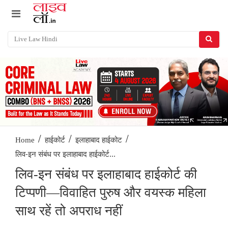
/
/
/
Home
हाईकोर्ट
इलाहाबाद हाईकोट
लिव-इन संबंध पर इलाहाबाद हाईकोर्ट...
लिव-इन संबंध पर इलाहाबाद हाईकोर्ट की
टिप्पणी—विवाहित पुरुष और वयस्क महिला
साथ रहें तो अपराध नहीं