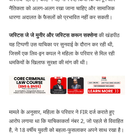
नैतिकता को अलग-अलग रखा जाना चाहिए और सामाजिक
धारणा अदालत के फैसलों को प्रभावित नहीं कर सकती।
की खंडपीठ
जस्टिस जे जे मुनीर और जस्टिस करून सक्सेना
यह टिप्पणी उस याचिका पर सुनवाई के दौरान कर रही थी,
जिसमें एक लिव-इन कपल ने महिला के परिवार से मिल रही
धमकियों के खिलाफ सुरक्षा की मांग की थी।
मामले के अनुसार, महिला के परिवार ने FIR दर्ज कराते हुए
आरोप लगाया था कि याचिकाकर्ता नंबर 2, जो पहले से विवाहित
है, ने 18 वर्षीय युवती को बहला-फुसलाकर अपने साथ रखा है।