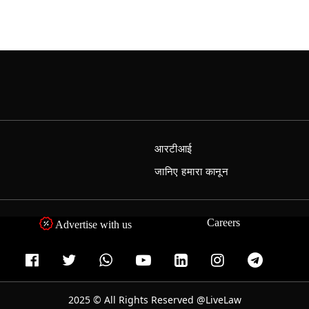
आरटीआई
जानिए हमारा कानून
Careers
Advertise with us
2025 © All Rights Reserved @LiveLaw