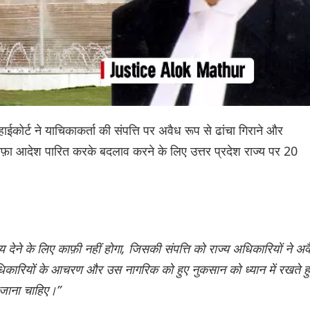
ईकोर्ट ने याचिकाकर्ता की संपत्ति पर अवैध रूप से ढांचा गिराने और
ें एकतरफ़ा आदेश पारित करके बदलाव करने के लिए उत्तर प्रदेश राज्य पर 20
ाय देने के लिए काफ़ी नहीं होगा, जिसकी संपत्ति को राज्य अधिकारियों ने अव
 अधिकारियों के आचरण और उस नागरिक को हुए नुकसान को ध्यान में रखते हु
 जाना चाहिए।”