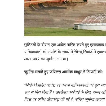
छुट्टियों के दौरान एक आदेश पारित करते हुए इलाहाबाद हा
याचिकाकर्ता की संपत्ति के संबंध में रेवेन्यू रिकॉर्ड म
लाख रुपये का जुर्माना लगाया।
जुर्माना लगाते हुए जस्टिस आलोक माथुर ने टिप्पणी की:
“सिर्फ़ विवादित आदेश रद्द करना याचिकाकर्ता को पूरा न्य
रूप से गिरा दिया है। उपरोक्त कार्रवाई के लिए, राज्य
जिस पर अवैध तोड़फोड़ की गई है, उचित जुर्माना लगाया