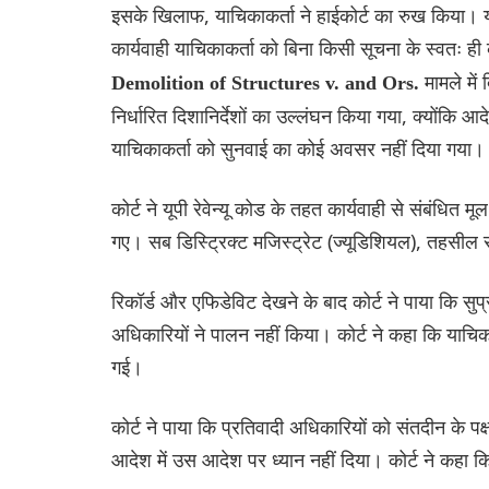
इसके खिलाफ, याचिकाकर्ता ने हाईकोर्ट का रुख किया। यह
कार्यवाही याचिकाकर्ता को बिना किसी सूचना के स्वतः ही
मामले में 
Demolition of Structures v. and Ors.
निर्धारित दिशानिर्देशों का उल्लंघन किया गया, क्योंकि 
याचिकाकर्ता को सुनवाई का कोई अवसर नहीं दिया गया।
कोर्ट ने यूपी रेवेन्यू कोड के तहत कार्यवाही से संबंधित
गए। सब डिस्ट्रिक्ट मजिस्ट्रेट (ज्यूडिशियल), तहसील स
रिकॉर्ड और एफिडेविट देखने के बाद कोर्ट ने पाया कि सुप्
अधिकारियों ने पालन नहीं किया। कोर्ट ने कहा कि याचि
गई।
कोर्ट ने पाया कि प्रतिवादी अधिकारियों को संतदीन के पक
आदेश में उस आदेश पर ध्यान नहीं दिया। कोर्ट ने कहा 