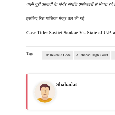
वाली पूरी आबादी के गंभीर संपत्ति अधिकारों से निपट रहे ह
इसलिए रिट याचिका मंजूर कर ली गई।
Case Title: Savitri Sonkar Vs. State of U.P.
Tags
UP Revenue Code
Allahabad High Court
Shahadat