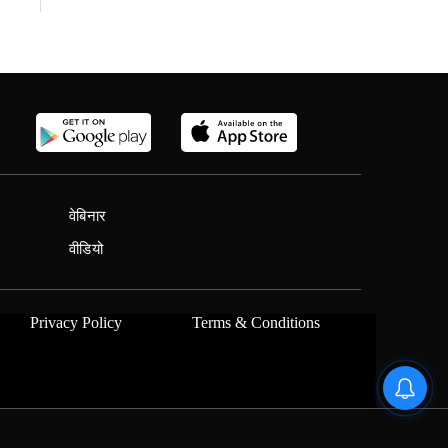
वेबिनार
वीडियो
Privacy Policy
Terms & Conditions