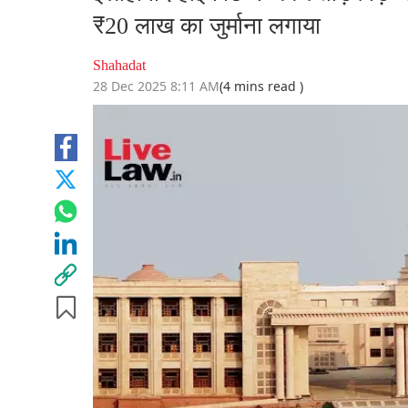
₹20 लाख का जुर्माना लगाया
Shahadat
28 Dec 2025 8:11 AM
(4 mins read )