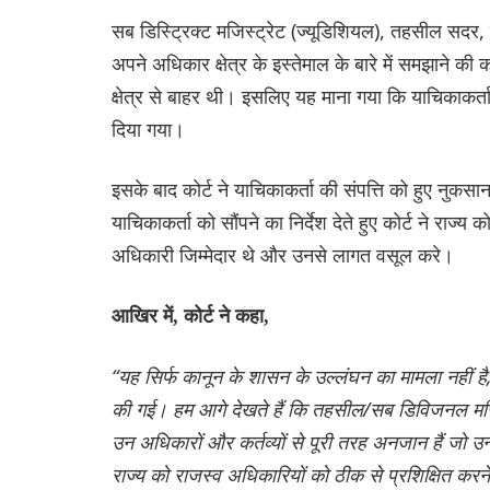
सब डिस्ट्रिक्ट मजिस्ट्रेट (ज्यूडिशियल), तहसील सदर, ज
अपने अधिकार क्षेत्र के इस्तेमाल के बारे में समझाने
क्षेत्र से बाहर थी। इसलिए यह माना गया कि याचिकाकर्त
दिया गया।
इसके बाद कोर्ट ने याचिकाकर्ता की संपत्ति को हुए नुक
याचिकाकर्ता को सौंपने का निर्देश देते हुए कोर्ट ने राज
अधिकारी जिम्मेदार थे और उनसे लागत वसूल करे।
आखिर में, कोर्ट ने कहा,
“यह सिर्फ कानून के शासन के उल्लंघन का मामला नहीं है,
की गई। हम आगे देखते हैं कि तहसील/सब डिविजनल मजि
उन अधिकारों और कर्तव्यों से पूरी तरह अनजान हैं जो उन्ह
राज्य को राजस्व अधिकारियों को ठीक से प्रशिक्षित करने क