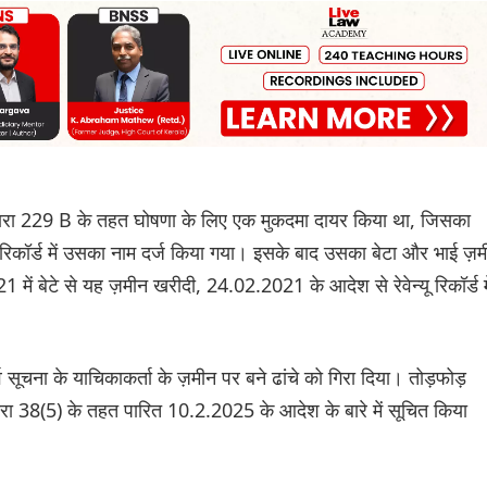
 धारा 229 B के तहत घोषणा के लिए एक मुकदमा दायर किया था, जिसका
्यू रिकॉर्ड में उसका नाम दर्ज किया गया। इसके बाद उसका बेटा और भाई ज़
 बेटे से यह ज़मीन खरीदी, 24.02.2021 के आदेश से रेवेन्यू रिकॉर्ड मे
 सूचना के याचिकाकर्ता के ज़मीन पर बने ढांचे को गिरा दिया। तोड़फोड़
धारा 38(5) के तहत पारित 10.2.2025 के आदेश के बारे में सूचित किया