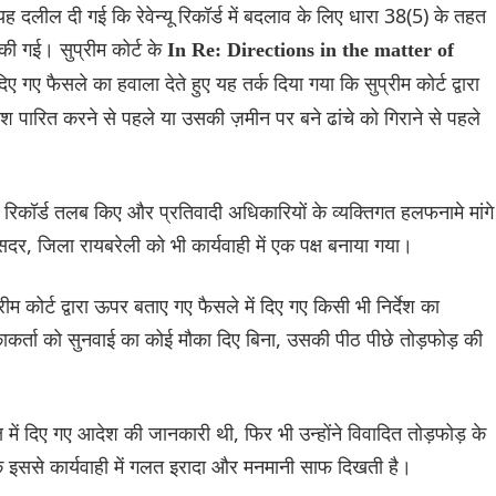
 दलील दी गई कि रेवेन्यू रिकॉर्ड में बदलाव के लिए धारा 38(5) के तहत
 की गई। सुप्रीम कोर्ट के
In Re: Directions in the matter of
दिए गए फैसले का हवाला देते हुए यह तर्क दिया गया कि सुप्रीम कोर्ट द्वारा
आदेश पारित करने से पहले या उसकी ज़मीन पर बने ढांचे को गिराने से पहले
 मूल रिकॉर्ड तलब किए और प्रतिवादी अधिकारियों के व्यक्तिगत हलफनामे मांगे
दर, जिला रायबरेली को भी कार्यवाही में एक पक्ष बनाया गया।
रीम कोर्ट द्वारा ऊपर बताए गए फैसले में दिए गए किसी भी निर्देश का
काकर्ता को सुनवाई का कोई मौका दिए बिना, उसकी पीठ पीछे तोड़फोड़ की
्ष में दिए गए आदेश की जानकारी थी, फिर भी उन्होंने विवादित तोड़फोड़ के
कि इससे कार्यवाही में गलत इरादा और मनमानी साफ दिखती है।