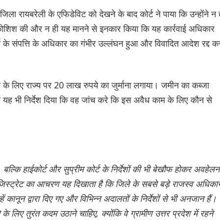
िला रायबरेली के एफिडेविट को देखने के बाद कोर्ट ने पाया कि उन्होंने न 
 की कोशिश की और न ही यह मानने से इनकार किया कि यह कार्रवाई अधिकार
ा के संपत्ति के अधिकार का गंभीर उल्लंघन हुआ और विवादित आदेश रद्द क
सान के लिए राज्य पर 20 लाख रुपये का जुर्माना लगाया। जमीन का कब्जा
्य को यह भी निर्देश दिया कि वह जांच करे कि इस अवैध काम के लिए कौन से
 बल्कि हाईकोर्ट और सुप्रीम कोर्ट के निर्देशों की भी बेखौफ होकर अवहेलन
स्ट्रेट का आचरण यह दिखाता है कि जिले के सबसे बड़े राजस्व अधिकार
ें कानून द्वारा दिए गए और विभिन्न अदालतों के निर्देशों से भी अनजान हैं।
े लिए तुरंत कदम उठाने चाहिए, क्योंकि वे ग्रामीण उत्तर प्रदेश में रहने