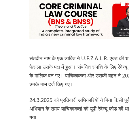
संतदीन नाम के एक व्यक्ति ने U.P.Z.A.L.R. एक्ट की
फैसला उसके पक्ष में हुआ। संबंधित संपत्ति के लिए रेवेन
के मालिक बन गए। याचिकाकर्ता और उसकी बहन ने 2021 में
उनके नाम दर्ज किए गए।
24.3.2025 को प्रतिवादी अधिकारियों ने बिना किसी पूर्व
अभियान के समय याचिकाकर्ता को यूपी रेवेन्यू कोड की 
गया।