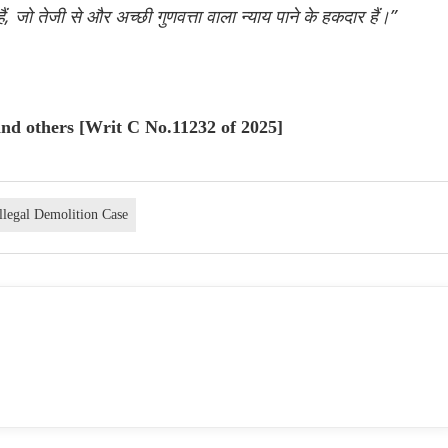
ैं, जो तेजी से और अच्छी गुणवत्ता वाला न्याय पाने के हकदार हैं।”
 and others [Writ C No.11232 of 2025]
Illegal Demolition Case