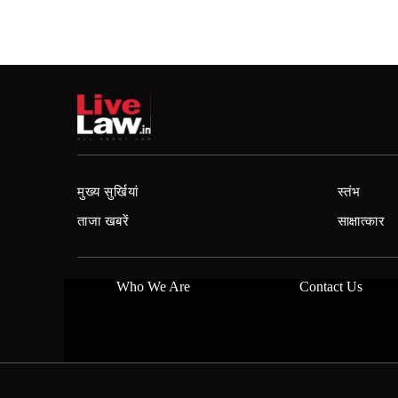
मुख्य सुर्खियां
स्तंभ
ताजा खबरें
साक्षात्कार
Who We Are
Contact Us