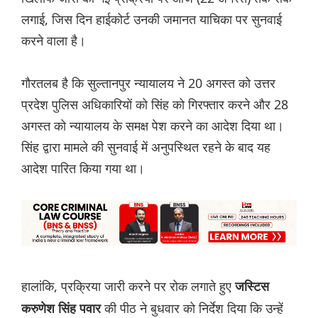
लगाई, जिस दिन हाईकोर्ट उनकी जमानत याचिका पर सुनवाई
करने वाला है।
गौरतलब है कि सुल्तानपुर न्यायालय ने 20 अगस्त को उत्तर
प्रदेश पुलिस अधिकारियों को सिंह को गिरफ्तार करने और 28
अगस्त को न्यायालय के समक्ष पेश करने का आदेश दिया था।
सिंह द्वारा मामले की सुनवाई में अनुपस्थित रहने के बाद यह
आदेश पारित किया गया था।
हालांकि, प्रक्रिया जारी करने पर रोक लगाते हुए
जस्टिस
की पीठ ने बुधवार को निर्देश दिया कि उन्हें
करुणेश सिंह पवार