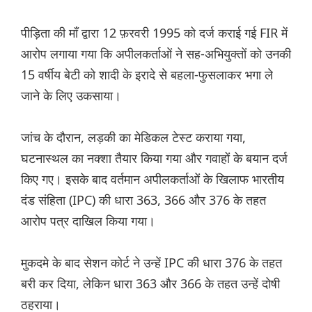
पीड़िता की माँ द्वारा 12 फ़रवरी 1995 को दर्ज कराई गई FIR में
आरोप लगाया गया कि अपीलकर्ताओं ने सह-अभियुक्तों को उनकी
15 वर्षीय बेटी को शादी के इरादे से बहला-फुसलाकर भगा ले
जाने के लिए उकसाया।
जांच के दौरान, लड़की का मेडिकल टेस्ट कराया गया,
घटनास्थल का नक्शा तैयार किया गया और गवाहों के बयान दर्ज
किए गए। इसके बाद वर्तमान अपीलकर्ताओं के खिलाफ भारतीय
दंड संहिता (IPC) की धारा 363, 366 और 376 के तहत
आरोप पत्र दाखिल किया गया।
मुकदमे के बाद सेशन कोर्ट ने उन्हें IPC की धारा 376 के तहत
बरी कर दिया, लेकिन धारा 363 और 366 के तहत उन्हें दोषी
ठहराया।