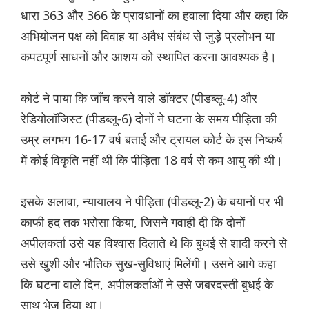
धारा 363 और 366 के प्रावधानों का हवाला दिया और कहा कि
अभियोजन पक्ष को विवाह या अवैध संबंध से जुड़े प्रलोभन या
कपटपूर्ण साधनों और आशय को स्थापित करना आवश्यक है।
कोर्ट ने पाया कि जाँच करने वाले डॉक्टर (पीडब्लू-4) और
रेडियोलॉजिस्ट (पीडब्लू-6) दोनों ने घटना के समय पीड़िता की
उम्र लगभग 16-17 वर्ष बताई और ट्रायल कोर्ट के इस निष्कर्ष
में कोई विकृति नहीं थी कि पीड़िता 18 वर्ष से कम आयु की थी।
इसके अलावा, न्यायालय ने पीड़िता (पीडब्लू-2) के बयानों पर भी
काफी हद तक भरोसा किया, जिसने गवाही दी कि दोनों
अपीलकर्ता उसे यह विश्वास दिलाते थे कि बुधई से शादी करने से
उसे खुशी और भौतिक सुख-सुविधाएं मिलेंगी। उसने आगे कहा
कि घटना वाले दिन, अपीलकर्ताओं ने उसे जबरदस्ती बुधई के
साथ भेज दिया था।