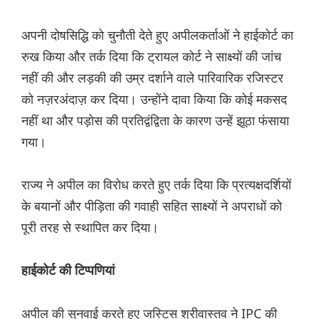
अपनी दोषसिद्धि को चुनौती देते हुए अपीलकर्ताओं ने हाईकोर्ट का
रुख किया और तर्क दिया कि ट्रायल कोर्ट ने साक्ष्यों की जांच
नहीं की और लड़की की उम्र दर्शाने वाले पारिवारिक रजिस्टर
को नज़रअंदाज़ कर दिया। उन्होंने दावा किया कि कोई मकसद
नहीं था और पड़ोस की प्रतिद्वंद्विता के कारण उन्हें झूठा फंसाया
गया।
राज्य ने अपील का विरोध करते हुए तर्क दिया कि प्रत्यक्षदर्शियों
के बयानों और पीड़िता की गवाही सहित साक्ष्यों ने अपराधों को
पूरी तरह से स्थापित कर दिया।
हाईकोर्ट की टिप्पणियां
अपील की सुनवाई करते हुए जस्टिस श्रीवास्तव ने IPC की