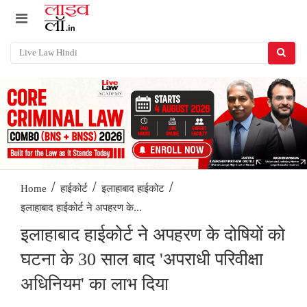
/
/
/
Home
हाईकोर्ट
इलाहाबाद हाईकोट
इलाहाबाद हाईकोर्ट ने अपहरण के...
इलाहाबाद हाईकोर्ट ने अपहरण के दोषियों को
घटना के 30 साल बाद 'अपराधी परिवीक्षा
अधिनियम' का लाभ दिया