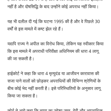
नहीं है और दोषसिद्धि के बाद उन्होंने कोई अपराध नहीं किया।
यह भी दलील दी गई कि घटना 1995 की है और वे पिछले 30
वर्षों से इस मामले में कष्ट झेल रहे हैं।
यद्यपि राज्य ने अपील का विरोध किया, लेकिन यह स्वीकार किया
कि इस मामले में अपराधी परिवीक्षा अधिनियम की धारा 4 लागू
की जा सकती है।
हाईकोर्ट ने कहा कि धारा 4 मृत्युदंड या आजीवन कारावास की
सजा पाने वालों को छोड़कर अपराधियों की विभिन्न श्रेणियों के
बीच कोई भेद नहीं करती है। इसे परिस्थितियों के अनुसार लागू
किया जा सकता है।
कोर्ट ने आगे कहा कि न्याय का उद्देश्य उम्र, देरी और आपराधिक