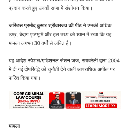
प्रदान करते हुए उनकी सजा में संशोधन किया।
ने उनकी अधिक
जस्टिस प्रमोद कुमार श्रीवास्तव की पीठ
उम्र, बेदाग पृष्ठभूमि और इस तथ्य को ध्यान में रखा कि यह
मामला लगभग 30 वर्षों से लंबित है।
यह आदेश स्पेशल/एडिशनल सेशन जज, रायबरेली द्वारा 2004
में दी गई दोषसिद्धि को चुनौती देने वाली आपराधिक अपील पर
पारित किया गया।
मामला