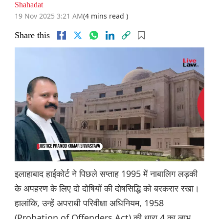
Shahadat
19 Nov 2025 3:21 AM
(4 mins read )
Share this
इलाहाबाद हाईकोर्ट ने पिछले सप्ताह 1995 में नाबालिग लड़की
के अपहरण के लिए दो दोषियों की दोषसिद्धि को बरकरार रखा।
हालांकि, उन्हें अपराधी परिवीक्षा अधिनियम, 1958
(Probation of Offenders Act) की धारा 4 का लाभ