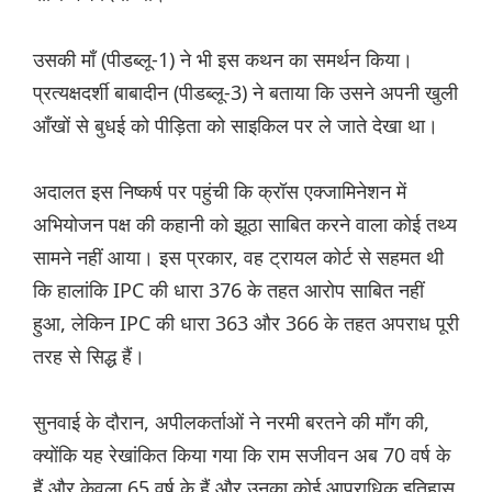
उसकी माँ (पीडब्लू-1) ने भी इस कथन का समर्थन किया।
प्रत्यक्षदर्शी बाबादीन (पीडब्लू-3) ने बताया कि उसने अपनी खुली
आँखों से बुधई को पीड़िता को साइकिल पर ले जाते देखा था।
अदालत इस निष्कर्ष पर पहुंची कि क्रॉस एक्जामिनेशन में
अभियोजन पक्ष की कहानी को झूठा साबित करने वाला कोई तथ्य
सामने नहीं आया। इस प्रकार, वह ट्रायल कोर्ट से सहमत थी
कि हालांकि IPC की धारा 376 के तहत आरोप साबित नहीं
हुआ, लेकिन IPC की धारा 363 और 366 के तहत अपराध पूरी
तरह से सिद्ध हैं।
सुनवाई के दौरान, अपीलकर्ताओं ने नरमी बरतने की माँग की,
क्योंकि यह रेखांकित किया गया कि राम सजीवन अब 70 वर्ष के
हैं और केवला 65 वर्ष के हैं और उनका कोई आपराधिक इतिहास