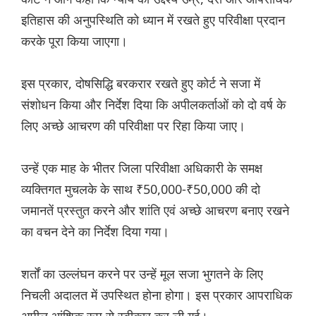
इतिहास की अनुपस्थिति को ध्यान में रखते हुए परिवीक्षा प्रदान
करके पूरा किया जाएगा।
इस प्रकार, दोषसिद्धि बरकरार रखते हुए कोर्ट ने सजा में
संशोधन किया और निर्देश दिया कि अपीलकर्ताओं को दो वर्ष के
लिए अच्छे आचरण की परिवीक्षा पर रिहा किया जाए।
उन्हें एक माह के भीतर जिला परिवीक्षा अधिकारी के समक्ष
व्यक्तिगत मुचलके के साथ ₹50,000-₹50,000 की दो
जमानतें प्रस्तुत करने और शांति एवं अच्छे आचरण बनाए रखने
का वचन देने का निर्देश दिया गया।
शर्तों का उल्लंघन करने पर उन्हें मूल सजा भुगतने के लिए
निचली अदालत में उपस्थित होना होगा। इस प्रकार आपराधिक