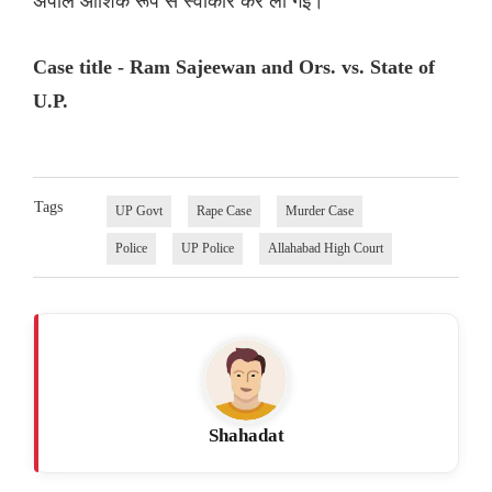
अपील आंशिक रूप से स्वीकार कर ली गई।
Case title - Ram Sajeewan and Ors. vs. State of
U.P.
Tags
UP Govt
Rape Case
Murder Case
Police
UP Police
Allahabad High Court
Shahadat