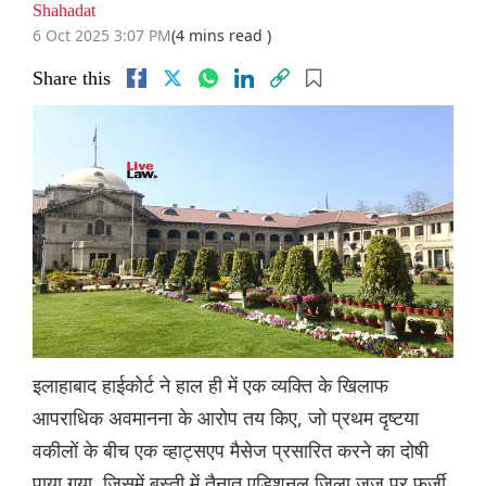
Shahadat
6 Oct 2025 3:07 PM
(4 mins read )
Share this
इलाहाबाद हाईकोर्ट ने हाल ही में एक व्यक्ति के खिलाफ
आपराधिक अवमानना ​​के आरोप तय किए, जो प्रथम दृष्टया
वकीलों के बीच एक व्हाट्सएप मैसेज प्रसारित करने का दोषी
पाया गया, जिसमें बस्ती में तैनात एडिशनल जिला जज पर फर्जी