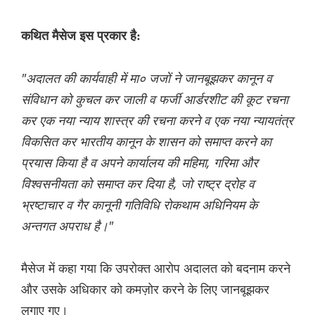
कथित मैसेज इस प्रकार है:
"अदालत की कार्यवाही में मा० जजों ने जानबूझकर कानून व
संविधान को कुचल कर जाली व फर्जी आर्डरशीट की कूट रचना
कर एक नया न्याय शास्त्र की रचना करने व एक नया न्यायतंत्र
विकसित कर भारतीय कानून के शासन को समाप्त करने का
प्रयास किया है व अपने कार्यालय की महिमा, गरिमा और
विश्वसनीयता को समाप्त कर दिया है, जो राष्ट्र द्रोह व
भ्रष्टाचार व गैर कानूनी गतिविधि रोकथाम अधिनियम के
अन्तगत अपराध है।"
मैसेज में कहा गया कि उपरोक्त आरोप अदालत को बदनाम करने
और उसके अधिकार को कमज़ोर करने के लिए जानबूझकर
लगाए गए।