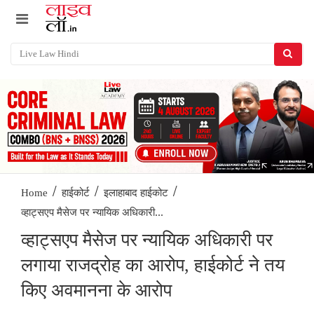
/
/
/
Home
हाईकोर्ट
इलाहाबाद हाईकोट
व्हाट्सएप मैसेज पर न्यायिक अधिकारी...
व्हाट्सएप मैसेज पर न्यायिक अधिकारी पर
लगाया राजद्रोह का आरोप, हाईकोर्ट ने तय
किए अवमानना के आरोप