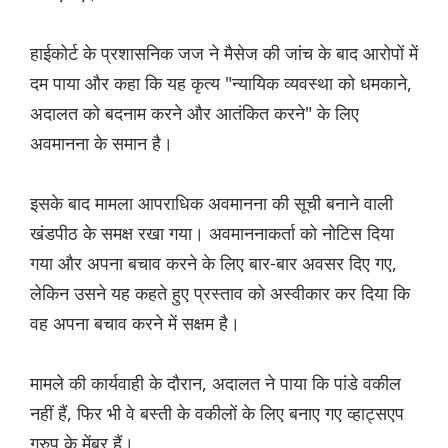
हाईकोर्ट के प्रशासनिक जज ने मैसेज की जांच के बाद आरोपों में
दम पाया और कहा कि यह कृत्य "न्यायिक व्यवस्था को धमकाने,
अदालत को बदनाम करने और आतंकित करने" के लिए
अवमानना ​​के समान है।
इसके बाद मामला आपराधिक अवमानना ​​की सूची बनाने वाली
खंडपीठ के समक्ष रखा गया। अवमाननाकर्ता को नोटिस दिया
गया और अपना बचाव करने के लिए बार-बार अवसर दिए गए,
लेकिन उसने यह कहते हुए प्रस्ताव को अस्वीकार कर दिया कि
वह अपना बचाव करने में सक्षम है।
मामले की कार्यवाही के दौरान, अदालत ने पाया कि पांडे वकील
नहीं हैं, फिर भी वे बस्ती के वकीलों के लिए बनाए गए व्हाट्सएप
ग्रुप के मेंबर हैं।