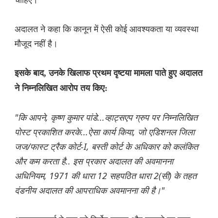
अदालत ने कहा कि कानून में ऐसी कोई आवश्यकता या व्यवस्था
मौजूद नहीं है।
इसके बाद, उनके खिलाफ प्रथम दृष्टया मामला पाते हुए अदालत
ने निम्नलिखित आरोप तय किए:
"कि आपने, कृष्ण कुमार पांडे...व्हाट्सएप ग्रुप पर निम्नलिखित
पोस्ट प्रकाशित करके...ऐसा कार्य किया, जो एडिशनल जिला
जज/फास्ट ट्रैक कोर्ट-I, बस्ती कोर्ट के अधिकार को कलंकित
और कम करता है.. इस प्रकार अदालत की अवमानना ​​
अधिनियम, 1971 की धारा 12 सहपठित धारा 2(सी) के तहत
दंडनीय अदालत की आपराधिक अवमानना ​​की है।"