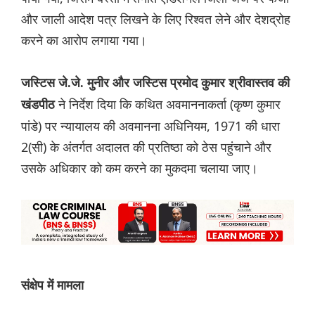
और जाली आदेश पत्र लिखने के लिए रिश्वत लेने और देशद्रोह
करने का आरोप लगाया गया।
जस्टिस जे.जे. मुनीर और जस्टिस प्रमोद कुमार श्रीवास्तव की
ने निर्देश दिया कि कथित अवमाननाकर्ता (कृष्ण कुमार
खंडपीठ
पांडे) पर न्यायालय की अवमानना ​​अधिनियम, 1971 की धारा
2(सी) के अंतर्गत अदालत की प्रतिष्ठा को ठेस पहुंचाने और
उसके अधिकार को कम करने का मुकदमा चलाया जाए।
संक्षेप में मामला