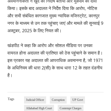
अवमाननाकर्ता ने खुद को निर्दोष बताया और मुकदमे का दावा
किया। इसके बाद अदालत ने निर्देश दिया कि आरोप, नोटिस
और सभी संबंधित कागजात मुख्य न्यायिक मजिस्ट्रेट, कानपुर
नगर के माध्यम से उन तक पहुंचाए जाएं और मामले की सुनवाई 9
अक्टूबर, 2025 के लिए नियत की।
खंडपीठ ने कहा कि आरोप और सोशल मीडिया पर उनका
वायरल होना अदालत की प्रतिष्ठा को ठेस पहुंचाने के समान है।
इस प्रकार यह अदालत की आपराधिक अवमानना ​​है, जो 1971
के अधिनियम की धारा 2(सी) के साथ धारा 12 के तहत दंडनीय
है।
Tags
Judicial Officer
Corruption
UP Govt
Allahabad High Court
Contempt Charges