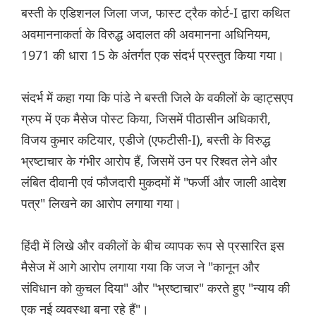
बस्ती के एडिशनल जिला जज, फास्ट ट्रैक कोर्ट-I द्वारा कथित
अवमाननाकर्ता के विरुद्ध अदालत की अवमानना ​​अधिनियम,
1971 की धारा 15 के अंतर्गत एक संदर्भ प्रस्तुत किया गया।
संदर्भ में कहा गया कि पांडे ने बस्ती जिले के वकीलों के व्हाट्सएप
ग्रुप में एक मैसेज पोस्ट किया, जिसमें पीठासीन अधिकारी,
विजय कुमार कटियार, एडीजे (एफटीसी-I), बस्ती के विरुद्ध
भ्रष्टाचार के गंभीर आरोप हैं, जिसमें उन पर रिश्वत लेने और
लंबित दीवानी एवं फौजदारी मुकदमों में "फर्जी और जाली आदेश
पत्र" लिखने का आरोप लगाया गया।
हिंदी में लिखे और वकीलों के बीच व्यापक रूप से प्रसारित इस
मैसेज में आगे आरोप लगाया गया कि जज ने "कानून और
संविधान को कुचल दिया" और "भ्रष्टाचार" करते हुए "न्याय की
एक नई व्यवस्था बना रहे हैं"।