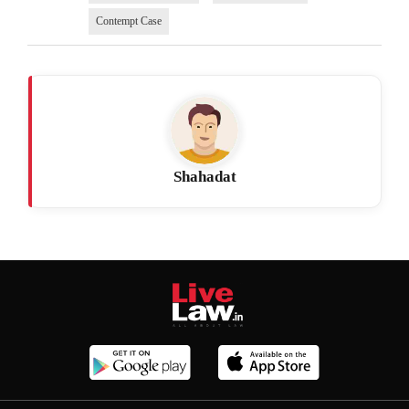
Contempt Case
Shahadat