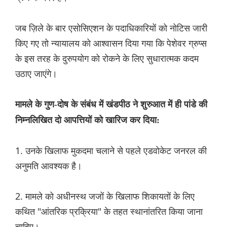
जब ज़िले के बार एसोसिएशन के पदाधिकारियों को नोटिस जारी
किए गए तो न्यायालय को आश्वासन दिया गया कि पेशेवर ग्रुप्स
के इस तरह के दुरुपयोग को रोकने के लिए सुधारात्मक कदम
उठाए जाएंगे।
मामले के गुण-दोष के संबंध में खंडपीठ ने शुरुआत में ही पांडे की
निम्नलिखित दो आपत्तियों को खारिज कर दिया:
1. उनके खिलाफ मुकदमा चलाने से पहले एडवोकेट जनरल की
अनुमति आवश्यक है।
2. मामले को अधीनस्थ जजों के खिलाफ शिकायतों के लिए
कथित "आंतरिक प्रक्रिया" के तहत स्थानांतरित किया जाना
चाहिए।