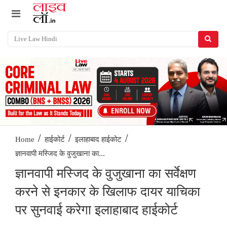
/
/
/
Home
हाईकोर्ट
इलाहाबाद हाईकोट
ज्ञानवापी मस्जिद के वुजुखाना का...
ज्ञानवापी मस्जिद के वुजुखाना का सर्वेक्षण
करने से इनकार के खिलाफ दायर याचिका
पर सुनवाई करेगा इलाहाबाद हाईकोर्ट