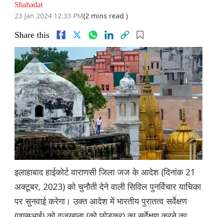
Shahadat
23 Jan 2024 12:33 PM
(2 mins read )
Share this
इलाहाबाद हाईकोर्ट वाराणसी जिला जज के आदेश (दिनांक 21
अक्टूबर, 2023) को चुनौती देने वाली सिविल पुनर्विचार याचिका
पर सुनवाई करेगा। उक्त आदेश में भारतीय पुरातत्व सर्वेक्षण
(एएसआई) को वजुखाना (को छोड़कर) का सर्वेक्षण करने का