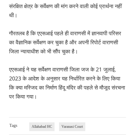
संरक्षित क्षेत्र के सर्वेक्षण की मांग करने वाली कोई प्रार्थना नहीं
थी।
गौरतलब है कि एएसआई पहले ही वाराणसी में ज्ञानवापी परिसर
का वैज्ञानिक सर्वेक्षण कर चुका है और अपनी रिपोर्ट वाराणसी
जिला न्यायाधीश को भी सौंप चुका है।
एएसआई ने यह सर्वेक्षण वाराणसी जिला जज के 21 जुलाई,
2023 के आदेश के अनुसार यह निर्धारित करने के लिए किया
कि क्या मस्जिद का निर्माण हिंदू मंदिर की पहले से मौजूद संरचना
पर किया गया।
Tags
Allahabad HC
Varanasi Court