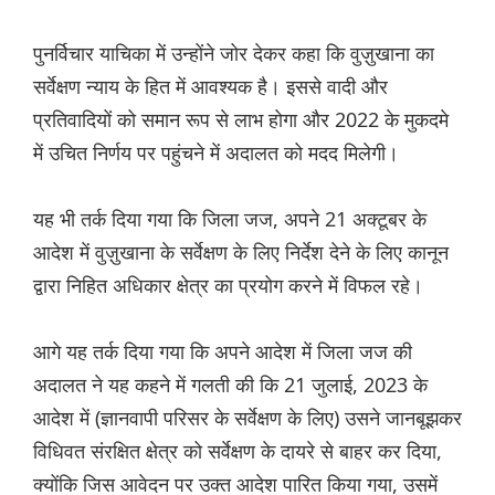
पुनर्विचार याचिका में उन्होंने जोर देकर कहा कि वुज़ुखाना का
सर्वेक्षण न्याय के हित में आवश्यक है। इससे वादी और
प्रतिवादियों को समान रूप से लाभ होगा और 2022 के मुकदमे
में उचित निर्णय पर पहुंचने में अदालत को मदद मिलेगी।
यह भी तर्क दिया गया कि जिला जज, अपने 21 अक्टूबर के
आदेश में वुज़ुखाना के सर्वेक्षण के लिए निर्देश देने के लिए कानून
द्वारा निहित अधिकार क्षेत्र का प्रयोग करने में विफल रहे।
आगे यह तर्क दिया गया कि अपने आदेश में जिला जज की
अदालत ने यह कहने में गलती की कि 21 जुलाई, 2023 के
आदेश में (ज्ञानवापी परिसर के सर्वेक्षण के लिए) उसने जानबूझकर
विधिवत संरक्षित क्षेत्र को सर्वेक्षण के दायरे से बाहर कर दिया,
क्योंकि जिस आवेदन पर उक्त आदेश पारित किया गया, उसमें