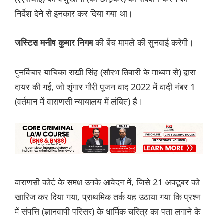
निर्देश देने से इनकार कर दिया गया था।
की बेंच मामले की सुनवाई करेगी।
जस्टिस मनीष कुमार निगम
पुनर्विचार याचिका राखी सिंह (सौरभ तिवारी के माध्यम से) द्वारा
दायर की गई, जो शृंगार गौरी पूजन वाद 2022 में वादी नंबर 1
(वर्तमान में वाराणसी न्यायालय में लंबित) है।
वाराणसी कोर्ट के समक्ष उनके आवेदन में, जिसे 21 अक्टूबर को
खारिज कर दिया गया, प्राथमिक तर्क यह उठाया गया कि प्रश्न
में संपत्ति (ज्ञानवापी परिसर) के धार्मिक चरित्र का पता लगाने के