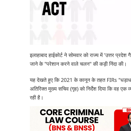
इलाहाबाद हाईकोर्ट ने सोमवार को राज्य में 'उत्तर प्रद
जाने के "परेशान करने वाले चलन" की कड़ी निंदा की।
यह देखते हुए कि 2021 के कानून के तहत FIRs "धड़ाधड़" दर
अतिरिक्त मुख्य सचिव (गृह) को निर्देश दिया कि वह एक व
रही है।