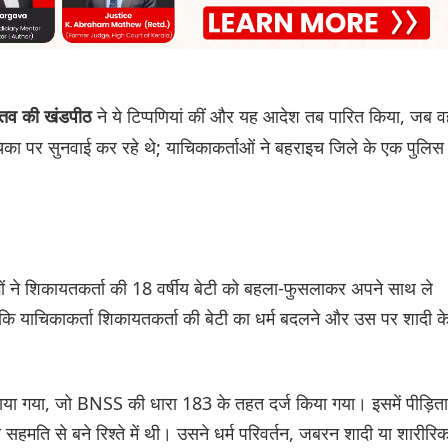
ने ये टिप्पणियां कीं और यह आदेश तब पारित किया, जब 
स्तव की खंडपीठ
िका पर सुनवाई कर रहे थे; याचिकाकर्ताओं ने बहराइच जिले के एक पुलिस
ों ने शिकायतकर्ता की 18 वर्षीय बेटी को बहला-फुसलाकर अपने साथ ले
 कि याचिकाकर्ता शिकायतकर्ता की बेटी का धर्म बदलने और उस पर शादी क
या गया, जो BNSS की धारा 183 के तहत दर्ज किया गया। इसमें पीड़िता
सहमति से बने रिश्ते में थी। उसने धर्म परिवर्तन, जबरन शादी या शारीरि