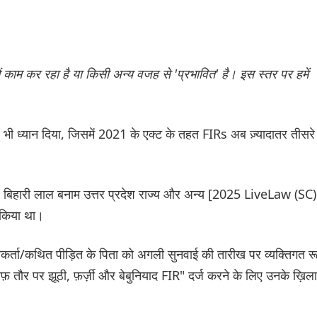
ं काम कर रहा है या किसी अन्य वजह से 'प्रभावित' है। इस स्तर पर हमें
भी ध्यान दिया, जिसमें 2021 के एक्ट के तहत FIRs अब ज़्यादातर तीसरे
ाजेंद्र बिहारी लाल बनाम उत्तर प्रदेश राज्य और अन्य [2025 LiveLaw (SC)
 किया था।
तकर्ता/कथित पीड़ित के पिता को अगली सुनवाई की तारीख पर व्यक्तिगत र
ाफ़ तौर पर झूठी, फ़र्ज़ी और बेबुनियाद FIR" दर्ज करने के लिए उनके ख़िल