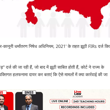
ेश गैर-कानूनी धर्मांतरण निषेध अधिनियम, 2021' के तहत झूठी FIRs दर्ज कि
्ज की जा रही हैं, जो बाद में झूठी साबित होती हैं, कोर्ट ने राज्य के
्यक्तिगत हलफनामा दायर कर बताएं कि ऐसे मामलों में क्या कार्रवाई की जा