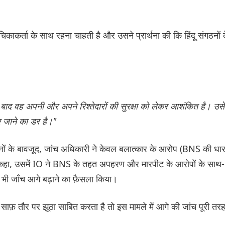
कर्ता के साथ रहना चाहती है और उसने प्रार्थना की कि हिंदू संगठनों 
के बाद वह अपनी और अपने रिश्तेदारों की सुरक्षा को लेकर आशंकित है। उसे
ए जाने का डर है।"
यानों के बावजूद, जांच अधिकारी ने केवल बलात्कार के आरोप (BNS की धार
" कहा, उसमें IO ने BNS के तहत अपहरण और मारपीट के आरोपों के साथ-
 भी जाँच आगे बढ़ाने का फ़ैसला किया।
 साफ़ तौर पर झूठा साबित करता है तो इस मामले में आगे की जांच पूरी तर