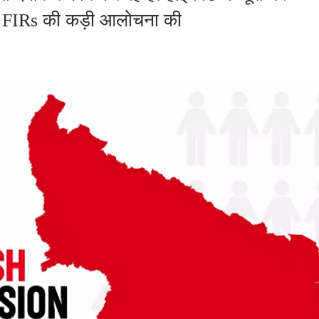
ठी' FIRs की कड़ी आलोचना की