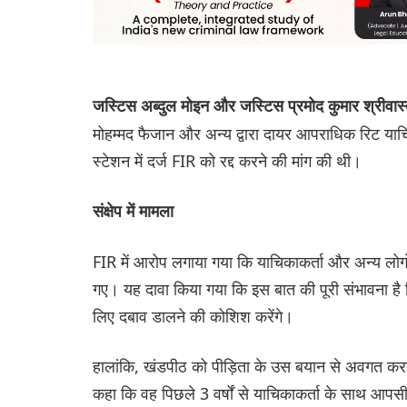
जस्टिस अब्दुल मोइन और जस्टिस प्रमोद कुमार श्रीवा
मोहम्मद फैजान और अन्य द्वारा दायर आपराधिक रिट याच
स्टेशन में दर्ज FIR को रद्द करने की मांग की थी।
संक्षेप में मामला
FIR में आरोप लगाया गया कि याचिकाकर्ता और अन्य लोग
गए। यह दावा किया गया कि इस बात की पूरी संभावना है
लिए दबाव डालने की कोशिश करेंगे।
हालांकि, खंडपीठ को पीड़िता के उस बयान से अवगत करा
कहा कि वह पिछले 3 वर्षों से याचिकाकर्ता के साथ आपसी 