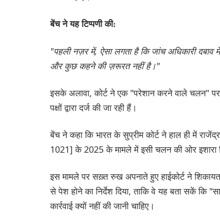
बेंच ने यह टिप्पणी की:
"पहली नज़र में, ऐसा लगता है कि जांच अधिकारी दबाव मे
और कुछ कहने की ज़रूरत नहीं है।"
इसके अलावा, कोर्ट ने एक "परेशान करने वाले चलन" पर 
पक्षों द्वारा दर्ज की जा रही हैं।
बेंच ने कहा कि भारत के सुप्रीम कोर्ट ने हाल ही में र
1021] के 2025 के मामले में इसी चलन की ओर इशारा
इस मामले पर सख़्त रुख अपनाते हुए हाईकोर्ट ने शिकाय
से पेश होने का निर्देश दिया, ताकि वे यह बता सकें कि "स
कार्रवाई क्यों नहीं की जानी चाहिए।