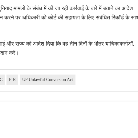
ुनियाद मामलों के संबंध में की जा रही कार्रवाई के बारे में बताने का आदेश
करने पर अधिकारी को कोर्ट की सहायता के लिए संबंधित रिकॉर्ड के सा
लगाई और राज्य को आदेश दिया कि वह तीन दिनों के भीतर याचिकाकर्ताओं,
्रदान करे।
HC
FIR
UP Unlawful Conversion Act