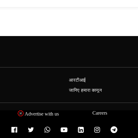
आरटीआई
जानिए हमारा कानून
Careers
Advertise with us