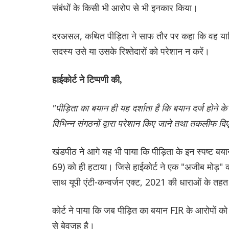
संबंधों के किसी भी आरोप से भी इनकार किया।
दरअसल, कथित पीड़िता ने साफ तौर पर कहा कि वह याचिका
सदस्य उसे या उसके रिश्तेदारों को परेशान न करें।
हाईकोर्ट ने टिप्पणी की,
"पीड़िता का बयान ही यह दर्शाता है कि बयान दर्ज होने 
विभिन्न संगठनों द्वारा परेशान किए जाने तथा तकलीफ दि
खंडपीठ ने आगे यह भी पाया कि पीड़िता के इन स्पष्ट ब
69) को ही हटाया। जिसे हाईकोर्ट ने एक "अजीब मोड़
साथ यूपी एंटी-कन्वर्जन एक्ट, 2021 की धाराओं के तहत
कोर्ट ने पाया कि जब पीड़ित का बयान FIR के आरोपों को
से बेवजह है।