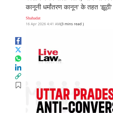
कानूनी धर्मांतरण कानून' के तहत 'झू
Shahadat
16 Apr 2026 4:41 AM
(3 mins read )