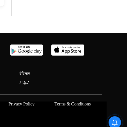
वेबिनार
वीडियो
Privacy Policy
Terms & Conditions