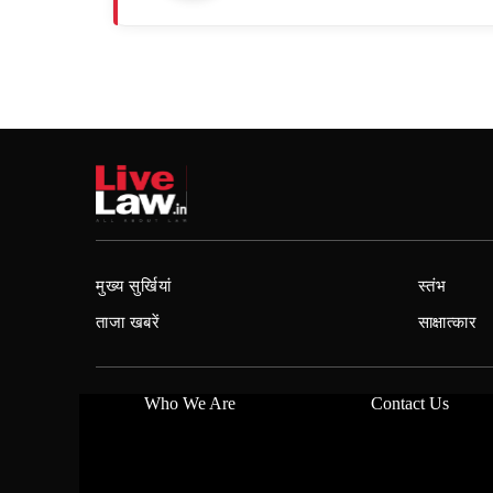
मुख्य सुर्खियां
स्तंभ
ताजा खबरें
साक्षात्कार
Who We Are
Contact Us