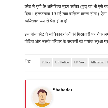
कोर्ट ने यूपी के अतिरिक्त मुख्य सचिव (गृह) को भी ऐसे बेब
दिया। हलफ़नामा 19 मई तक दाख़िल करना होगा। ऐसा न 
व्यक्तिगत रूप से पेश होना होगा।
इस बीच कोर्ट ने याचिकाकर्ताओं की गिरफ़्तारी पर रोक 
पीड़ित और उसके परिवार के सदस्यों को पर्याप्त सुरक्षा प
Tags
Police
UP Police
UP Govt
Allahabad 
Shahadat