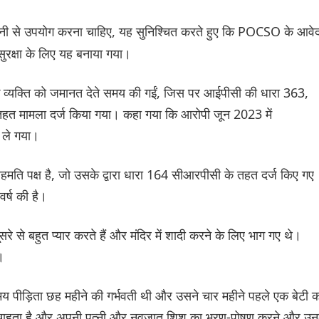
धिमानी से उपयोग करना चाहिए, यह सुनिश्चित करते हुए कि POCSO के आवे
 सुरक्षा के लिए यह बनाया गया।
 नामक व्यक्ति को जमानत देते समय की गईं, जिस पर आईपीसी की धारा 363,
 मामला दर्ज किया गया। कहा गया कि आरोपी जून 2023 में
 ले गया।
 सहमति पक्ष है, जो उसके द्वारा धारा 164 सीआरपीसी के तहत दर्ज किए गए
वर्ष की है।
 से बहुत प्यार करते हैं और मंदिर में शादी करने के लिए भाग गए थे।
।
य पीड़िता छह महीने की गर्भवती थी और उसने चार महीने पहले एक बेटी 
ना चाहता है और अपनी पत्नी और नवजात शिशु का भरण-पोषण करने और उन