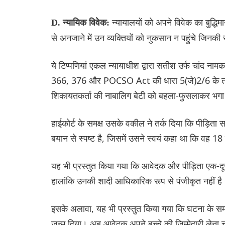
न्यायालयों को अपने विवेक का बुद्
D. न्यायिक विवेक:
से अनजाने में उन व्यक्तियों को नुकसान न पहुंचे जिनकी
ये टिप्पणियां एकल न्यायाधीश द्वारा सतीश उर्फ ​​चांद
366, 376 और POCSO Act की धारा 5(जे)2/6 के तहत
शिकायतकर्ता की नाबालिग बेटी को बहला-फुसलाकर भगा
हाईकोर्ट के समक्ष उसके वकील ने तर्क दिया कि पीड़िता
बयान से स्पष्ट है, जिसमें उसने स्वयं कहा था कि वह 18 
यह भी प्रस्तुत किया गया कि आवेदक और पीड़िता एक-दूसरे
हालांकि उनकी शादी आधिकारिक रूप से पंजीकृत नहीं है
इसके अलावा, यह भी प्रस्तुत किया गया कि घटना के सम
जन्म दिया। अब आवेदक अपने बच्चे की जिम्मेदारी ले