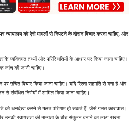
 पर न्यायालय को ऐसे मामलों से निपटने के दौरान विचार करना चाहिए, और 
न उसके व्यक्तिगत तथ्यों और परिस्थितियों के आधार पर किया जाना चाहिए।
ूर्वक जांच की जानी चाहिए।
न पर उचित विचार किया जाना चाहिए। यदि रिश्ता सहमति से बना है और
े संबंधित निर्णयों में शामिल किया जाना चाहिए।
ृति को अनदेखा करने से गलत परिणाम हो सकते हैं, जैसे गलत कारावास।
षा और उनकी स्वायत्तता की मान्यता के बीच संतुलन बनाने का लक्ष्य रखना