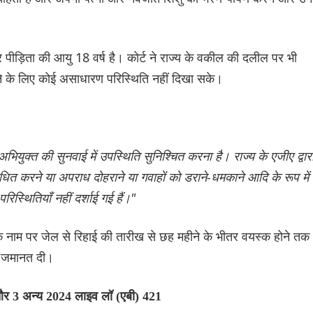
ार पीड़िता की आयु 18 वर्ष है। कोर्ट ने राज्य के वकील की दलील पर भी
े के लिए कोई असाधारण परिस्थिति नहीं दिखा सके।
अभियुक्त की सुनवाई में उपस्थिति सुनिश्चित करना है। राज्य के एजीए द्वार
बाधित करने या अपराध दोहराने या गवाहों को डराने-धमकाने आदि के रूप में
िस्थितियाँ नहीं दर्शाई गई हैं।"
 के नाम पर जेल से रिहाई की तारीख से छह महीने के भीतर वयस्क होने तक
र जमानत दी।
य और 3 अन्य 2024 लाइव लॉ (एबी) 421