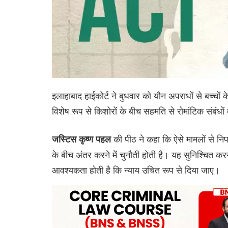
इलाहाबाद हाईकोर्ट ने बुधवार को यौन अपराधों से बच्च
विशेष रूप से किशोरों के बीच सहमति से रोमांटिक संबंधों 
की पीठ ने कहा कि ऐसे मामलों से नि
जस्टिस कृष्ण पहल
के बीच अंतर करने में चुनौती होती है। यह सुनिश्चित करन
आवश्यकता होती है कि न्याय उचित रूप से दिया जाए।