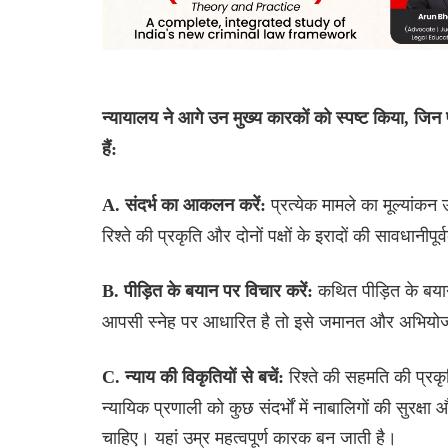
न्यायालय ने आगे उन मुख्य कारकों को स्पष्ट किया, जिन
हैं:
प्रत्येक मामले का मूल्यांक
A. संदर्भ का आकलन करें:
रिश्ते की प्रकृति और दोनों पक्षों के इरादों की सावधानीप
कथित पीड़ित के बया
B. पीड़ित के बयान पर विचार करें:
आपसी स्नेह पर आधारित है तो इसे जमानत और अभियोजन स
रिश्ते की सहमति की प्रक
C. न्याय की विकृतियों से बचें:
न्यायिक प्रणाली को कुछ संदर्भों में नाबालिगों की सुरक्
चाहिए। यहां उम्र महत्वपूर्ण कारक बन जाती है।