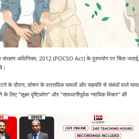
ों के संरक्षण अधिनियम, 2012 (POCSO Act) के दुरुपयोग पर चिंता जताई
में।
पटने के दौरान, शोषण के वास्तविक मामलों और सहमति से संबंधों वाले मामल
े के लिए "सूक्ष्म दृष्टिकोण" और "सावधानीपूर्वक न्यायिक विचार" की