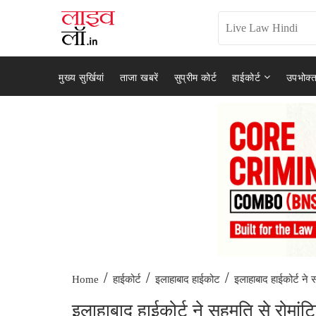
मुख्य सुर्खियां
ताजा खबरें
सुप्रीम कोर्ट
हाईकोर्ट
उपभोक्त
/
/
/
इलाहाबाद हाईकोर्ट ने 
Home
हाईकोर्ट
इलाहाबाद हाईकोट
इलाहाबाद हाईकोर्ट ने सहमति से रोमा