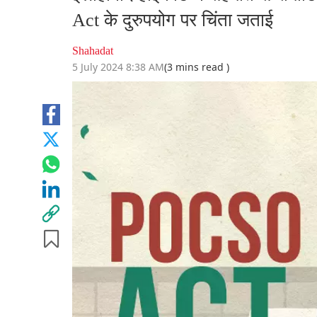
Act के दुरुपयोग पर चिंता जताई
Shahadat
5 July 2024 8:38 AM
(3 mins read )