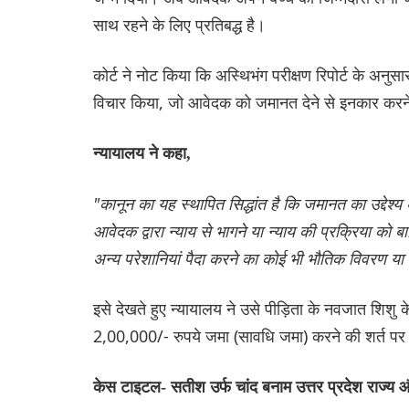
साथ रहने के लिए प्रतिबद्ध है।
कोर्ट ने नोट किया कि अस्थिभंग परीक्षण रिपोर्ट के अनुस
विचार किया, जो आवेदक को जमानत देने से इनकार करन
न्यायालय ने कहा,
"कानून का यह स्थापित सिद्धांत है कि जमानत का उद्देश्य 
आवेदक द्वारा न्याय से भागने या न्याय की प्रक्रिया को 
अन्य परेशानियां पैदा करने का कोई भी भौतिक विवरण या पर
इसे देखते हुए न्यायालय ने उसे पीड़िता के नवजात शिशु
2,00,000/- रुपये जमा (सावधि जमा) करने की शर्त प
केस टाइटल- सतीश उर्फ ​​चांद बनाम उत्तर प्रदेश राज्