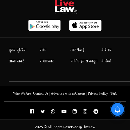
मुख्य सुर्खियां
स्तंभ
आरटीआई
वेबिनार
ताजा खबरें
साक्षात्कार
जानिए हमारा कानून
वीडियो
|
|
|
|
Who We Are
Contact Us
Advertise with us
Careers
Privacy Policy
T&C
2025 © All Rights Reserved @LiveLaw