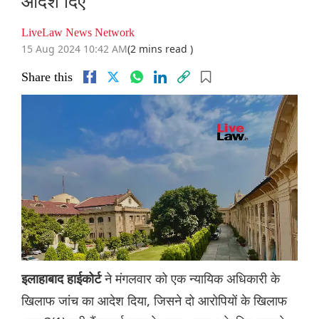
आदेश दिए
LiveLaw News Network
15 Aug 2024 10:42 AM
(2 mins read )
Share this
ने मंगलवार को एक न्यायिक अधिकारी के
इलाहाबाद हाईकोर्ट
खिलाफ जांच का आदेश दिया, जिसने दो आरोपियों के खिलाफ