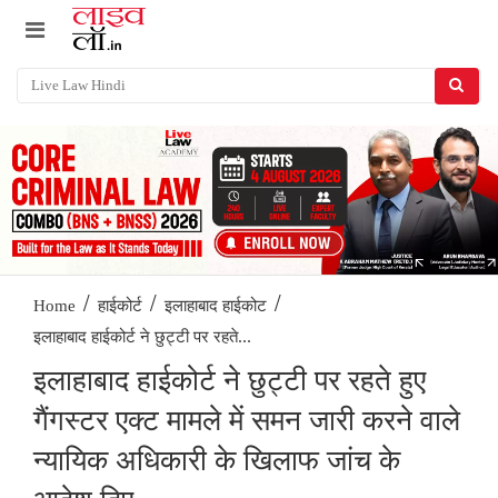
/
/
/
Home
हाईकोर्ट
इलाहाबाद हाईकोट
इलाहाबाद हाईकोर्ट ने छुट्टी पर रहते...
इलाहाबाद हाईकोर्ट ने छुट्टी पर रहते हुए
गैंगस्टर एक्ट मामले में समन जारी करने वाले
न्यायिक अधिकारी के खिलाफ जांच के