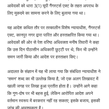
आवेदकों को धारा 3(1) यूपी गैंगस्टर्स एक्ट के तहत अपराध के
लिए मुकदमे का सामना करने के लिए बुलाया गया था।
यह आदेश कथित तौर पर तत्कालीन विशेष न्यायाधीश, गैंगस्टर्स
एक्ट, कानपुर नगर द्वारा पारित और हस्ताक्षरित किया गया था।
आवेदकों की ओर से पेश वरिष्ठ अधिवक्ता मनीष तिवारी ने कहा
कि उस दिन पीठासीन अधिकारी छुट्टी पर थे, फिर भी उन्होंने
समन जारी किया और आदेश पर हस्ताक्षर किए।
अदालत के संज्ञान में यह भी लाया गया कि संबंधित न्यायाधीश ने
'समन' शब्द का भी उल्लेख किया है, जो एक अलग लिखावट में
खाली जगह पर लिखा हुआ प्रतीत होता है। उन्होंने आगे कहा
कि गुण-दोष पर भी बहस हुई, लेकिन आरोपित आदेश अपने
वर्तमान स्वरूप में बरकरार नहीं रह सकता; इसके बजाय, इसकी
जांच की आवश्यकता है।