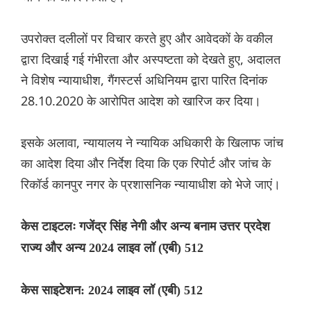
उपरोक्त दलीलों पर विचार करते हुए और आवेदकों के वकील
द्वारा दिखाई गई गंभीरता और अस्पष्टता को देखते हुए, अदालत
ने विशेष न्यायाधीश, गैंगस्टर्स अधिनियम द्वारा पारित दिनांक
28.10.2020 के आरोपित आदेश को खारिज कर दिया।
इसके अलावा, न्यायालय ने न्यायिक अधिकारी के खिलाफ जांच
का आदेश दिया और निर्देश दिया कि एक रिपोर्ट और जांच के
रिकॉर्ड कानपुर नगर के प्रशासनिक न्यायाधीश को भेजे जाएं।
केस टाइटलः गजेंद्र सिंह नेगी और अन्य बनाम उत्तर प्रदेश
राज्य और अन्य 2024 लाइव लॉ (एबी) 512
केस साइटेशन: 2024 लाइव लॉ (एबी) 512