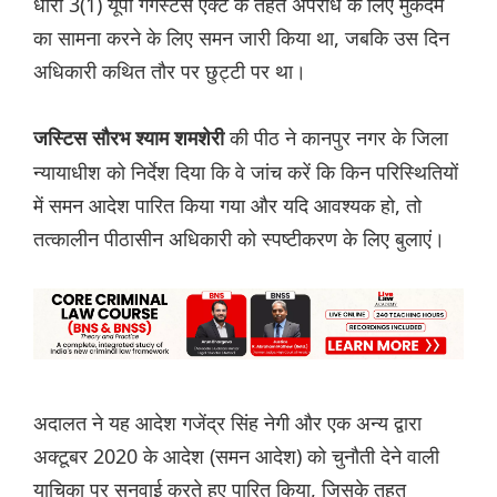
धारा 3(1) यूपी गैंगस्टर्स एक्ट के तहत अपराध के लिए मुकदमे
का सामना करने के लिए समन जारी किया था, जबकि उस दिन
अधिकारी कथित तौर पर छुट्टी पर था।
की पीठ ने कानपुर नगर के जिला
जस्टिस सौरभ श्याम शमशेरी
न्यायाधीश को निर्देश दिया कि वे जांच करें कि किन परिस्थितियों
में समन आदेश पारित किया गया और यदि आवश्यक हो, तो
तत्कालीन पीठासीन अधिकारी को स्पष्टीकरण के लिए बुलाएं।
अदालत ने यह आदेश गजेंद्र सिंह नेगी और एक अन्य द्वारा
अक्टूबर 2020 के आदेश (समन आदेश) को चुनौती देने वाली
याचिका पर सुनवाई करते हुए पारित किया, जिसके तहत