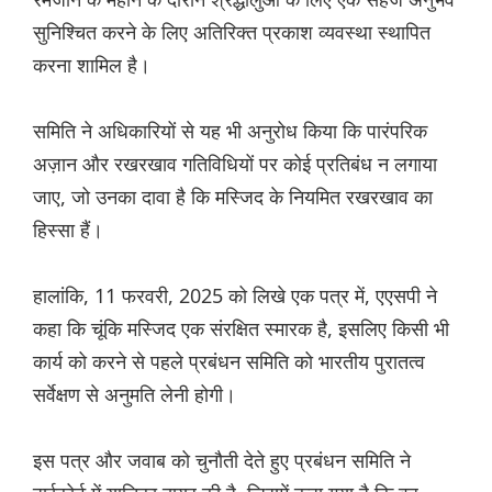
सुनिश्चित करने के लिए अतिरिक्त प्रकाश व्यवस्था स्थापित
करना शामिल है।
समिति ने अधिकारियों से यह भी अनुरोध किया कि पारंपरिक
अज़ान और रखरखाव गतिविधियों पर कोई प्रतिबंध न लगाया
जाए, जो उनका दावा है कि मस्जिद के नियमित रखरखाव का
हिस्सा हैं।
हालांकि, 11 फरवरी, 2025 को लिखे एक पत्र में, एएसपी ने
कहा कि चूंकि मस्जिद एक संरक्षित स्मारक है, इसलिए किसी भी
कार्य को करने से पहले प्रबंधन समिति को भारतीय पुरातत्व
सर्वेक्षण से अनुमति लेनी होगी।
इस पत्र और जवाब को चुनौती देते हुए प्रबंधन समिति ने