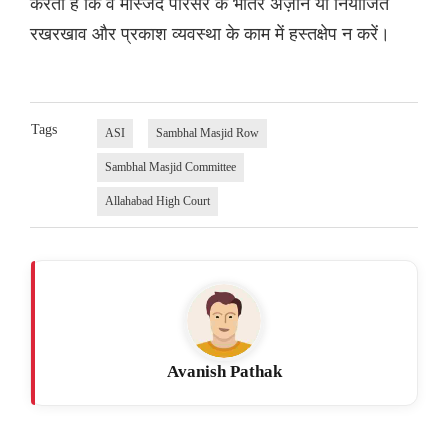
करती है कि वे मस्जिद परिसर के भीतर अज़ान या नियोजित
रखरखाव और प्रकाश व्यवस्था के काम में हस्तक्षेप न करें।
Tags
ASI
Sambhal Masjid Row
Sambhal Masjid Committee
Allahabad High Court
Avanish Pathak