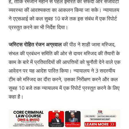
है, ताकि रमजान महीने से पहले इमारत की सफेदी और सजावटी
व्यवस्था की आवश्यकता का आकलन किया जा सके। न्यायालय
ने एएसआई को कल सुबह 10 बजे तक इस संबंध में एक रिपोर्ट
प्रस्तुत करने का भी निर्देश दिया।
की पीठ ने शाही जामा मस्जिद,
जस्टिस रोहित रंजन अग्रवाल
संभल की प्रबंधन समिति की ओर से दायर मस्जिद की तैयारी के
काम के बारे में प्रतिवादियों की आपत्तियों को चुनौती देने वाले एक
आवेदन पर यह आदेश पारित किया। न्यायालय ने 3 सदस्यीय
टीम को मस्जिद का दौरा करने, उसका निरीक्षण करने और कल
सुबह 10 बजे तक न्यायालय में एक रिपोर्ट प्रस्तुत करने के लिए
कहा है।