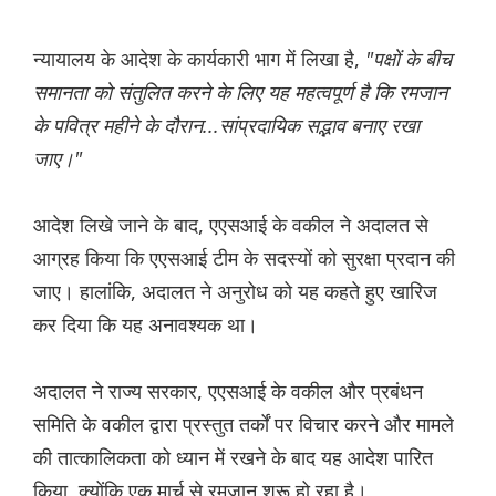
न्यायालय के आदेश के कार्यकारी भाग में लिखा है,
"पक्षों के बीच
समानता को संतुलित करने के लिए यह महत्वपूर्ण है कि रमजान
के पवित्र महीने के दौरान...सांप्रदायिक सद्भाव बनाए रखा
जाए।"
आदेश लिखे जाने के बाद, एएसआई के वकील ने अदालत से
आग्रह किया कि एएसआई टीम के सदस्यों को सुरक्षा प्रदान की
जाए। हालांकि, अदालत ने अनुरोध को यह कहते हुए खारिज
कर दिया कि यह अनावश्यक था।
अदालत ने राज्य सरकार, एएसआई के वकील और प्रबंधन
समिति के वकील द्वारा प्रस्तुत तर्कों पर विचार करने और मामले
की तात्कालिकता को ध्यान में रखने के बाद यह आदेश पारित
किया, क्योंकि एक मार्च से रमजान शुरू हो रहा है।