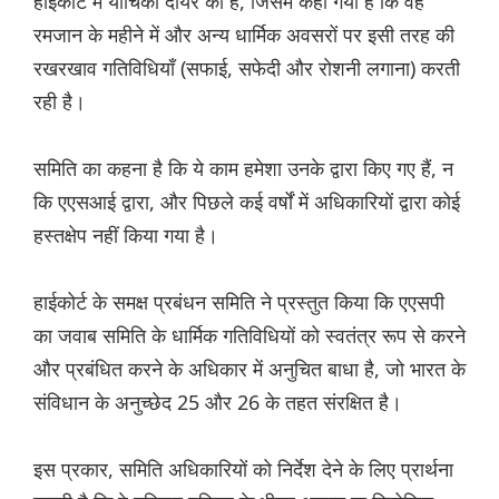
हाईकोर्ट में याचिका दायर की है, जिसमें कहा गया है कि वह
रमजान के महीने में और अन्य धार्मिक अवसरों पर इसी तरह की
रखरखाव गतिविधियाँ (सफाई, सफेदी और रोशनी लगाना) करती
रही है।
समिति का कहना है कि ये काम हमेशा उनके द्वारा किए गए हैं, न
कि एएसआई द्वारा, और पिछले कई वर्षों में अधिकारियों द्वारा कोई
हस्तक्षेप नहीं किया गया है।
हाईकोर्ट के समक्ष प्रबंधन समिति ने प्रस्तुत किया कि एएसपी
का जवाब समिति के धार्मिक गतिविधियों को स्वतंत्र रूप से करने
और प्रबंधित करने के अधिकार में अनुचित बाधा है, जो भारत के
संविधान के अनुच्छेद 25 और 26 के तहत संरक्षित है।
इस प्रकार, समिति अधिकारियों को निर्देश देने के लिए प्रार्थना