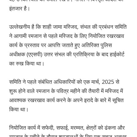
इंतजार है।
उल्लेखनीय है कि शाही जामा मस्जिद, संभल की प्रबंधन समिति
ने आगामी रमजान से पहले मस्जिद के लिए नियोजित रखरखाव
कार्य के प्रस्ताव पर आपत्ति जताते हुए अतिरिक्त पुलिस
अधीक्षक (एएसपी) उत्तर संभल की प्रतिक्रिया के बाद हाईकोर्ट
का रुख किया था।
समिति ने पहले संबंधित अधिकारियों को एक मार्च, 2025 से
शुरू होने वाले रमजान के पवित्र महीने की तैयारी में मस्जिद में
आवश्यक रखरखाव कार्य करने के अपने इरादे के बारे में सूचित
किया था।
नियोजित कार्य में सफेदी, सफाई, मरम्मत, क्षेत्रों को ढंकना और
रमजान के महीने के दौरान श्रद्धालुओं के लिए एक सहज अनुभव