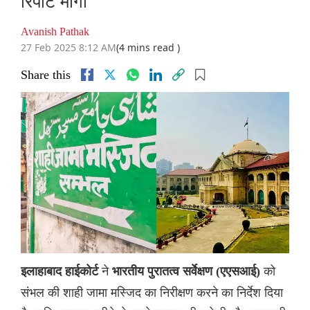
रिपोर्ट मांगी
Avanish Pathak
27 Feb 2025 8:12 AM
(4 mins read )
Share this
ने
को
इलाहाबाद हाईकोर्ट
भारतीय पुरातत्व सर्वेक्षण (एएसआई)
संभल की शाही जामा मस्जिद का निरीक्षण करने का निर्देश दिया