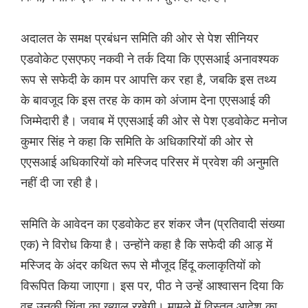
अदालत के समक्ष प्रबंधन समिति की ओर से पेश सीनियर
एडवोकेट एसएफए नकवी ने तर्क दिया कि एएसआई अनावश्यक
रूप से सफेदी के काम पर आपत्ति कर रहा है, जबकि इस तथ्य
के बावजूद कि इस तरह के काम को अंजाम देना एएसआई की
जिम्मेदारी है। जवाब में एएसआई की ओर से पेश एडवोकेट मनोज
कुमार सिंह ने कहा कि समिति के अधिकारियों की ओर से
एएसआई अधिकारियों को मस्जिद परिसर में प्रवेश की अनुमति
नहीं दी जा रही है।
समिति के आवेदन का एडवोकेट हर शंकर जैन (प्रतिवादी संख्या
एक) ने विरोध किया है। उन्होंने कहा है कि सफेदी की आड़ में
मस्जिद के अंदर कथित रूप से मौजूद हिंदू कलाकृतियों को
विरूपित किया जाएगा। इस पर, पीठ ने उन्हें आश्वासन दिया कि
वह उनकी चिंता का ख्याल रखेगी। मामले में विस्तृत आदेश का