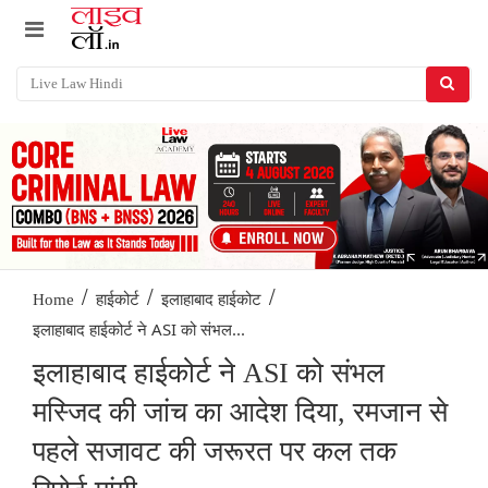
/
/
/
Home
हाईकोर्ट
इलाहाबाद हाईकोट
इलाहाबाद हाईकोर्ट ने ASI को संभल...
इलाहाबाद हाईकोर्ट ने ASI को संभल
मस्जिद की जांच का आदेश दिया, रमजान से
पहले सजावट की जरूरत पर कल तक