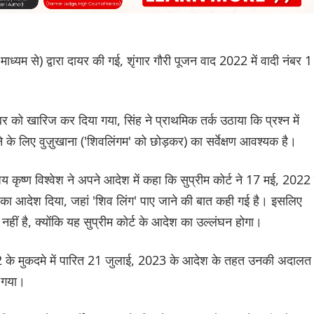
ाध्यम से) द्वारा दायर की गई, शृंगार गौरी पूजन वाद 2022 में वादी नंबर 1
बर को खारिज कर दिया गया, सिंह ने प्राथमिक तर्क उठाया कि प्रश्न में
ाने के लिए वुज़ुखाना ('शिवलिंगम' को छोड़कर) का सर्वेक्षण आवश्यक है।
ष्ण विश्वेश ने अपने आदेश में कहा कि सुप्रीम कोर्ट ने 17 मई, 2022 
े का आदेश दिया, जहां 'शिव लिंग' पाए जाने की बात कही गई है। इसलिए
त नहीं है, क्योंकि यह सुप्रीम कोर्ट के आदेश का उल्लंघन होगा।
22 के मुकदमे में पारित 21 जुलाई, 2023 के आदेश के तहत उनकी अदालत
ा गया।