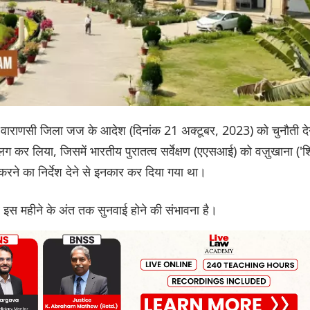
 वाराणसी जिला जज के आदेश (दिनांक 21 अक्टूबर, 2023) को चुनौती दे
ग कर लिया, जिसमें भारतीय पुरातत्व सर्वेक्षण (एएसआई) को वज़ुखाना ('
ण करने का निर्देश देने से इनकार कर दिया गया था।
 इस महीने के अंत तक सुनवाई होने की संभावना है।