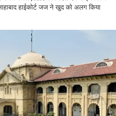
लाहाबाद हाईकोर्ट जज ने खुद को अलग किया