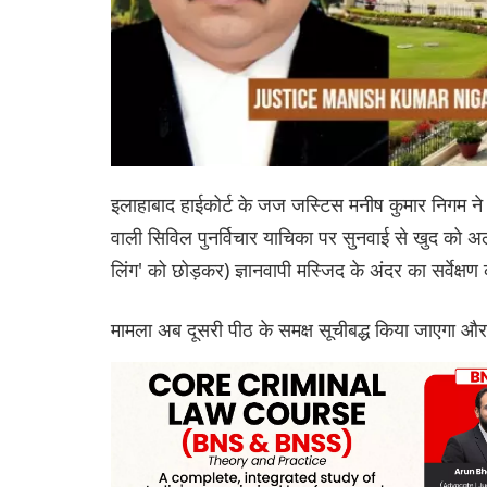
इलाहाबाद हाईकोर्ट के जज जस्टिस मनीष कुमार निगम ने
वाली सिविल पुनर्विचार याचिका पर सुनवाई से खुद को अल
लिंग' को छोड़कर) ज्ञानवापी मस्जिद के अंदर का सर्वेक्ष
मामला अब दूसरी पीठ के समक्ष सूचीबद्ध किया जाएगा और