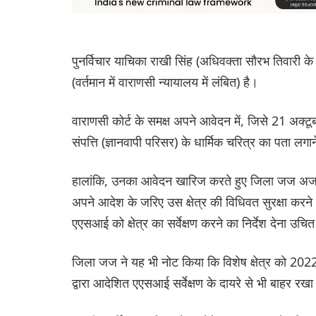
पुनर्विचार याचिका राखी सिंह (अधिवक्ता सौरभ तिवारी के म
(वर्तमान में वाराणसी न्यायालय में लंबित) है।
वाराणसी कोर्ट के समक्ष अपने आवेदन में, जिसे 21 अक्टू
संपत्ति (ज्ञानवापी परिसर) के धार्मिक चरित्र का पता लग
हालांकि, उनका आवेदन खारिज करते हुए जिला जज अजय कृ
अपने आदेश के जरिए उस क्षेत्र की विधिवत सुरक्षा करन
एएसआई को क्षेत्र का सर्वेक्षण करने का निर्देश देना उचि
जिला जज ने यह भी नोट किया कि विशेष क्षेत्र को 20
द्वारा आदेशित एएसआई सर्वेक्षण के दायरे से भी बाहर रख