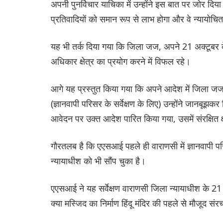
अपनी पुनर्विचार याचिका में उन्होंने इस बात पर जोर दिया
प्रतिवादियों को समान रूप से लाभ होगा और वे न्यायोचि
यह भी तर्क दिया गया कि जिला जज, अपने 21 अक्टूबर के आदे
अधिकार क्षेत्र का प्रयोग करने में विफल रहे।
आगे यह प्रस्तुत किया गया कि अपने आदेश में जिला ज
(ज्ञानवापी परिसर के सर्वेक्षण के लिए) उन्होंने जानबूझकर 
आवेदन पर उक्त आदेश पारित किया गया, उसमें संरक्षित क्षे
गौरतलब है कि एएसआई पहले ही वाराणसी में ज्ञानवापी परि
न्यायाधीश को भी सौंप चुका है।
एएसआई ने यह सर्वेक्षण वाराणसी जिला न्यायाधीश के 2
क्या मस्जिद का निर्माण हिंदू मंदिर की पहले से मौजूद स