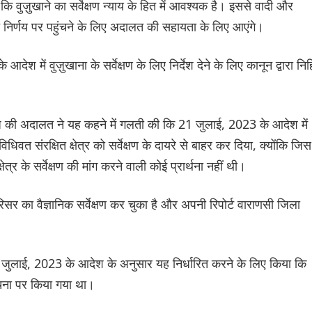
 कि वुज़ुखाने का सर्वेक्षण न्याय के हित में आवश्यक है। इससे वादी और
त निर्णय पर पहुंचने के लिए अदालत की सहायता के लिए आएंगे।
श में वुज़ुखाना के सर्वेक्षण के लिए निर्देश देने के लिए कानून द्वारा नि
ज की अदालत ने यह कहने में गलती की कि 21 जुलाई, 2023 के आदेश में
विधिवत संरक्षित क्षेत्र को सर्वेक्षण के दायरे से बाहर कर दिया, क्योंकि जिस
त्र के सर्वेक्षण की मांग करने वाली कोई प्रार्थना नहीं थी।
सर का वैज्ञानिक सर्वेक्षण कर चुका है और अपनी रिपोर्ट वाराणसी जिला
1 जुलाई, 2023 के आदेश के अनुसार यह निर्धारित करने के लिए किया कि
ंरचना पर किया गया था।