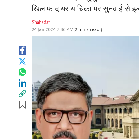
खिलाफ दायर याचिका पर सुनवाई से इ
Shahadat
24 Jan 2024 7:36 AM
(2 mins read )