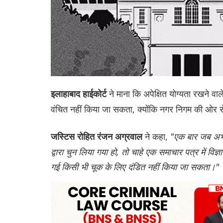
ने माना कि अपेक्षित योग्यता रखने व
इलाहाबाद हाईकोर्ट
वंचित नहीं किया जा सकता, क्योंकि नगर निगम की ओर से ऐस
ने कहा,
"एक बार जब अभ्य
जस्टिस रोहित रंजन अग्रवाल
द्वारा चुन लिया गया हो, तो चाहे एक समाचार पत्र में विज्
गई किसी भी चूक के लिए दंडित नहीं किया जा सकता।"