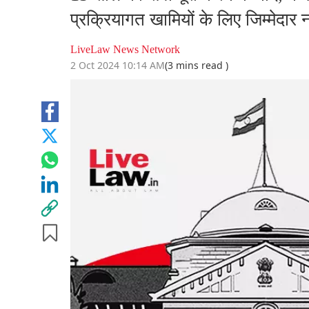
प्रक्रियागत खामियों के लिए जिम्मेदार
LiveLaw News Network
2 Oct 2024 10:14 AM
(3 mins read )