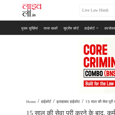
मुख्य सुर्खियां
ताजा खबरें
सुप्रीम कोर्ट
हाईकोर्ट
उपभोक्त
/
/
/
15 साल की सेवा पूरी क
Home
हाईकोर्ट
इलाहाबाद हाईकोट
15 साल की सेवा पूरी करने के बाद, कर्