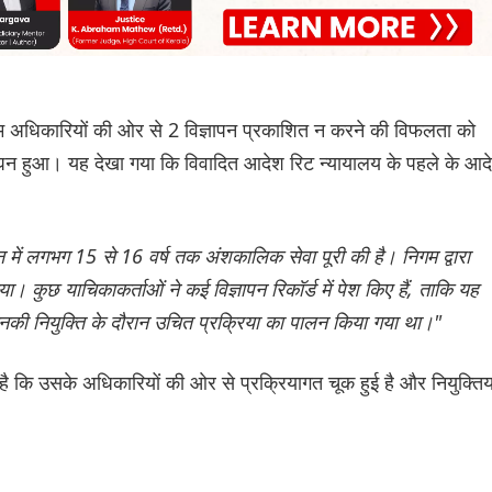
गम अधिकारियों की ओर से 2 विज्ञापन प्रकाशित न करने की विफलता को
घन हुआ। यह देखा गया कि विवादित आदेश रिट न्यायालय के पहले के आद
न में लगभग 15 से 16 वर्ष तक अंशकालिक सेवा पूरी की है। निगम द्वारा
कुछ याचिकाकर्ताओं ने कई विज्ञापन रिकॉर्ड में पेश किए हैं, ताकि यह
नकी नियुक्ति के दौरान उचित प्रक्रिया का पालन किया गया था।"
ै कि उसके अधिकारियों की ओर से प्रक्रियागत चूक हुई है और नियुक्तिया