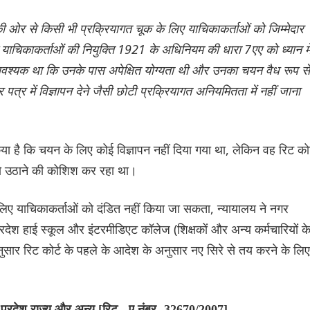
ी ओर से किसी भी प्रक्रियागत चूक के लिए याचिकाकर्ताओं को जिम्मेदार
कि याचिकाकर्ताओं की नियुक्ति 1921 के अधिनियम की धारा 7एए को ध्यान मे
श्यक था कि उनके पास अपेक्षित योग्यता थी और उनका चयन वैध रूप से
्र में विज्ञापन देने जैसी छोटी प्रक्रियागत अनियमितता में नहीं जाना
या है कि चयन के लिए कोई विज्ञापन नहीं दिया गया था, लेकिन वह रिट कोर
े को उठाने की कोशिश कर रहा था।
लिए याचिकाकर्ताओं को दंडित नहीं किया जा सकता, न्यायालय ने नगर
रदेश हाई स्कूल और इंटरमीडिएट कॉलेज (शिक्षकों और अन्य कर्मचारियों क
ार रिट कोर्ट के पहले के आदेश के अनुसार नए सिरे से तय करने के लिए
 प्रदेश राज्य और अन्य [रिट - ए नंबर- 32670/2007]