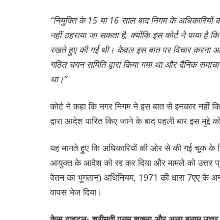
“नियुक्ति के 15 या 16 साल बाद निगम के अधिकारियों क
नहीं ठहराया जा सकता है, क्योंकि इस कोर्ट ने पाया है 
रखते हुए की गई थी। केवल इस बात पर विचार करना आव
गठित चयन समिति द्वारा किया गया था और दैनिक समाचार पत
था।”
कोर्ट ने कहा कि नगर निगम ने इस बात से इनकार नहीं कि
द्वारा आदेश पारित किए जाने के बाद पहली बार इस मुद्द
यह मानते हुए कि अधिकारियों की ओर से की गई चूक के 
आयुक्त के आदेश को रद्द कर दिया और मामले को उत्तर प्
वेतन का भुगतान) अधिनियम, 1971 की धारा 7एए के अनुस
वापस भेज दिया।
केस टाइटल: श्रीमती पूनम शुक्ला और अन्य बनाम उत्तर