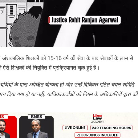
ाले अंशकालिक शिक्षकों को 15-16 वर्ष की सेवा के बाद सेवाओं के लाभ से
े शिक्षकों की नियुक्ति में प्रक्रियागत चूक हुई है।
र्थियों के पास अपेक्षित योग्यता हो और उन्हें विधिवत गठित चयन समिति
ञापन दिया गया हो या नहीं, याचिकाकर्ताओं को निगम के अधिकारियों द्वारा की