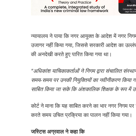
न्यायालय ने पाया कि नगर आयुक्त के आदेश में नगर नि
उजागर नहीं किया गया, जिससे सरकारी आदेश का उल्लं
की अनदेखी करते हुए पारित किया गया था।
"अधिकांश याचिकाकर्ताओं ने निगम द्वारा संचालित संस्था
समय-समय पर उनकी नियुक्तियों का नवीनीकरण किया गया। 
साबित किया जा सके कि अंशकालिक शिक्षक के रूप में उ
कोर्ट ने माना कि यह साबित करने का भार नगर निगम पर ह
करते समय उचित प्रक्रिया का पालन नहीं किया गया।
जस्टिस अग्रवाल ने कहा कि