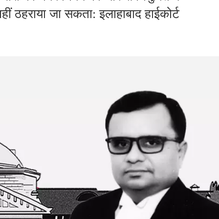
 नहीं ठहराया जा सकता: इलाहाबाद हाईकोर्ट