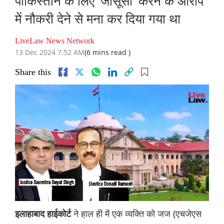
पाकिस्तान के लिए 'जासूसी' करने के आरोप
में नौकरी देने से मना कर दिया गया था
LiveLaw News Network
13 Dec 2024 7:52 AM
(6 mins read )
Share this
ने हाल ही में एक व्यक्ति को जज (एचजेएस
इलाहाबाद हाईकोर्ट