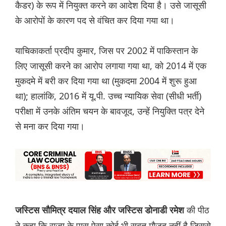
कैडर) के रूप में नियुक्त करने का आदेश दिया है। उसे जासूसी
के आरोपों के कारण पद से वंचित कर दिया गया था।
याचिकाकर्ता प्रदीप कुमार, जिस पर 2002 में पाकिस्तान के
लिए जासूसी करने का आरोप लगाया गया था, को 2014 में एक
मुकदमे में बरी कर दिया गया था (मुकदमा 2004 में शुरू हुआ
था); हालांकि, 2016 में यू.पी. उच्च न्यायिक सेवा (सीधी भर्ती)
परीक्षा में उनके अंतिम चयन के बावजूद, उन्हें नियुक्ति पत्र देने
से मना कर दिया गया।
की पीठ
ज‌स्टिस सौमित्र दयाल सिंह और जस्टिस डोनाडी रमेश
ने कहा कि राज्य के पास ऐसा कोई भी सबूत मौजूद नहीं है जिससे