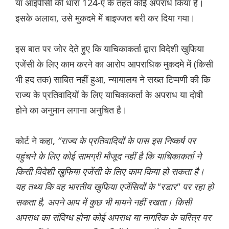
या आईपीसी की धारा 124-ए के तहत कोई अपराध किया है।
इसके अलावा, उसे मुकदमे में बाइज्जत बरी कर दिया गया।
इस बात पर जोर देते हुए कि याचिकाकर्ता द्वारा विदेशी खुफिया
एजेंसी के लिए काम करने का आरोप आपराधिक मुकदमे में (किसी
भी हद तक) साबित नहीं हुआ, न्यायालय ने सख्त टिप्पणी की कि
राज्य के प्रतिवादियों के लिए याचिकाकर्ता के अपराध या दोषी
होने का अनुमान लगाना अनुचित है।
कोर्ट ने कहा,
“राज्य के प्रतिवादियों के पास इस निष्कर्ष पर
पहुंचने के लिए कोई सामग्री मौजूद नहीं है कि याचिकाकर्ता ने
किसी विदेशी खुफिया एजेंसी के लिए काम किया हो सकता है।
यह तथ्य कि वह भारतीय खुफिया एजेंसियों के "रडार" पर रहा हो
सकता है, अपने आप में कुछ भी मायने नहीं रखता। किसी
अपराध का संदिग्ध होना कोई अपराध या नागरिक के चरित्र पर