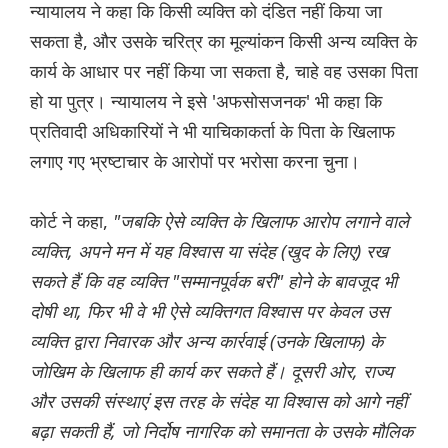
न्यायालय ने कहा कि किसी व्यक्ति को दंडित नहीं किया जा
सकता है, और उसके चरित्र का मूल्यांकन किसी अन्य व्यक्ति के
कार्य के आधार पर नहीं किया जा सकता है, चाहे वह उसका पिता
हो या पुत्र। न्यायालय ने इसे 'अफसोसजनक' भी कहा कि
प्रतिवादी अधिकारियों ने भी याचिकाकर्ता के पिता के खिलाफ
लगाए गए भ्रष्टाचार के आरोपों पर भरोसा करना चुना।
कोर्ट ने कहा,
"जबकि ऐसे व्यक्ति के खिलाफ आरोप लगाने वाले
व्यक्ति, अपने मन में यह विश्वास या संदेह (खुद के लिए) रख
सकते हैं कि वह व्यक्ति "सम्मानपूर्वक बरी" होने के बावजूद भी
दोषी था, फिर भी वे भी ऐसे व्यक्तिगत विश्वास पर केवल उस
व्यक्ति द्वारा निवारक और अन्य कार्रवाई (उनके खिलाफ) के
जोखिम के खिलाफ ही कार्य कर सकते हैं। दूसरी ओर, राज्य
और उसकी संस्थाएं इस तरह के संदेह या विश्वास को आगे नहीं
बढ़ा सकती हैं, जो निर्दोष नागरिक को समानता के उसके मौलिक