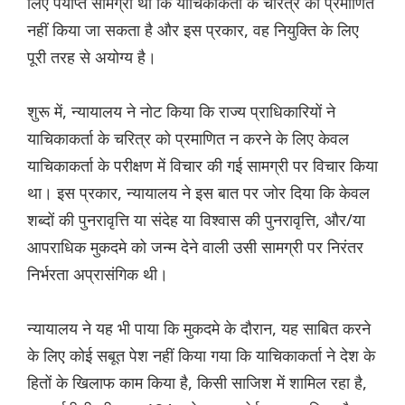
लिए पर्याप्त सामग्री थी कि याचिकाकर्ता के चरित्र को प्रमाणित
नहीं किया जा सकता है और इस प्रकार, वह नियुक्ति के लिए
पूरी तरह से अयोग्य है।
शुरू में, न्यायालय ने नोट किया कि राज्य प्राधिकारियों ने
याचिकाकर्ता के चरित्र को प्रमाणित न करने के लिए केवल
याचिकाकर्ता के परीक्षण में विचार की गई सामग्री पर विचार किया
था। इस प्रकार, न्यायालय ने इस बात पर जोर दिया कि केवल
शब्दों की पुनरावृत्ति या संदेह या विश्वास की पुनरावृत्ति, और/या
आपराधिक मुकदमे को जन्म देने वाली उसी सामग्री पर निरंतर
निर्भरता अप्रासंगिक थी।
न्यायालय ने यह भी पाया कि मुकदमे के दौरान, यह साबित करने
के लिए कोई सबूत पेश नहीं किया गया कि याचिकाकर्ता ने देश के
हितों के खिलाफ काम किया है, किसी साजिश में शामिल रहा है,