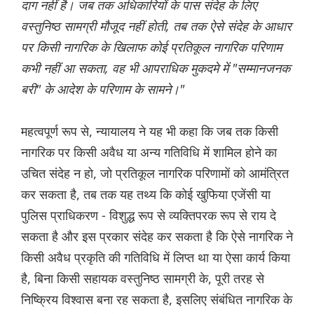
दाग नहीं है। जब तक अधिकारियों के पास संदेह के लिए
वस्तुनिष्ठ सामग्री मौजूद नहीं होती, तब तक ऐसे संदेह के आधार
पर किसी नागरिक के खिलाफ कोई प्रतिकूल नागरिक परिणाम
कभी नहीं आ सकता, वह भी आपराधिक मुकदमे में "सम्मानजनक
बरी" के आदेश के परिणाम के सामने।"
महत्वपूर्ण रूप से, न्यायालय ने यह भी कहा कि जब तक किसी
नागरिक पर किसी अवैध या अन्य गतिविधि में शामिल होने का
उचित संदेह न हो, जो प्रतिकूल नागरिक परिणामों को आमंत्रित
कर सकता है, तब तक यह तथ्य कि कोई खुफिया एजेंसी या
पुलिस प्राधिकरण - विशुद्ध रूप से व्यक्तिपरक रूप से राय दे
सकता है और इस प्रकार संदेह कर सकता है कि ऐसे नागरिक ने
किसी अवैध प्रकृति की गतिविधि में लिप्त था या ऐसा कार्य किया
है, बिना किसी सहायक वस्तुनिष्ठ सामग्री के, पूरी तरह से
निष्क्रिय विश्वास बना रह सकता है, इसलिए संबंधित नागरिक के