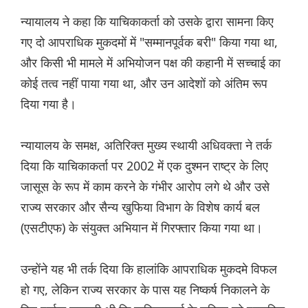
न्यायालय ने कहा कि याचिकाकर्ता को उसके द्वारा सामना किए
गए दो आपराधिक मुकदमों में "सम्मानपूर्वक बरी" किया गया था,
और किसी भी मामले में अभियोजन पक्ष की कहानी में सच्चाई का
कोई तत्व नहीं पाया गया था, और उन आदेशों को अंतिम रूप
दिया गया है।
न्यायालय के समक्ष, अतिरिक्त मुख्य स्थायी अधिवक्ता ने तर्क
दिया कि याचिकाकर्ता पर 2002 में एक दुश्मन राष्ट्र के लिए
जासूस के रूप में काम करने के गंभीर आरोप लगे थे और उसे
राज्य सरकार और सैन्य खुफिया विभाग के विशेष कार्य बल
(एसटीएफ) के संयुक्त अभियान में गिरफ्तार किया गया था।
उन्होंने यह भी तर्क दिया कि हालांकि आपराधिक मुकदमे विफल
हो गए, लेकिन राज्य सरकार के पास यह निष्कर्ष निकालने के