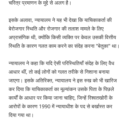
चरित्र प्रमाणन के मुद्दे से अलग है।
इसके अलावा, न्यायालय ने यह भी देखा कि याचिकाकर्ता की
बेरोजगार स्थिति और रोजगार की तलाश मामले के लिए
अप्रासंगिक थी, क्योंकि किसी व्यक्ति पर केवल उसकी वित्तीय
स्थिति के कारण गलत काम करने का संदेह करना "बेतुका" था।
न्यायालय ने कहा कि यदि ऐसी परिस्थितियाँ संदेह के लिए वैध
आधार थीं, तो कई लोगों को गलत तरीके से निशाना बनाया
जाएगा। इसके अतिरिक्त, न्यायालय ने इस रुख को भी खारिज
कर दिया कि याचिकाकर्ता का मूल्यांकन उसके पिता के पिछले
कार्यों के आधार पर किया जाना चाहिए, जिन्हें रिश्वतखोरी के
आरोपों के कारण 1990 में न्यायाधीश के पद से बर्खास्त कर
दिया गया था।