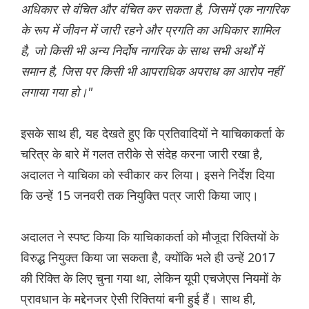
अधिकार से वंचित और वंचित कर सकता है, जिसमें एक नागरिक
के रूप में जीवन में जारी रहने और प्रगति का अधिकार शामिल
है, जो किसी भी अन्य निर्दोष नागरिक के साथ सभी अर्थों में
समान है, जिस पर किसी भी आपराधिक अपराध का आरोप नहीं
लगाया गया हो।"
इसके साथ ही, यह देखते हुए कि प्रतिवादियों ने याचिकाकर्ता के
चरित्र के बारे में गलत तरीके से संदेह करना जारी रखा है,
अदालत ने याचिका को स्वीकार कर लिया। इसने निर्देश दिया
कि उन्हें 15 जनवरी तक नियुक्ति पत्र जारी किया जाए।
अदालत ने स्पष्ट किया कि याचिकाकर्ता को मौजूदा रिक्तियों के
विरुद्ध नियुक्त किया जा सकता है, क्योंकि भले ही उन्हें 2017
की रिक्ति के लिए चुना गया था, लेकिन यूपी एचजेएस नियमों के
प्रावधान के मद्देनजर ऐसी रिक्तियां बनी हुई हैं। साथ ही,