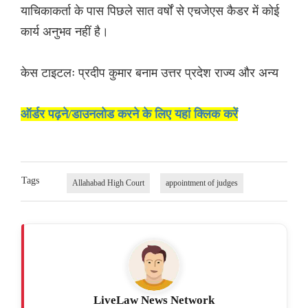
याचिकाकर्ता के पास पिछले सात वर्षों से एचजेएस कैडर में कोई
कार्य अनुभव नहीं है।
केस टाइटलः प्रदीप कुमार बनाम उत्तर प्रदेश राज्य और अन्य
ऑर्डर पढ़ने/डाउनलोड करने के लिए यहां क्लिक करें
Tags
Allahabad High Court
appointment of judges
LiveLaw News Network