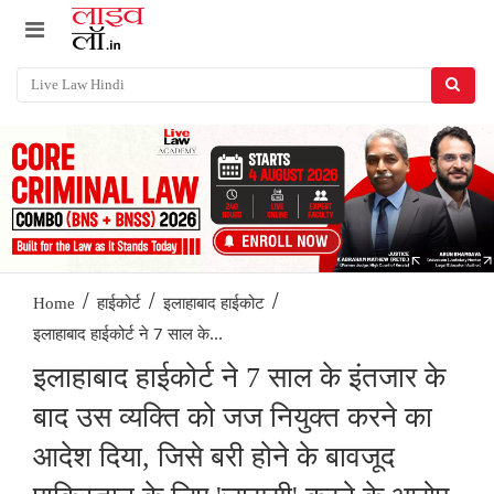
/
/
/
Home
हाईकोर्ट
इलाहाबाद हाईकोट
इलाहाबाद हाईकोर्ट ने 7 साल के...
इलाहाबाद हाईकोर्ट ने 7 साल के इंतजार के
बाद उस व्यक्ति को जज नियुक्त करने का
आदेश दिया, जिसे बरी होने के बावजूद