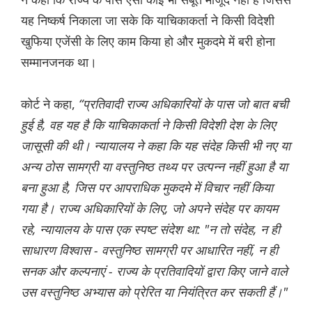
यह निष्कर्ष निकाला जा सके कि याचिकाकर्ता ने किसी विदेशी
खुफिया एजेंसी के लिए काम किया हो और मुकदमे में बरी होना
सम्मानजनक था।
कोर्ट ने कहा,
“प्रतिवादी राज्य अधिकारियों के पास जो बात बची
हुई है, वह यह है कि याचिकाकर्ता ने किसी विदेशी देश के लिए
जासूसी की थी। न्यायालय ने कहा कि यह संदेह किसी भी नए या
अन्य ठोस सामग्री या वस्तुनिष्ठ तथ्य पर उत्पन्न नहीं हुआ है या
बना हुआ है, जिस पर आपराधिक मुकदमे में विचार नहीं किया
गया है। राज्य अधिकारियों के लिए, जो अपने संदेह पर कायम
रहे, न्यायालय के पास एक स्पष्ट संदेश था: "न तो संदेह, न ही
साधारण विश्वास - वस्तुनिष्ठ सामग्री पर आधारित नहीं, न ही
सनक और कल्पनाएं - राज्य के प्रतिवादियों द्वारा किए जाने वाले
उस वस्तुनिष्ठ अभ्यास को प्रेरित या नियंत्रित कर सकती हैं।"