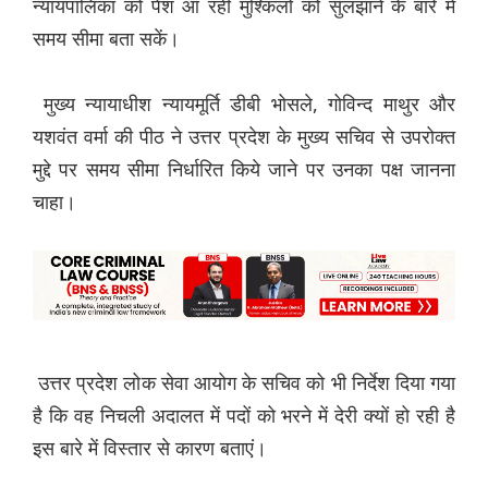
न्यायपालिका को पेश आ रही मुश्किलों को सुलझाने के बारे में
समय सीमा बता सकें।
मुख्य न्यायाधीश न्यायमूर्ति डीबी भोसले, गोविन्द माथुर और
यशवंत वर्मा की पीठ ने उत्तर प्रदेश के मुख्य सचिव से उपरोक्त
मुद्दे पर समय सीमा निर्धारित किये जाने पर उनका पक्ष जानना
चाहा।
उत्तर प्रदेश लोक सेवा आयोग के सचिव को भी निर्देश दिया गया
है कि वह निचली अदालत में पदों को भरने में देरी क्यों हो रही है
इस बारे में विस्तार से कारण बताएं।