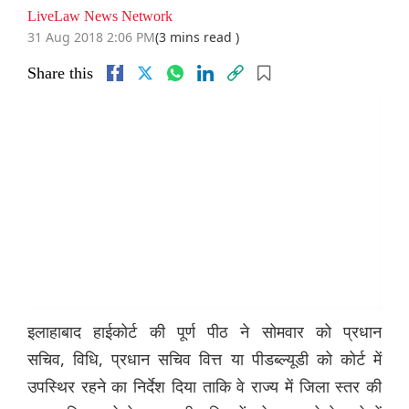
LiveLaw News Network
31 Aug 2018 2:06 PM
(3 mins read )
Share this
इलाहाबाद हाईकोर्ट की पूर्ण पीठ ने सोमवार को प्रधान
सचिव, विधि, प्रधान सचिव वित्त या पीडब्ल्यूडी को कोर्ट में
उपस्थिर रहने का निर्देश दिया ताकि वे राज्य में जिला स्तर की