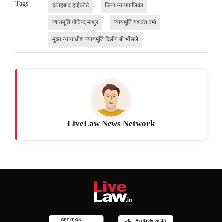
Tags
इलाहबाद हाईकोर्ट
जिला न्यायपालिका
न्यायमूर्ति गोविन्द माथुर
न्यायमूर्ति यशवंत वर्मा
मुख्य न्यायाधीश न्यायमूर्ति दिलीप बी भोंसले
LiveLaw News Network