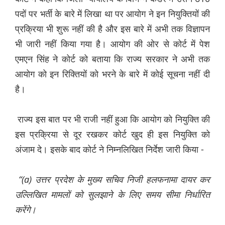
पदों पर भर्ती के बारे में लिखा था पर आयोग ने इन नियुक्तियों की
प्रक्रिया भी शुरू नहीं की है और इस बारे में अभी तक विज्ञापन
भी जारी नहीं किया गया है। आयोग की ओर से कोर्ट में पेश
एमएन सिंह ने कोर्ट को बताया कि राज्य सरकार ने अभी तक
आयोग को इन रिक्तियों को भरने के बारे में कोई सूचना नहीं दी
है।
राज्य इस बात पर भी राजी नहीं हुआ कि आयोग को नियुक्ति की
इस प्रक्रिया से दूर रखकर कोर्ट खुद ही इस नियुक्ति को
अंजाम दे। इसके बाद कोर्ट ने निम्नलिखित निर्देश जारी किया -
“(a)
उत्तर
प्रदेश
के
मुख्य
सचिव
निजी
हलफनामा
दायर
कर
उल्लिखित
मामलों
को
सुलझाने
के
लिए
समय
सीमा
निर्धारित
करेंगे।