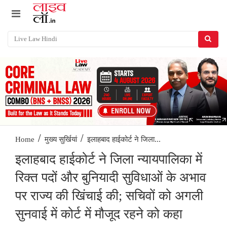
/
/
इलाहबाद हाईकोर्ट ने जिला...
Home
मुख्य सुर्खियां
इलाहबाद हाईकोर्ट ने जिला न्यायपालिका में
रिक्त पदों और बुनियादी सुविधाओं के अभाव
पर राज्य की खिंचाई की; सचिवों को अगली
सुनवाई में कोर्ट में मौजूद रहने को कहा