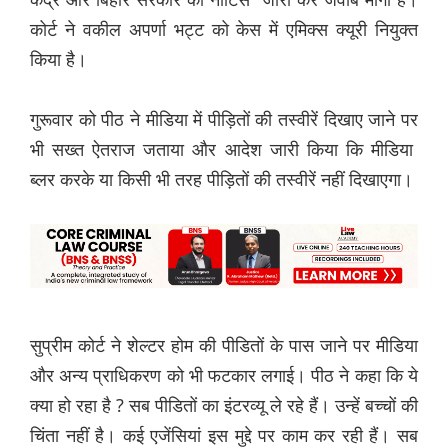
कोर्ट ने वकील अपर्णा भट्ट को केस में एमिक्स क्यूरी नियुक्त
किया है।
गुरूवार को पीठ ने मीडिया में पीड़ितों की तस्वीरें दिखाए जाने पर
भी सख्त ऐतराज जताया और आदेश जारी किया कि मीडिया
ब्लर करके या किसी भी तरह पीड़ितों की तस्वीरें नहीं दिखाएगा।
सुप्रीम कोर्ट ने शेल्टर होम की पीडितों के पास जाने पर मीडिया
और अन्य प्राधिकरण को भी फटकार लगाई। पीठ ने कहा कि ये
क्या हो रहा है ? सब पीडितों का इंटरव्यू ले रहे हैं। उन्हें बच्चों की
चिंता नहीं है। कई एजेंसियां इस मुद्दे पर काम कर रही हैं। सब