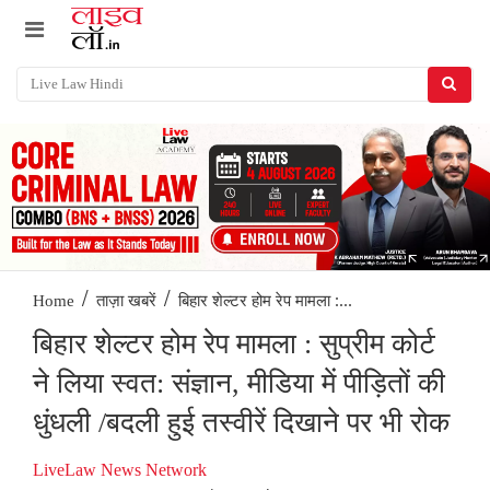
/
/
बिहार शेल्टर होम रेप मामला :...
Home
ताज़ा खबरें
बिहार शेल्टर होम रेप मामला : सुप्रीम कोर्ट
ने लिया स्वत: संज्ञान, मीडिया में पीड़ितों की
धुंधली /बदली हुई तस्वीरें दिखाने पर भी रोक
LiveLaw News Network