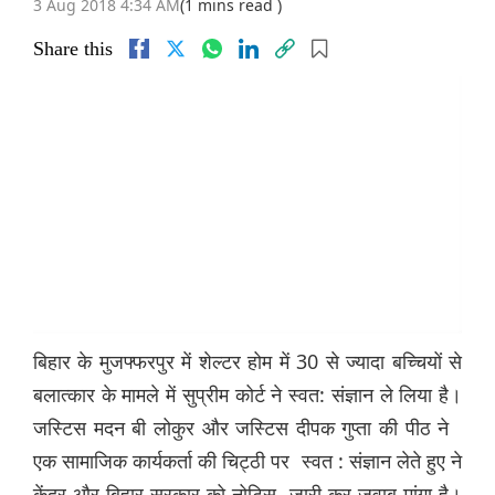
3 Aug 2018 4:34 AM
(1 mins read )
Share this
बिहार के मुजफ्फरपुर में शेल्टर होम में 30 से ज्यादा बच्चियों से
बलात्कार के मामले में सुप्रीम कोर्ट ने स्वत: संज्ञान ले लिया है।
जस्टिस मदन बी लोकुर और जस्टिस दीपक गुप्ता की पीठ ने
एक सामाजिक कार्यकर्ता की चिट्ठी पर स्वत : संज्ञान लेते हुए ने
केंद्र और बिहार सरकार को नोटिस जारी कर जवाब मांगा है।