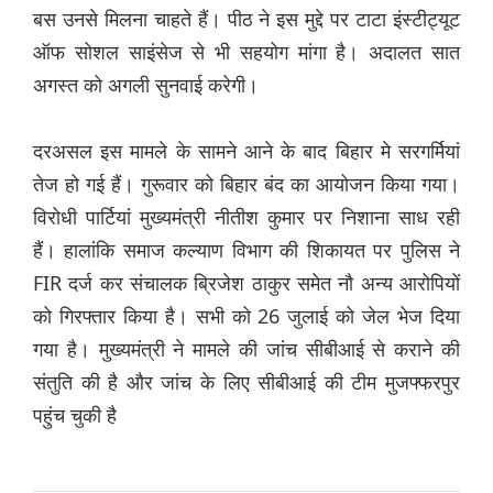
बस उनसे मिलना चाहते हैं। पीठ ने इस मुद्दे पर टाटा इंस्टीट्यूट
ऑफ सोशल साइंसेज से भी सहयोग मांगा है। अदालत सात
अगस्त को अगली सुनवाई करेगी।
दरअसल इस मामले के सामने आने के बाद बिहार मे सरगर्मियां
तेज हो गई हैं। गुरूवार को बिहार बंद का आयोजन किया गया।
विरोधी पार्टियां मुख्यमंत्री नीतीश कुमार पर निशाना साध रही
हैं। हालांकि समाज कल्याण विभाग की शिकायत पर पुलिस ने
FIR दर्ज कर संचालक ब्रिजेश ठाकुर समेत नौ अन्य आरोपियों
को गिरफ्तार किया है। सभी को 26 जुलाई को जेल भेज दिया
गया है। मुख्यमंत्री ने मामले की जांच सीबीआई से कराने की
संतुति की है और जांच के लिए सीबीआई की टीम मुजफ्फरपुर
पहुंच चुकी है