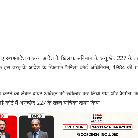
 दिए गए स्थगनादेश व अन्य आदेश के खिलाफ संविधान के अनुच्छेद 227 के 
ा कि इस तरह के आदेश के खिलाफ फैमिली कोर्ट अधिनियम, 1984 की ध
रिज करने को लेकर दायर आवेदन को स्वीकार कर लिया गया और फैमिली को
ई कोर्ट में अनुच्छेद 227 के तहत याचिका दायर किया।