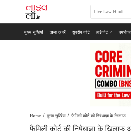
मुख्य सुर्खियां
ताजा खबरें
सुप्रीम कोर्ट
हाईकोर्ट
उपभोक्त
/
/
फैमिली कोर्ट की निषेधाज्ञा के खिलाफ...
Home
मुख्य सुर्खियां
फैमिली कोर्ट की निषेधाज्ञा के खिला