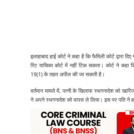
इलाहाबाद हाई कोर्ट ने कहा है कि फैमिली कोर्ट द्वारा
रिट याचिका कोर्ट में नहीं टिक सकता। कोर्ट ने कह
19(1) के तहत अपील की जा सकती है।
वर्तमान मामले में, पत्नी के खिलाफ स्थगनादेश को खा
ने अपने स्थगनादेश को वापस ले लिया। इस पर पति ने हा