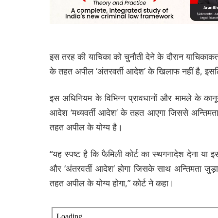
इस तरह की याचिका को चुनौती देने के दौरान याचिकाकर
के तहत अपील ‘अंतरवर्ती आदेश’ के खिलाफ नहीं है, इस
इस अधिनियम के विभिन्न प्रावधानों और मामले के कानूनो
आदेश ‘मध्यवर्ती आदेश’ के तहत आएगा जिससे अन्तिमत
तहत अपील के योग्य है।
“यह स्पष्ट है कि फैमिली कोर्ट का स्थगनादेश देना या इस
और ‘अंतरवर्ती आदेश’ होगा जिसके साथ अन्तिमता जु
तहत अपील के योग्य होगा,” कोर्ट ने कहा।