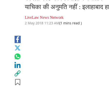
याचिका की अनुमति नहीं : इलाहाबाद हाई
LiveLaw News Network
2 May 2018 11:23 AM
(1 mins read )