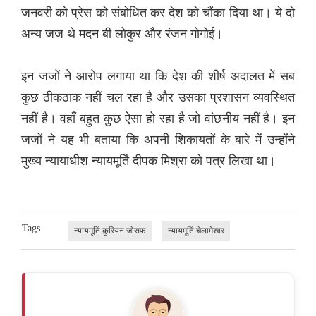
जनवरी को प्रेस को संबोधित कर देश को चौंका दिया था। ये दो
अन्य जज थे मदन बी लोकुर और रंजन गोगोई।
इन जजों ने आरोप लगाया था कि देश की शीर्ष अदालत में सब
कुछ ठीकठाक नहीं चल रहा है और उसका प्रशासन व्यवस्थित
नहीं है। वहाँ बहुत कुछ ऐसा हो रहा है जो वांछनीय नहीं है। इन
जजों ने यह भी बताया कि अपनी शिकायतों के बारे में उन्होंने
मुख्य न्यायाधीश न्यायमूर्ति दीपक मिश्रा को पत्र लिखा था।
Tags
न्यायमूर्ति कुरियन जोसफ
न्यायमूर्ति चेलामेश्वर