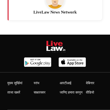
LiveLaw News Network
मुख्य सुर्खियां
स्तंभ
आरटीआई
वेबिनार
ताजा खबरें
साक्षात्कार
जानिए हमारा कानून
वीडियो