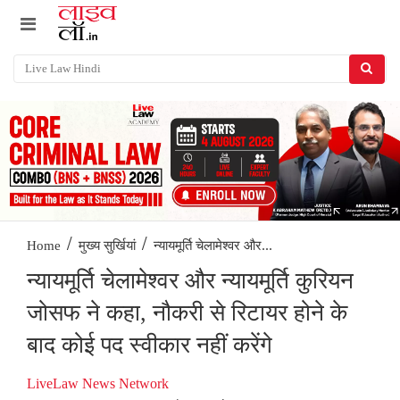
/
/
न्यायमूर्ति चेलामेश्वर और...
Home
मुख्य सुर्खियां
न्यायमूर्ति चेलामेश्वर और न्यायमूर्ति कुरियन
जोसफ ने कहा, नौकरी से रिटायर होने के
बाद कोई पद स्वीकार नहीं करेंगे
LiveLaw News Network