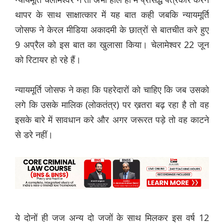
थापर के साथ साक्षात्कार में यह बात कही जबकि न्यायमूर्ति
जोसफ ने केरल मीडिया अकादमी के छात्रों से बातचीत करे हुए
9 अप्रैल को इस बात का खुलासा किया। चेलामेश्वर 22 जून
को रिटायर हो रहे हैं।
न्यायमूर्ति जोसफ ने कहा कि पहरेदारों को चाहिए कि जब उसको
लगे कि उसके मालिक (लोकतंत्र) पर ख़तरा बढ़ रहा है तो वह
इसके बारे में सावधान करे और अगर जरूरत पड़े तो वह काटने
से डरे नहीं।
ये दोनों ही जज अन्य दो जजों के साथ मिलकर इस वर्ष 12