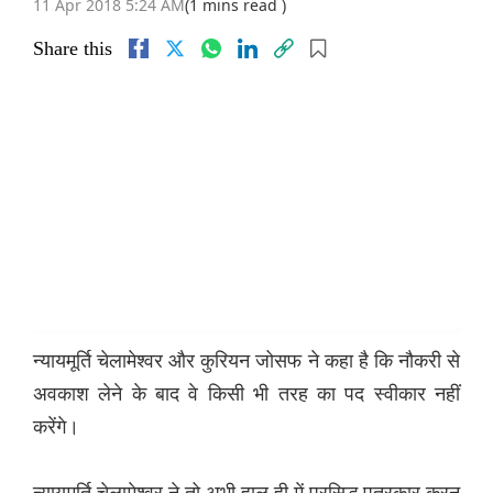
11 Apr 2018 5:24 AM
(1 mins read )
Share this
न्यायमूर्ति चेलामेश्वर और कुरियन जोसफ ने कहा है कि नौकरी से
अवकाश लेने के बाद वे किसी भी तरह का पद स्वीकार नहीं
करेंगे।
न्यायमूर्ति चेलामेश्वर ने तो अभी हाल ही में प्रसिद्ध पत्रकार करन