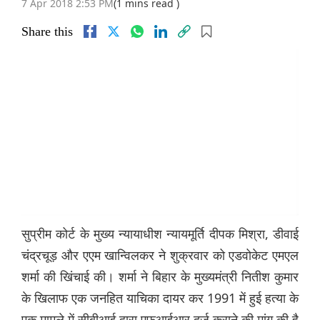
7 Apr 2018 2:53 PM
(1 mins read )
Share this
सुप्रीम कोर्ट के मुख्य न्यायाधीश न्यायमूर्ति दीपक मिश्रा, डीवाई
चंद्रचूड़ और एएम खान्विलकर ने शुक्रवार को एडवोकेट एमएल
शर्मा की खिंचाई की। शर्मा ने बिहार के मुख्यमंत्री नितीश कुमार
के खिलाफ एक जनहित याचिका दायर कर 1991 में हुई हत्या के
एक मामले में सीबीआई द्वारा एफआईआर दर्ज कराने की मांग की है