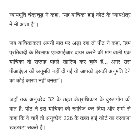
न्यायमूर्ति चंद्रचूड़ ने कहा, “यह याचिका हाई कोर्ट के न्यायक्षेत्र
में भी आता है”।
जब याचिकाकर्ता अपनी बात पर अड़ा रहा तो पीठ ने कहा, “हम
प्रतिवादी के खिलाफ एफआईआर दायर करने की मांग वाली एक
याचिका दो सप्ताह पहले खारिज कर चुके हैं... अगर उस
पीआईएल की अनुमति नहीं दी गई तो आपको इसकी अनुमति देने
का कोई कारण नहीं बनता”।
जहाँ तक अनुच्छेद 32 के तहत क्षेत्राधिकार के दुरूपयोग की
बात है, पीठ ने इस याचिका को खारिज कर दिया और शर्मा से
कहा कि वे चाहें तो अनुच्छेद 226 के तहत हाई कोर्ट का दरवाजा
खटखटा सकते हैं।