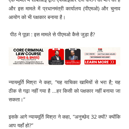
और इस मामले में प्रधानमंत्री कार्यालय (पीएमओ) और चुनाव
आयोग को भी पक्षकार बनाया है।
पीठ ने पूछा : इस मामले से पीएमओ कैसे जुड़ा है?
न्यायमूर्ति मिश्रा ने कहा, “यह याचिका खामियों से भरा है; यह
ठीक से गढ़ा नहीं गया है ...हर किसी को पक्षकार नहीं बनाया जा
सकता।”
इसके आगे न्यायमूर्ति मिश्रा ने कहा, “अनुच्छेद 32 क्यों? क्योंकि
आप यहाँ हो?”