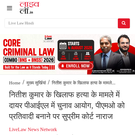
/
/
नितीश कुमार के खिलाफ हत्या के मामले...
Home
मुख्य सुर्खियां
नितीश कुमार के खिलाफ हत्या के मामले में
दायर पीआईएल में चुनाव आयोग, पीएमओ को
प्रतिवादी बनाने पर सुप्रीम कोर्ट नाराज
LiveLaw News Network