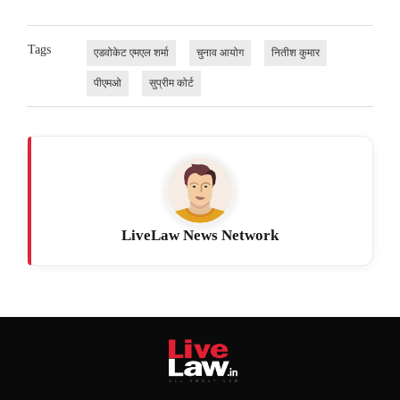
Tags
एडवोकेट एमएल शर्मा
चुनाव आयोग
नितीश कुमार
पीएमओ
सुप्रीम कोर्ट
LiveLaw News Network