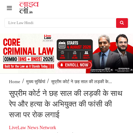
/
/
सुप्रीम कोर्ट ने छह साल की लड़की के...
Home
मुख्य सुर्खियां
सुप्रीम कोर्ट ने छह साल की लड़की के साथ
रेप और हत्या के अभियुक्त की फांसी की
सजा पर रोक लगाई
LiveLaw News Network