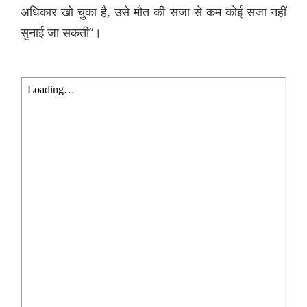
अधिकार खो चुका है, उसे मौत की सजा से कम कोई सजा नहीं
सुनाई जा सकती”।