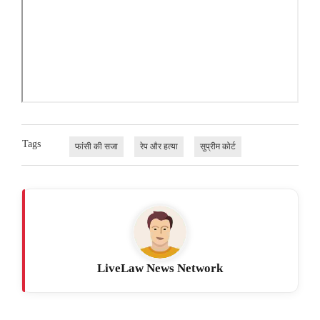
Tags
फांसी की सजा
रेप और हत्या
सुप्रीम कोर्ट
LiveLaw News Network