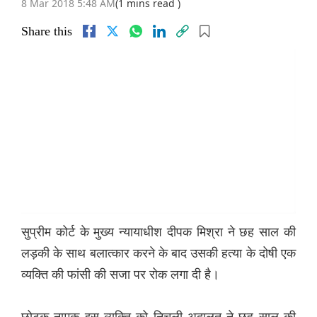
8 Mar 2018 5:48 AM
(1 mins read )
Share this
सुप्रीम कोर्ट के मुख्य न्यायाधीश दीपक मिश्रा ने छह साल की
लड़की के साथ बलात्कार करने के बाद उसकी हत्या के दोषी एक
व्यक्ति की फांसी की सजा पर रोक लगा दी है।
छोटकू नामक इस व्यक्ति को निचली अदालत ने छह साल की