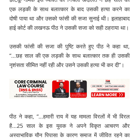
एक लड़की के साथ बलात्कार के बाद उसकी हत्या करने का
दोषी पाया था और उसको फांसी की सजा सुनाई थी। इलाहाबाद
हाई कोर्ट की लखनऊ पीठ ने उसकी सजा को सही ठहराया था।
उसकी फांसी की सजा की पुष्टि करते हुए पीठ ने कहा था,
“...छह साल की एक लड़की के साथ बलात्कार तक ही उसकी
नृशंसता सीमित नहीं रही और उसने उसकी हत्या भी कर दी”।
पीठ ने कहा, “...हमारी राय में यह मामला विरलों में भी विरल
है...25 साल के इस युवक ने अपने विकृत आचरण और
अस्वाभाविक यौन पिपासा के कारण समाज में जीवित रहने का