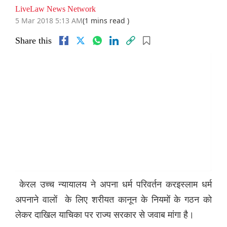
LiveLaw News Network
5 Mar 2018 5:13 AM
(1 mins read )
Share this
केरल उच्च न्यायालय ने अपना धर्म परिवर्तन करइस्लाम धर्म
अपनाने वालों के लिए शरीयत कानून के नियमों के गठन को
लेकर दाखिल याचिका पर राज्य सरकार से जवाब मांगा है।