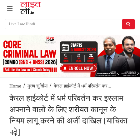
/
/
केरल हाईकोर्ट में धर्म परिवर्तन कर...
Home
मुख्य सुर्खियां
केरल हाईकोर्ट में धर्म परिवर्तन कर इस्लाम
अपनाने वालों के लिए शरीयत कानून के
नियम लागू करने की अर्जी दाखिल [याचिका
पढ़े]