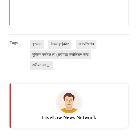
Tags
इस्लाम
केरल हाईकोर्ट
धर्म परिवर्तन
मुस्लिम पर्सनल लॉ (शरीयत) एप्लीकेशन एक्ट
शरीयत कानून
LiveLaw News Network