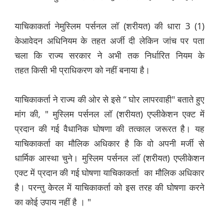
याचिकाकर्ता नेमुस्लिम पर्सनल लॉ (शरीयत) की धारा 3 (1)
केआवेदन अधिनियम के तहत अर्जी दी लेकिन जांच पर पता
चला कि राज्य सरकार ने अभी तक निर्धारित नियम के
तहत किसी भी प्राधिकरण को नहीं बनाया है।
याचिकाकर्ता ने राज्य की ओर से इसे “ घोर लापरवाही" बताते हुए
मांग की, " मुस्लिम पर्सनल लॉ (शरीयत) एप्लीकेशन एक्ट में
प्रदान की गई वैधानिक घोषणा की तत्काल जरूरत है। यह
याचिकाकर्ता का मौलिक अधिकार है कि वो अपनी मर्जी से
धार्मिक आस्था चुने। मुस्लिम पर्सनल लॉ (शरीयत) एप्लीकेशन
एक्ट में प्रदान की गई घोषणा याचिकाकर्ता का मौलिक अधिकार
है। परन्तु केरल में याचिकाकर्ता को इस तरह की घोषणा करने
का कोई उपाय नहीं है । "