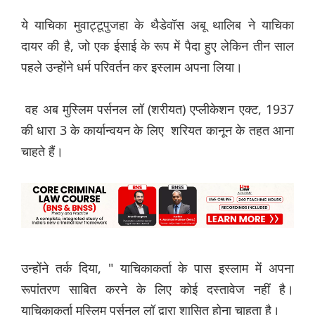
ये याचिका मुवाट्टूपुजहा के थैडेवॉस अबू थालिब ने याचिका
दायर की है, जो एक ईसाई के रूप में पैदा हुए लेकिन तीन साल
पहले उन्होंने धर्म परिवर्तन कर इस्लाम अपना लिया।
वह अब मुस्लिम पर्सनल लॉ (शरीयत) एप्लीकेशन एक्ट, 1937
की धारा 3 के कार्यान्वयन के लिए शरियत कानून के तहत आना
चाहते हैं।
उन्होंने तर्क दिया, " याचिकाकर्ता के पास इस्लाम में अपना
रूपांतरण साबित करने के लिए कोई दस्तावेज नहीं है।
याचिकाकर्ता मुस्लिम पर्सनल लॉ द्वारा शासित होना चाहता है।