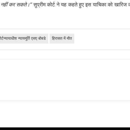
नहीं
कर
सकते।”
सुप्रीम कोर्ट ने यह कहते हुए इस याचिका को खारिज
ोर्टन्यायाधीश न्यायमूर्ति एसए बोबडे
हिरासत में मौत