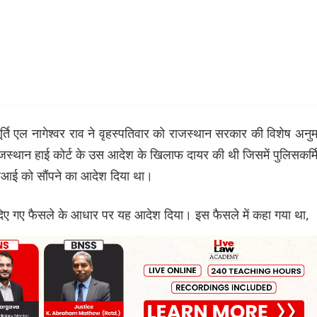
यमूर्ति एल नागेश्वर राव ने वृहस्पतिवार को राजस्थान सरकार की विशेष अनु
्थान हाई कोर्ट के उस आदेश के खिलाफ दायर की थी जिसमें पुलिसकर्मि
आई को सौंपने का आदेश दिया था।
ं दिए गए फैसले के आधार पर यह आदेश दिया। इस फैसले में कहा गया था,