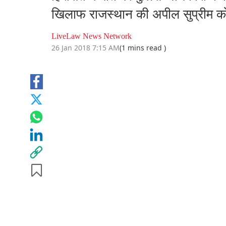
खिलाफ राजस्थान की अपील सुप्रीम को
LiveLaw News Network
26 Jan 2018 7:15 AM
(1 mins read )