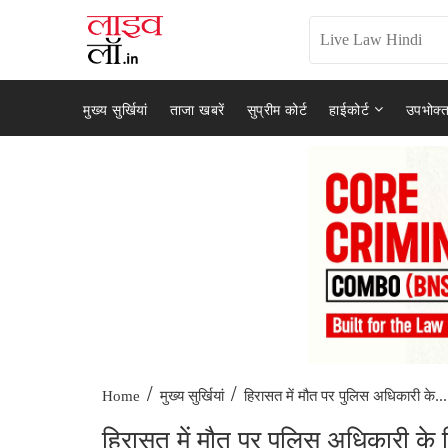
मुख्य सुर्खियां
ताजा खबरें
सुप्रीम कोर्ट
हाईकोर्ट
उपभोक्त
/
/
हिरासत में मौत पर पुलिस अधिकारी के...
Home
मुख्य सुर्खियां
हिरासत में मौत पर पुलिस अधिकारी के