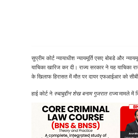
सुप्रीम कोर्ट न्यायाधीश न्यायमूर्ति एसए बोबडे और न्या
याचिका खारिज कर दी। राज्य सरकार ने यह याचिका राजस
के खिलाफ हिरासत में मौत पर दायर एफआईआर को सीबी
हाई कोर्ट ने
रुबाबुद्दीन
शेख
बनाम
गुजरात
राज्य
मामले मे