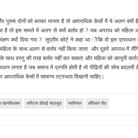
 पुरूष दोनों को बराबर मानता है तो आपराधिक केसों में ये अलग क्यों ह
ा है तो इस मामले में अलग से क्यों बर्ताव हो ? जब अपराध को महिला
ंक्षण क्यों दिया गया ? सुप्रीम कोर्ट ने कहा था ौकि वो इस प्रावधान
महिला के साथ अलग से बर्ताव नहीं किया जाता और दूसरे अपराध में लैं
ा के साथ वस्तु की तरह बर्ताव नहीं कर सकता और महिला को कानूनी कार्र
्रावधान लगता है जब समाज में प्रगति होती है तो पीढियों की सोच बदलती 
 और आपराधिक केसों में सामान्य तटस्थता दिखानी चाहिए।
एम खानविलकर
जस्टिस डीवाई चंद्रचूड
व्याभिचार
संविधान पीठ