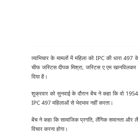
व्याभिचार के मामलों में महिला को IPC की धारा 497 के
चीफ जस्टिस दीपक मिश्रा, जस्टिस ए एम खानविलकर और
दिया है।
शुक्रवार को सुनवाई के दौरान बेंच ने कहा कि वो 195
IPC 497 महिलाओं से भेदभाव नहीं करता।
बेंच ने कहा कि सामाजिक प्रगति, लैंगिक समानता और लैंग
विचार करना होगा।