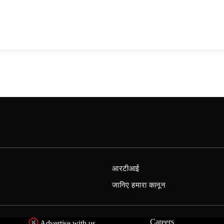
आरटीआई
जानिए हमारा कानून
Careers
Advertise with us