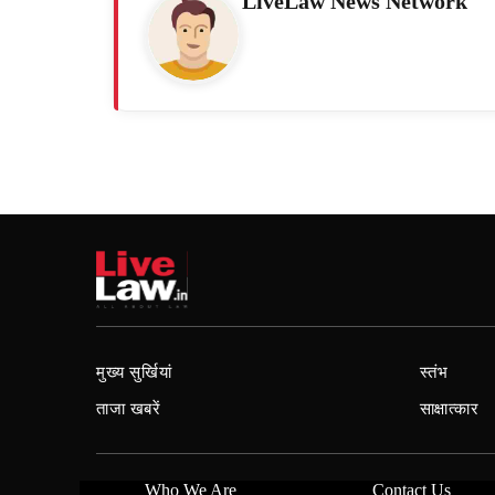
LiveLaw News Network
मुख्य सुर्खियां
स्तंभ
ताजा खबरें
साक्षात्कार
Who We Are
Contact Us