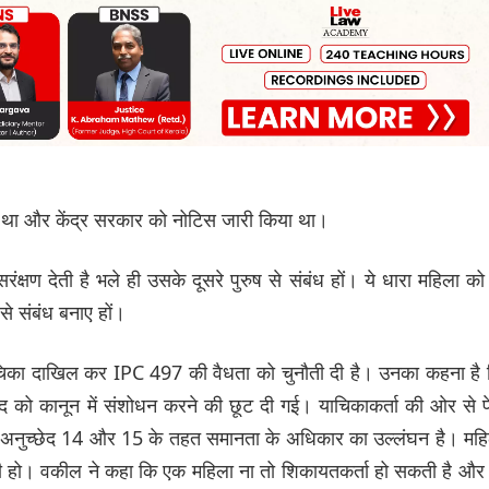
या था और केंद्र सरकार को नोटिस जारी किया था।
 देती है भले ही उसके दूसरे पुरुष से संबंध हों। ये धारा महिला को
से संबंध बनाए हों।
 याचिका दाखिल कर IPC 497 की वैधता को चुनौती दी है। उनका कहना है
द को कानून में संशोधन करने की छूट दी गई। याचिकाकर्ता की ओर से 
 के अनुच्छेद 14 और 15 के तहत समानता के अधिकार का उल्लंघन है। मह
वाली हो। वकील ने कहा कि एक महिला ना तो शिकायतकर्ता हो सकती है और