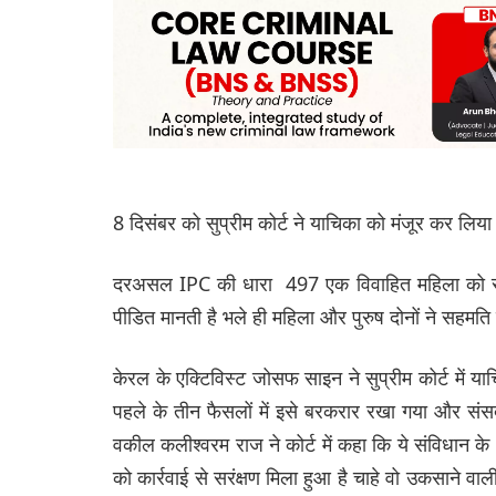
8 दिसंबर को सुप्रीम कोर्ट ने याचिका को मंजूर कर लि
दरअसल IPC की धारा 497 एक विवाहित महिला को सरंक्षण
पीडित मानती है भले ही महिला और पुरुष दोनों ने सहमति 
केरल के एक्टिविस्ट जोसफ साइन ने सुप्रीम कोर्ट में
पहले के तीन फैसलों में इसे बरकरार रखा गया और संस
वकील कलीश्वरम राज ने कोर्ट में कहा कि ये संविधान
को कार्रवाई से सरंक्षण मिला हुआ है चाहे वो उकसाने 