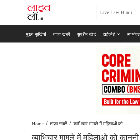
मुख्य सुर्खियां
ताजा खबरें
सुप्रीम कोर्ट
हाईकोर्ट
उपभोक्त
/
/
व्याभिचार मामले में महिलाओं को...
Home
ताज़ा खबरें
व्याभिचार मामले में महिलाओं को कानून