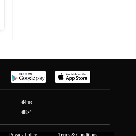
वेबिनार
वीडियो
Privacy Policy
Terms & Conditions