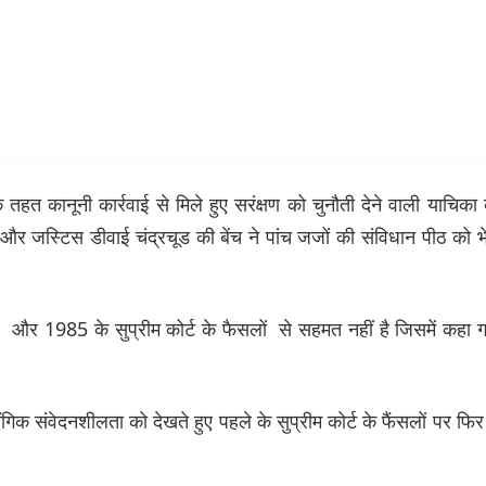
 तहत कानूनी कार्रवाई से मिले हुए सरंक्षण को चुनौती देने वाली याचिका
 जस्टिस डीवाई चंद्रचूड की बेंच ने पांच जजों की संविधान पीठ को 
4 और 1985 के सुप्रीम कोर्ट के फैसलों से सहमत नहीं है जिसमें कहा 
िक संवेदनशीलता को देखते हुए पहले के सुप्रीम कोर्ट के फैंसलों पर फिर