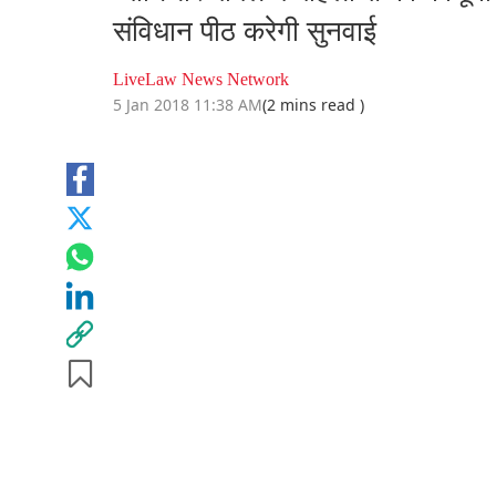
संविधान पीठ करेगी सुनवाई
LiveLaw News Network
5 Jan 2018 11:38 AM
(2 mins read )