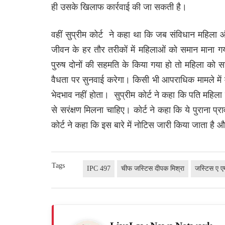
ही उसके खिलाफ कार्रवाई की जा सकती है।
वहीं सुप्रीम कोर्ट ने कहा था कि जब संविधान महिला और
जीवन के हर तौर तरीकों में महिलाओं को समान माना गय
पुरुष दोनों की सहमति के किया गया हो तो महिला को सर
वैधता पर सुनवाई करेगा। किसी भी आपराधिक मामले में 
भेदभाव नहीं होता। सुप्रीम कोर्ट ने कहा कि पति महिल
से सरंक्षण मिलना चाहिए। कोर्ट ने कहा कि ये पुराना प
कोर्ट ने कहा कि इस बारे में नोटिस जारी किया जाता है
Tags
IPC 497
चीफ जस्टिस दीपक मिश्रा
जस्टिस ए 