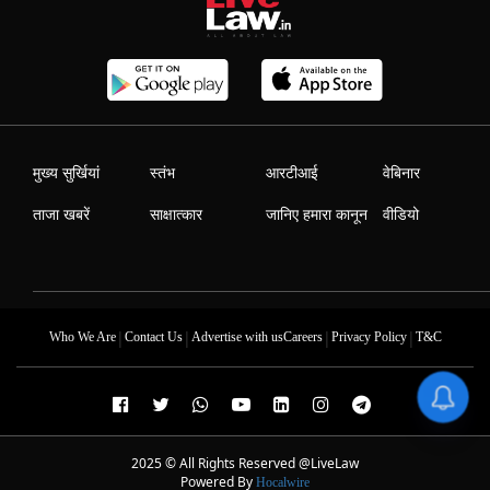
मुख्य सुर्खियां
स्तंभ
आरटीआई
वेबिनार
ताजा खबरें
साक्षात्कार
जानिए हमारा कानून
वीडियो
|
|
|
|
Who We Are
Contact Us
Advertise with us
Careers
Privacy Policy
T&C
2025 © All Rights Reserved @LiveLaw
Powered By
Hocalwire