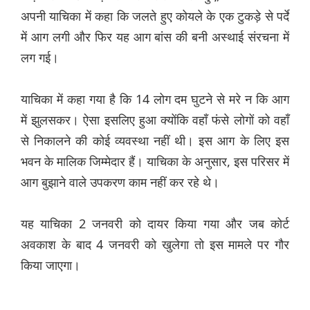
अपनी याचिका में कहा कि जलते हुए कोयले के एक टुकड़े से पर्दे
में आग लगी और फिर यह आग बांस की बनी अस्थाई संरचना में
लग गई।
याचिका में कहा गया है कि 14 लोग दम घुटने से मरे न कि आग
में झुलसकर। ऐसा इसलिए हुआ क्योंकि वहाँ फंसे लोगों को वहाँ
से निकालने की कोई व्यवस्था नहीं थी। इस आग के लिए इस
भवन के मालिक जिम्मेदार हैं। याचिका के अनुसार, इस परिसर में
आग बुझाने वाले उपकरण काम नहीं कर रहे थे।
यह याचिका 2 जनवरी को दायर किया गया और जब कोर्ट
अवकाश के बाद 4 जनवरी को खुलेगा तो इस मामले पर गौर
किया जाएगा।