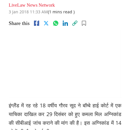
LiveLaw News Network
3 Jan 2018 11:33 AM
(1 mins read )
Share this
इंग्लैंड में रह रहे 18 वर्षीय गौरव सूद ने बॉम्बे हाई कोर्ट में एक
याचिका दाखिल कर 29 दिसंबर को हुए कमला मिल अग्निकांड
की सीबीआई जांच कराने की मांग की है। इस अग्निकांड में 14