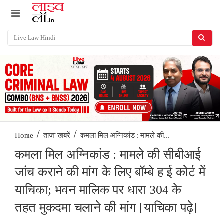
/
/
कमला मिल अग्निकांड : मामले की...
Home
ताज़ा खबरें
कमला मिल अग्निकांड : मामले की सीबीआई
जांच कराने की मांग के लिए बॉम्बे हाई कोर्ट में
याचिका; भवन मालिक पर धारा 304 के
तहत मुकदमा चलाने की मांग [याचिका पढ़े]