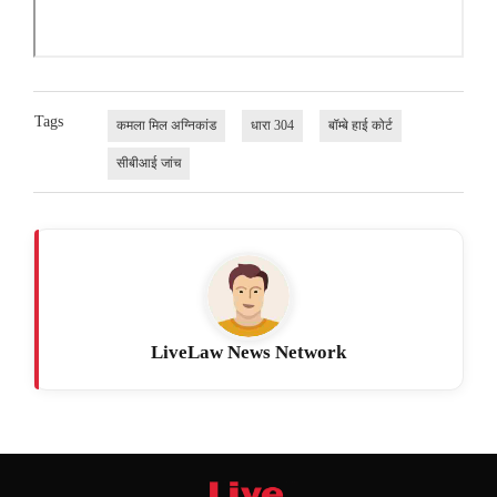
Tags
कमला मिल अग्निकांड
धारा 304
बॉम्बे हाई कोर्ट
सीबीआई जांच
LiveLaw News Network