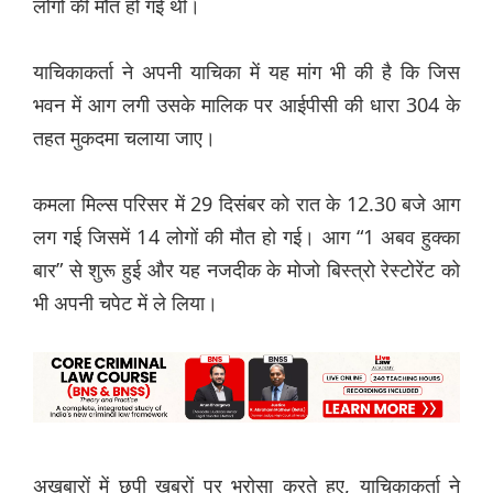
लोगों की मौत हो गई थी।
याचिकाकर्ता ने अपनी याचिका में यह मांग भी की है कि जिस
भवन में आग लगी उसके मालिक पर आईपीसी की धारा 304 के
तहत मुकदमा चलाया जाए।
कमला मिल्स परिसर में 29 दिसंबर को रात के 12.30 बजे आग
लग गई जिसमें 14 लोगों की मौत हो गई। आग “1 अबव हुक्का
बार” से शुरू हुई और यह नजदीक के मोजो बिस्त्रो रेस्टोरेंट को
भी अपनी चपेट में ले लिया।
अख़बारों में छपी ख़बरों पर भरोसा करते हुए, याचिकाकर्ता ने