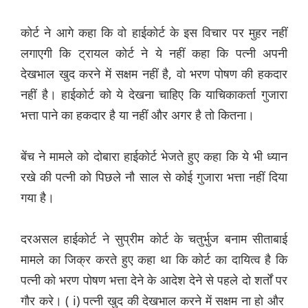
कोर्ट ने आगे कहा कि वो हाईकोर्ट के इस विचार पर मुहर नहीं
लगाएगी कि ट्रायल कोर्ट ने ये नहीं कहा कि पत्नी अपनी
देखभाल खुद करने में सक्षम नहीं है, वो भरण पोषण की हकदार
नहीं है। हाईकोर्ट को ये देखना चाहिए कि याचिकाकर्ता गुजारा
भत्ता पाने का हकदार है या नहीं और अगर है तो कितना।
बेंच ने मामले को दोबारा हाईकोर्ट भेजते हुए कहा कि ये भी ध्यान
रखे की पत्नी को पिछले नौ साल से कोई गुजारा भत्ता नहीं दिया
गया है।
दरअसल हाईकोर्ट ने सुप्रीम कोर्ट के चतुर्भुज बनाम सीताबाई
मामले का जिक्र करते हुए कहा था कि कोर्ट का दायित्व है कि
पत्नी को भरण पोषण भत्ता देने के आदेश देने से पहले दो शर्तों पर
गौर करे। ( i) पत्नी खुद की देखभाल करने में सक्षम ना हो और