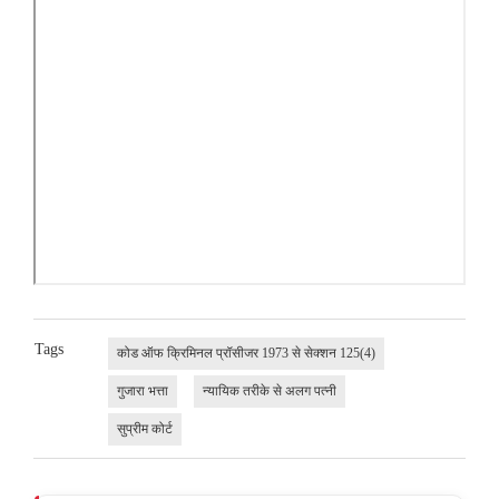
Tags
कोड ऑफ क्रिमिनल प्रॉसीजर 1973 से सेक्शन 125(4)
गुजारा भत्ता
न्यायिक तरीके से अलग पत्नी
सुप्रीम कोर्ट