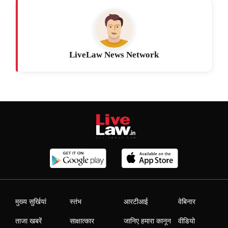
LiveLaw News Network
मुख्य सुर्खियां
स्तंभ
आरटीआई
वेबिनार
ताजा खबरें
साक्षात्कार
जानिए हमारा कानून
वीडियो