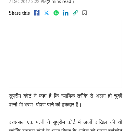
7 Dec 2017 3:22 PM
(2 mins read )
Share this
सुप्रीम कोर्ट ने कहा है कि न्यायिक तरीके से अलग हो चुकी
पत्नी भी भरण- पोषण पाने की हकदार है।
दरअसल एक पत्नी ने सुप्रीम कोर्ट में अर्जी दाखिल की थी
क्योंकि ट्रायल कोर्ट के भरण पोषण के आदेश को पटना हाईकोर्ट