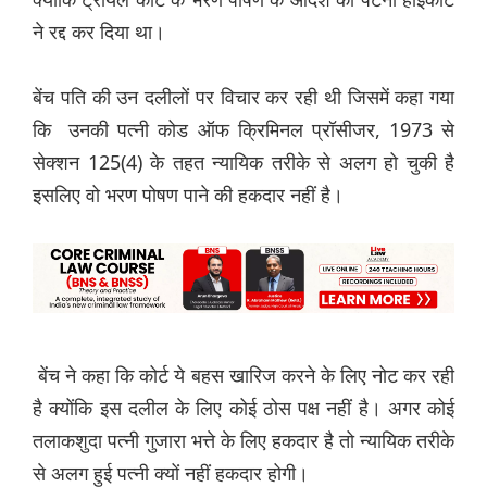
ने रद्द कर दिया था।
बेंच पति की उन दलीलों पर विचार कर रही थी जिसमें कहा गया
कि उनकी पत्नी कोड ऑफ क्रिमिनल प्रॉसीजर, 1973 से
सेक्शन 125(4) के तहत न्यायिक तरीके से अलग हो चुकी है
इसलिए वो भरण पोषण पाने की हकदार नहीं है।
बेंच ने कहा कि कोर्ट ये बहस खारिज करने के लिए नोट कर रही
है क्योंकि इस दलील के लिए कोई ठोस पक्ष नहीं है। अगर कोई
तलाकशुदा पत्नी गुजारा भत्ते के लिए हकदार है तो न्यायिक तरीके
से अलग हुई पत्नी क्यों नहीं हकदार होगी।