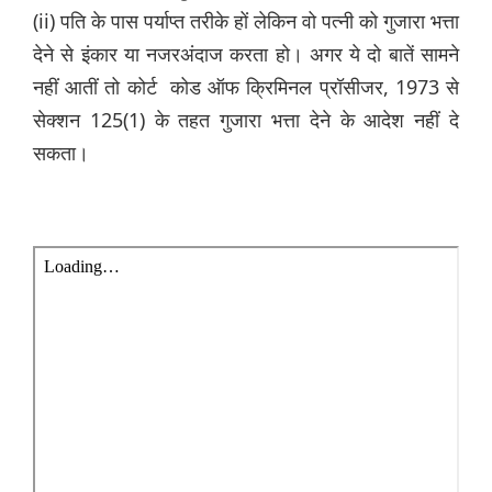
(ii) पति के पास पर्याप्त तरीके हों लेकिन वो पत्नी को गुजारा भत्ता
देने से इंकार या नजरअंदाज करता हो। अगर ये दो बातें सामने
नहीं आतीं तो कोर्ट कोड ऑफ क्रिमिनल प्रॉसीजर, 1973 से
सेक्शन 125(1) के तहत गुजारा भत्ता देने के आदेश नहीं दे
सकता।