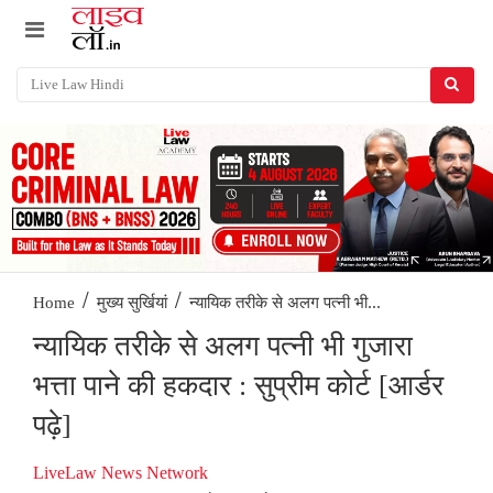
/
/
न्यायिक तरीके से अलग पत्नी भी...
Home
मुख्य सुर्खियां
न्यायिक तरीके से अलग पत्नी भी गुजारा
भत्ता पाने की हकदार : सुप्रीम कोर्ट [आर्डर
पढ़े]
LiveLaw News Network