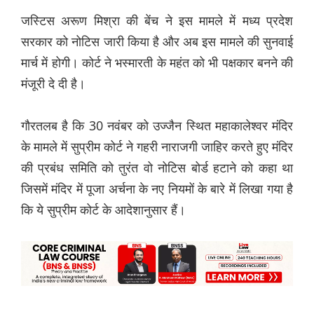
जस्टिस अरूण मिश्रा की बेंच ने इस मामले में मध्य प्रदेश
सरकार को नोटिस जारी किया है और अब इस मामले की सुनवाई
मार्च में होगी। कोर्ट ने भस्मारती के महंत को भी पक्षकार बनने की
मंजूरी दे दी है।
गौरतलब है कि 30 नवंबर को उज्जैन स्थित महाकालेश्वर मंदिर
के मामले में सुप्रीम कोर्ट ने गहरी नाराजगी जाहिर करते हुए मंदिर
की प्रबंध समिति को तुरंत वो नोटिस बोर्ड हटाने को कहा था
जिसमें मंदिर में पूजा अर्चना के नए नियमों के बारे में लिखा गया है
कि ये सुप्रीम कोर्ट के आदेशानुसार हैं।