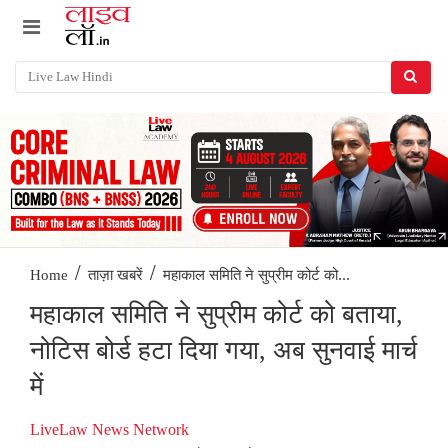
/
/
महाकाल समिति ने सुप्रीम कोर्ट को...
Home
ताज़ा खबरें
महाकाल समिति ने सुप्रीम कोर्ट को बताया,
नोटिस बोर्ड हटा दिया गया, अब सुनवाई मार्च
में
LiveLaw News Network