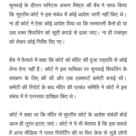
सुनवाई के दौरान जस्टिस अरूण मिश्रा की बेंच ने साफ किया
कि सुप्रीम कोर्ट ने इस संबंध में कोई आदेश जारी नहीं किए थे।
ना ही कोर्ट ने ऐसा कोई आदेश दिया था कि भस्मारती कैसे हो या
उस वक्त शिवलिंग को सूती कपडे से ढका जाए। ना ही पंचामृत
को लेकर कोई निर्देश दिए गए।
बेंच ने फैसले में कहा कि कोर्ट को मंदिर की पूजा पद्घति से कोई
लेना देना नहीं है। कोर्ट ने इस याचिका पर सुनवाई शिवलिंग के
सरंक्षण के लिए की थी और एक एक्सपर्ट कमेटी बनाई थी।
कमेटी की रिपोर्ट के बाद मंदिर की प्रबंध समिति ने कोर्ट में इस
संबंध में ये प्रस्ताव दाखिल किए थे।
कोर्ट ने कहा था कि मंदिर से सुप्रीम कोर्ट के आदेश संबंधी बोर्ड
आज ही तुरंत हटाए जाएं। कोर्ट ने ये भी चेताया है कि इस मामले
में अगर मीडिया ने गलत रिपोर्टिंग की या फिर केस से जुडे लोगों