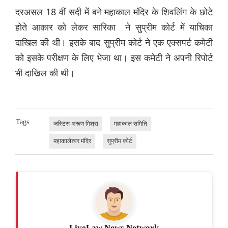
दरअसल 18 वीं सदी में बने महाकाल मंदिर के शिवलिंग के छोटे
होते आकार को लेकर सारिका ने सुप्रीम कोर्ट में याचिका
दाखिल की थी। इसके बाद सुप्रीम कोर्ट ने एक एक्सपर्ट कमेटी
को इसके परीक्षण के लिए भेजा था। इस कमेटी ने अपनी रिपोर्ट
भी दाखिल की थी।
Tags
जस्टिस अरूण मिश्रा
महाकाल समिति
महाकालेश्वर मंदिर
सुप्रीम कोर्ट
LiveLaw News Network