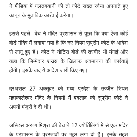
ने मीडिया में गलतबयानी की तो कोर्ट सख्त रवैया अपनाते हुए
कानून के मुताबिक कार्रवाई करेगा।
इससे पहले बेंच ने मंदिर प्रशासन से पूछा कि क्या ऐसा कोई
बोर्ड मंदिर में लगाया गया है कि नए नियम सुप्रीम कोर्ट के आदेश
से लागू हुए हैं। कोर्ट ने नोटिस बोर्ड की तस्वीर भी मंगाई और
कहा कि जिम्मेदार शख्स के खिलाफ अवमानना की कार्रवाई
होगी। इसके बाद ये आदेश जारी किए गए।
दरअसल 27 अक्तूबर को मध्य प्रदेश के उज्जैन स्थित
महाकालेश्वर मंदिर के नियमों में बदलाव को सुप्रीम कोर्ट ने
अपनी मंजूरी दे दी थी।
जस्टिस अरूण मिश्रा की बेंच ने 12 ज्योर्तिलिंगों में से एक मंदिर
के प्रशासन के प्रस्तावों पर मुहर लगा दी है। इनके तहत