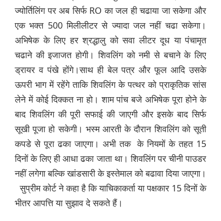
ज्योर्तिलिंग पर अब सिर्फ RO का जल ही चढाया जा सकेगा और
एक भक्त 500 मिलीलीटर से ज्यादा जल नहीं चढा सकेगा।
अभिषेक के लिए हर श्रद्धालु को सवा लीटर दूध या पंचामृत
चढाने की इजाजत होगी। शिवलिंग को नमी से बचाने के लिए
ड्रायर व पंखे होंगे।साथ ही बेल पत्र और फूल आदि उसके
ऊपरी भाग में रहेंगे ताकि शिवलिंग के पत्थर को प्राकृतिक सांस
लेने में कोई दिक्कत ना हो। शाम पांच बजे अभिषेक पूरा होने के
बाद शिवलिंग की पूरी सफाई की जाएगी और इसके बाद सिर्फ
सूखी पूजा हो सकेगी। भस्म आरती के दौरान शिवलिंग को सूती
कपडे से पूरा ढका जाएगा। अभी तक के नियमों के तहत 15
दिनों के लिए ही आधा ढका जाता था। शिवलिंग पर चीनी पाउडर
नहीं लगेगा बल्कि खांडसारी के इस्तेमाल को बढावा दिया जाएगा।
सुप्रीम कोर्ट ने कहा है कि याचिकाकर्ता या पक्षकार 15 दिनों के
भीतर आपत्ति या सुझाव दे सकते हैं।