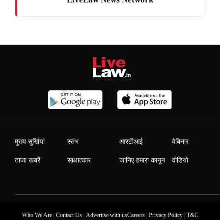
मुख्य सुर्खियां
स्तंभ
आरटीआई
वेबिनार
ताजा खबरें
साक्षात्कार
जानिए हमारा कानून
वीडियो
|
|
|
|
Who We Are
Contact Us
Advertise with us
Careers
Privacy Policy
T&C