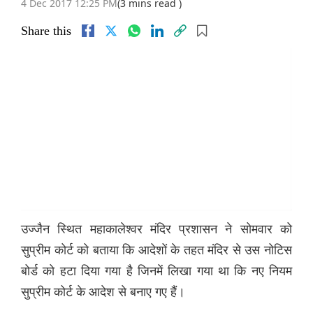
4 Dec 2017 12:25 PM
(3 mins read )
Share this
उज्जैन स्थित महाकालेश्वर मंदिर प्रशासन ने सोमवार को
सुप्रीम कोर्ट को बताया कि आदेशों के तहत मंदिर से उस नोटिस
बोर्ड को हटा दिया गया है जिनमें लिखा गया था कि नए नियम
सुप्रीम कोर्ट के आदेश से बनाए गए हैं।