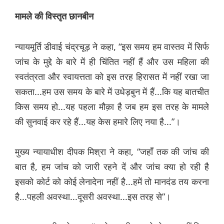
मामले
की
विस्तृत
छानबीन
न्यायमूर्ति डीवाई चंद्रचूड़ ने कहा, “इस समय हम वास्तव में सिर्फ
जांच के मुद्दे के बारे में ही चिंतित नहीं हैं और उस महिला की
स्वतंत्रता और स्वायत्तता को इस तरह हिरासत में नहीं रखा जा
सकता...हम उस समय के बारे में उधेड़बुन में हैं...कि यह बातचीत
किस समय हो...यह पहला मौक़ा है जब हम इस तरह के मामले
की सुनवाई कर रहे हैं...यह केस हमारे लिए नया है...”।
मुख्य न्यायाधीश दीपक मिश्रा ने कहा, “जहाँ तक की जांच की
बात है, हम जांच को जारी रहने दें और जांच क्या हो रही है
इसको कोर्ट को कोई लेनादेना नहीं है...हमें तो मानदंड तय करना
है...पहली अवस्था...दूसरी अवस्था...इस तरह से”।