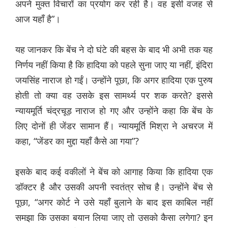
अपने मुक्त विचारों का प्रयोग कर रही है। वह इसी वजह से
आज यहाँ है”।
यह जानकर कि बेंच ने दो घंटे की बहस के बाद भी अभी तक यह
निर्णय नहीं किया है कि हादिया को पहले सुना जाए या नहीं, इंदिरा
जयसिंह नाराज हो गईं। उन्होंने पूछा, कि अगर हादिया एक पुरुष
होती तो क्या वह उसके इस सामर्थ्य पर शक करते? इससे
न्यायमूर्ति चंद्रचूड़ नाराज हो गए और उन्होंने कहा कि बेंच के
लिए दोनों ही जेंडर सामान हैं। न्यायमूर्ति मिश्रा ने अचरज में
कहा, “जेंडर का मुद्दा यहाँ कैसे आ गया”?
इसके बाद कई वकीलों ने बेंच को आगाह किया कि हादिया एक
डॉक्टर है और उसकी अपनी स्वतंत्र सोच है। उन्होंने बेंच से
पूछा, “अगर कोर्ट ने उसे यहाँ बुलाने के बाद इस काबिल नहीं
समझा कि उसका बयान लिया जाए तो उसको कैसा लगेगा? इन