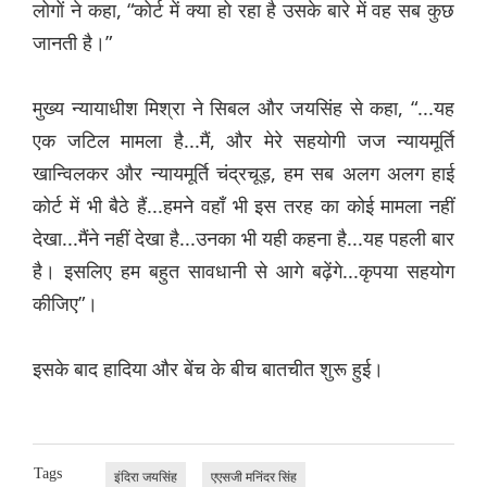
लोगों ने कहा, “कोर्ट में क्या हो रहा है उसके बारे में वह सब कुछ
जानती है।”
मुख्य न्यायाधीश मिश्रा ने सिबल और जयसिंह से कहा, “...यह
एक जटिल मामला है...मैं, और मेरे सहयोगी जज न्यायमूर्ति
खान्विलकर और न्यायमूर्ति चंद्रचूड़, हम सब अलग अलग हाई
कोर्ट में भी बैठे हैं...हमने वहाँ भी इस तरह का कोई मामला नहीं
देखा...मैंने नहीं देखा है...उनका भी यही कहना है...यह पहली बार
है। इसलिए हम बहुत सावधानी से आगे बढ़ेंगे...कृपया सहयोग
कीजिए”।
इसके बाद हादिया और बेंच के बीच बातचीत शुरू हुई।
Tags
इंदिरा जयसिंह
एएसजी मनिंदर सिंह