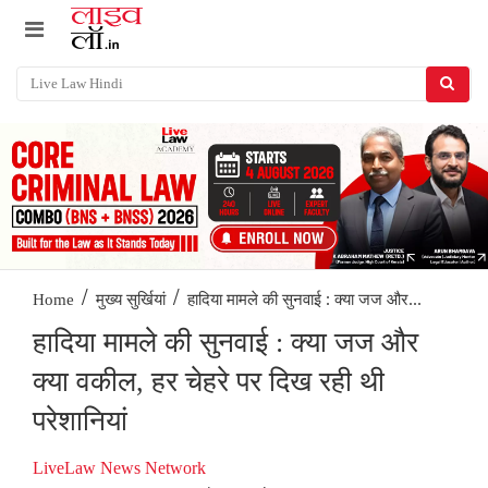
/
/
हादिया मामले की सुनवाई : क्या जज और...
Home
मुख्य सुर्खियां
हादिया मामले की सुनवाई : क्या जज और
क्या वकील, हर चेहरे पर दिख रही थी
परेशानियां
LiveLaw News Network