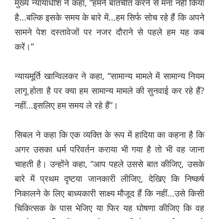
मुख्य न्यायाधीश ने कहा, “हमने बातचीत करने से मना नहीं किया
है...बल्कि इसके समय के बारे में...हम सिर्फ सोच रहे हैं कि अपने
सामने पेश दस्तावेजों पर नजर दौराने से पहले हम यह कब
करें।”
न्यायमूर्ति खान्विलकर ने कहा, “सामान्य मामले में सामान्य नियम
लागू होता है पर क्या हम सामान्य मामले की सुनवाई कर रहे हैं?
नहीं...इसलिए हम समय ले रहे हैं”।
सिबल ने कहा कि एक व्यक्ति के रूप में हादिया का कहना है कि
अगर उसका धर्म परिवर्तन कराया भी गया है तो भी वह जाना
चाहती है। उन्होंने कहा, “आप पहले उससे बात कीजिए, उसके
बारे में प्रथम दृष्टया जानकारी लीजिए, देखिए कि निष्कर्ष
निकालने के लिए बाध्यकारी साक्ष्य मौजूद हैं कि नहीं...उसे किसी
चिकित्सक के पास भेजिए या फिर यह घोषणा कीजिए कि वह