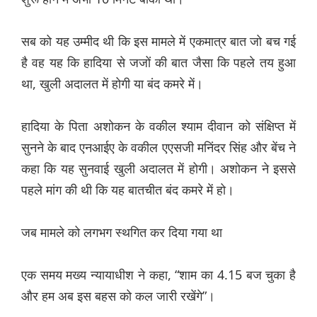
सब को यह उम्मीद थी कि इस मामले में एकमात्र बात जो बच गई
है वह यह कि हादिया से जजों की बात जैसा कि पहले तय हुआ
था, खुली अदालत में होगी या बंद कमरे में।
हादिया के पिता अशोकन के वकील श्याम दीवान को संक्षिप्त में
सुनने के बाद एनआईए के वकील एएसजी मनिंदर सिंह और बेंच ने
कहा कि यह सुनवाई खुली अदालत में होगी। अशोकन ने इससे
पहले मांग की थी कि यह बातचीत बंद कमरे में हो।
जब मामले को लगभग स्थगित कर दिया गया था
एक समय मख्य न्यायाधीश ने कहा, “शाम का 4.15 बज चुका है
और हम अब इस बहस को कल जारी रखेंगे”।