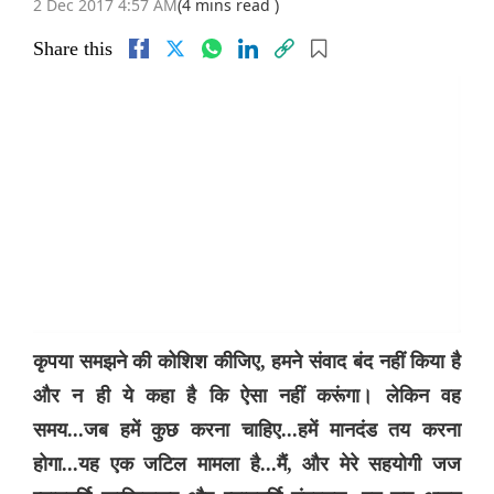
2 Dec 2017 4:57 AM
(4 mins read )
Share this
कृपया समझने की कोशिश कीजिए, हमने संवाद बंद नहीं किया है
और न ही ये कहा है कि ऐसा नहीं करूंगा। लेकिन वह
समय...जब हमें कुछ करना चाहिए...हमें मानदंड तय करना
होगा...यह एक जटिल मामला है...मैं, और मेरे सहयोगी जज