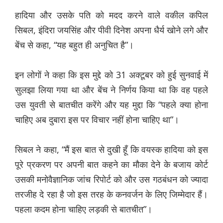
हादिया और उसके पति को मदद करने वाले वकील कपिल
सिबल, इंदिरा जयसिंह और पीवी दिनेश अपना धैर्य खोने लगे और
बेंच से कहा, “यह बहुत ही अनुचित है”।
इन लोगों ने कहा कि इस मुद्दे को 31 अक्टूबर को हुई सुनवाई में
सुलझा लिया गया था और बेंच ने निर्णय किया था कि वह पहले
उस युवती से बातचीत करेंगे और यह मुद्दा कि “पहले क्या होना
चाहिए अब दुबारा इस पर विचार नहीं होना चाहिए था”।
सिबल ने कहा, “मैं इस बात से दुखी हूँ कि वयस्क हादिया को इस
पूरे प्रकरण पर अपनी बात कहने का मौका देने के बजाय कोर्ट
उसकी मनोवैज्ञानिक जांच रिपोर्ट को और उस गठबंधन को ज्यादा
तरजीह दे रहा है जो इस तरह के कनवर्जन के लिए जिम्मेदार हैं।
पहला कदम होना चाहिए लड़की से बातचीत”।