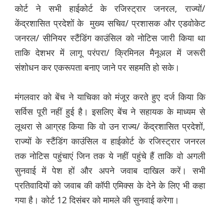
कोर्ट ने सभी हाईकोर्ट के रजिस्ट्रार जनरल, राज्यों/
केंद्रशासित प्रदेशों के मुख्य सचिव/ प्रशासक और एडवोकेट
जनरल/ सीनियर स्टैंडिंग काउंसिल को नोटिस जारी किया था
ताकि देशभर में लागू परंपरा/ क्रिमिनल मैनूअल में जरूरी
संशोधन कर एकरूपता बनाए जाने पर सहमति हो सके।
मंगलवार को बेंच ने याचिका को मंजूर करते हुए दर्ज किया कि
सर्विस पूरी नहीं हुई है। इसलिए बेंच ने सहायक के माध्यम से
लूथरा से आग्रह किया कि वो उन राज्य/ केंद्रशासित प्रदेशों,
राज्यों के स्टैंडिंग काउंसिल व हाईकोर्ट के रजिस्ट्रार जनरल
तक नोटिस पहुंचाएं जिन तक ये नहीं पहुंचे हैं ताकि वो अगली
सुनवाई में पेश हों और अपने जवाब दाखिल करें। सभी
प्रतिवादियों को जवाब की कॉपी एमिक्स के देने के लिए भी कहा
गया है। कोर्ट 12 दिसंबर को मामले की सुनवाई करेगा।