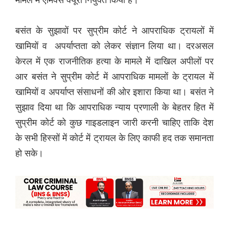
बसंत के सुझावों पर सुप्रीम कोर्ट ने आपराधिक ट्रायलों में
खामियों व अपर्याप्तता को लेकर संज्ञान लिया था। दरअसल
केरल में एक राजनीतिक हत्या के मामले में दाखिल अपीलों पर
आर बसंत ने सुप्रीम कोर्ट में आपराधिक मामलों के ट्रायल में
खामियों व अपर्याप्त संसाधनों की ओर इशारा किया था। बसंत ने
सुझाव दिया था कि आपराधिक न्याय प्रणाली के बेहतर हित में
सुप्रीम कोर्ट को कुछ गाइडलाइन जारी करनी चाहिए ताकि देश
के सभी हिस्सों में कोर्ट में ट्रायल के लिए काफी हद तक समानता
हो सके।