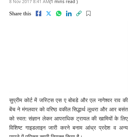
8 Nov 2017 8:41 AM
(1 mins read )
Share this
सुप्रीम कोर्ट में जस्टिस एस ए बोबडे और एल नागेश्वर राव की
बेंच ने मंगलवार को वरिष्ठ वकील सिद्धार्थ लूथरा और आर बसंत
को स्वत: संज्ञान लेकर आपराधिक ट्रायल की खामियों के लिए
विशिष्ट गाइडलाइन जारी करने बनाम आंध्र प्रदेश व अन्य
मामले में एमिक्स क्यूरी नियुक्त किया है।