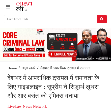
/
/
देशभर में आपराधिक ट्रायल में समानता...
Home
ताज़ा खबरें
देशभर में आपराधिक ट्रायल में समानता के
लिए गाइडलाइन : सुप्रीम ने सिद्धार्थ लूथरा
और आर बसंत को एमिक्स बनाया
LiveLaw News Network