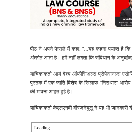
पीठ ने अपने फैसले में कहा, “...यह कहना पर्याप्त ह
अंतर्गत आता है। हमें नहीं लगता कि संविधान के अनुच्
याचिकाकर्ता आर्य वैश्य ऑफीसिअल्स प्रोफेसनल्स ए
पुस्तक में एक जाति विशेष के खिलाफ “निराधार” आरोप 
की भावना आहत हुई है।
याचिकाकर्ता केएलएनवी वीरंजनेयुलू ने यह भी जानकार