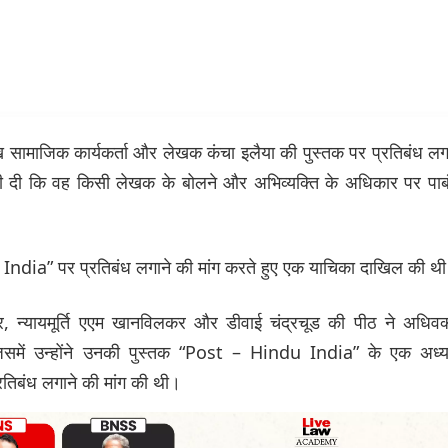
प्रमुख सामाजिक कार्यकर्ता और लेखक कंचा इलैया की पुस्तक पर प्रतिबंध लग
नी दी कि वह किसी लेखक के बोलने और अभिव्यक्ति के अधिकार पर पाब
 India” पर प्रतिबंध लगाने की मांग करते हुए एक याचिका दाखिल की थ
मिश्र, न्यायमूर्ति एएम खानविलकर और डीवाई चंद्रचूड की पीठ ने अधिवक
िसमें उन्होंने उनकी पुस्तक “Post – Hindu India” के एक अध्य
्रतिबंध लगाने की मांग की थी।