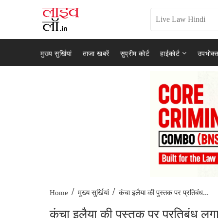
मुख्य सुर्खियां
ताजा खबरें
सुप्रीम कोर्ट
हाईकोर्ट
उपभोक्त
/
/
कंचा इलैया की पुस्तक पर प्रतिबंध...
Home
मुख्य सुर्खियां
कंचा इलैया की पुस्तक पर प्रतिबंध लगा