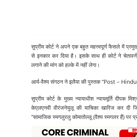
सुप्रीम कोर्ट ने अपने एक बहुत महत्त्वपूर्ण फैसले में 
से इनकार कर दिया है। इसके साथ ही कोर्ट ने चेताव
लगाने की मांग को हल्के में नहीं लेगा।
आर्य-वैश्य संगठन ने इलैया की पुस्तक “Post – Hindu
सुप्रीम कोर्ट के मुख्य न्यायाधीश न्यायमूर्ति दीपक 
केएलएनवी वीरंजनेयुलू की याचिका खारिज कर दी ज
“सामाजिक स्मगलुरलु कोमातोल्लू (वैश्य स्मगलर हैं) पर प