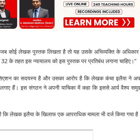
ै कि जब कोई लेखक पुस्तक लिखता है तो यह उसके अभिव्यक्ति के अधिकार
छेद 32 के तहत इस न्यायालय को इस पुस्तक पर प्रतिबंध लगाना चाहिए।”
सोसिएशन का सदयस्य है और उसका आरोप है कि लेखक कंचा इलैया ने अ
लगाए हैं। इस संगठन ने अपनी याचिका में कहा कि इससे आर्य वैश्य समु
ी दी कि लेखक इलैया के खिलाफ एक आपराधिक मामला भी दर्ज किया गया है