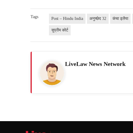
Tags
Post – Hindu India
अनुच्छेद 32
कंचा इलैया
सुप्रीम कोर्ट
LiveLaw News Network