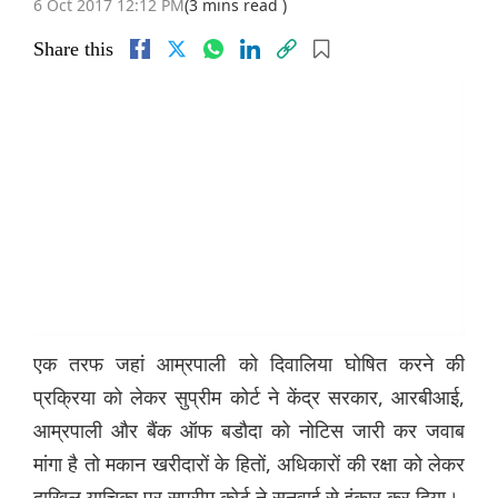
6 Oct 2017 12:12 PM
(3 mins read )
Share this
एक तरफ जहां आम्रपाली को दिवालिया घोषित करने की
प्रक्रिया को लेकर सुप्रीम कोर्ट ने केंद्र सरकार, आरबीआई,
आम्रपाली और बैंक ऑफ बडौदा को नोटिस जारी कर जवाब
मांगा है तो मकान खरीदारों के हितों, अधिकारों की रक्षा को लेकर
दाखिल याचिका पर सुप्रीम कोर्ट ने सुनवाई से इंकार कर दिया।