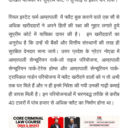
रियल इस्टेट फर्म आम्रपाली में फ्लैट बुक कराने वाले एक सौ से
अधिक खरीददारों ने अपने हितों की रक्षा की गुहार लगाते हुये
सु्प्रीम कोर्ट में याचिका दायर की है। इन खरीददारों का
अनुरोध है कि उन्हें भी बैंकों और वित्तीय संस्थानों की तरह ही
सुरक्षित देनदार माना जाये। उत्तर प्रदेश के ग्रेटर नोएडा में
आम्रपाली सेन्चूरियन पार्क-लो राइज परियोजना, आम्रपाली
सेन्चूरियन पार्क-टेरेस होम्स और आम्रपाली सेन्चूरियन पार्क-
ट्रापिकल गार्डन परियोजना में फ्लैट खरीदने वालों को न तो अभी
तक घर मिले हैं और न ही इनमे निवेश की गयी उनकी गाढ़ी कमाई
ही वापस मिली है। इन परियोजनाओं में चरणबद्ध तरीके से करीब
40 टावरों में पांच हजार से अधिक फ्लैट का निर्माण होना था।