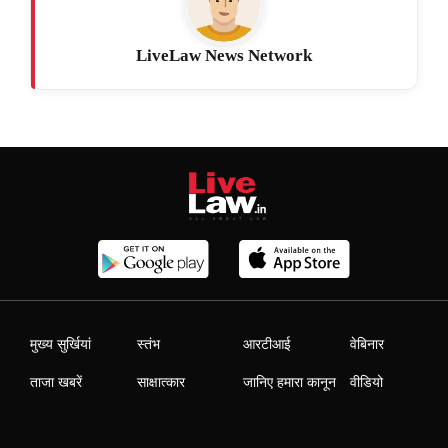
LiveLaw News Network
मुख्य सुर्खियां
स्तंभ
आरटीआई
वेबिनार
ताजा खबरें
साक्षात्कार
जानिए हमारा कानून
वीडियो