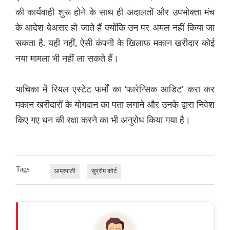
की कार्यवाही शुरू होने के साथ ही अदालतों और उपभोक्ता मंच
के आदेश बेअसर हो जाते हैं क्योंकि उन पर अमल नहीं किया जा
सकता है. यही नहीं, ऐसी कंपनी के खिलाफ मकान खरीदार कोई
नया मामला भी नहीं ला सकते हैं।
याचिका में रियल एस्टेट फर्मों का ‘फारेन्सिक आडिट’ करा कर
मकान खरीदारों के योगदान का पता लगाने और उनके द्वारा निवेश
किए गए धन की रक्षा करने का भी अनुरोध किया गया है।
Tags
आम्रपाली
सुप्रीम कोर्ट