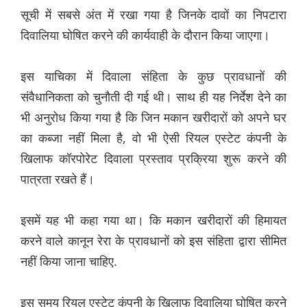
सूची में सबसे अंत में रखा गया है जिनके दावों का निपटारा
दिवालिया घोषित करने की कार्यवाही के दौरान किया जाएगा।
इस याचिका में दिवाला संहिता के कुछ प्रावधानों की
संवैधानिकता को चुनौती दी गई थी। साथ ही यह निर्देश देने का
भी अनुरोध किया गया है कि जिन मकान खरीदारों को अपने घर
का कब्जा नहीं मिला है, वो भी ऐसी रियल एस्टेट कंपनी के
खिलाफ कॉरपोरेट दिवाला प्रस्ताव प्रक्रिया शुरू करने की
पात्रता रखते हैं।
इसमें यह भी कहा गया था। कि मकान खरीदारों की हिमायत
करने वाले कानून रेरा के प्रावधानों को इस संहिता द्वारा सीमित
नहीं किया जाना चाहिए.
इस समय रियल एस्टेट कंपनी के खिलाफ दिवालिया घोषित करने