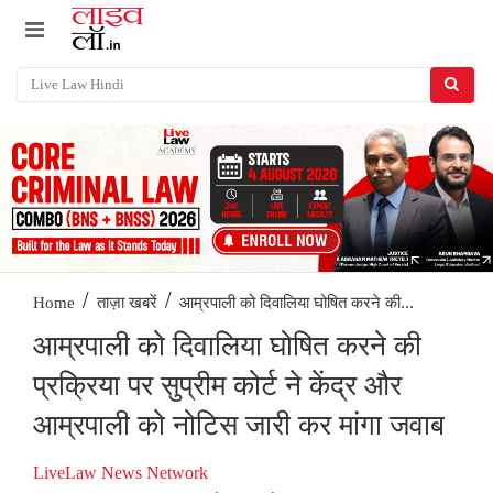
/
/
आम्रपाली को दिवालिया घोषित करने की...
Home
ताज़ा खबरें
आम्रपाली को दिवालिया घोषित करने की
प्रक्रिया पर सुप्रीम कोर्ट ने केंद्र और
आम्रपाली को नोटिस जारी कर मांगा जवाब
LiveLaw News Network