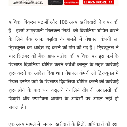
याचिका बिक्रम चटर्जी और 106 अन्य खरीददारों ने दायर की
है। इसमें आम्रपाली सिलकन सिटी को दिवालिया घोषित करने
के लिये बैंक आफ बड़ौदा के मामले में नेशनल कंपनी ला
ट्रिब्यूनल का आदेश रद्द करने की मांग की गई है। ट्रिब्यूनल ने
चार सितंबर को बैंक आफ बडोदा की याचिका पर इस फर्म के
खिलाफ दिवालिया घोषित करने संबंधी कानून के तहत कार्रवाई
शुरू करने का आदेश दिया था। नेशनल कंपनी लॉ ट्रिब्यूनल में
रियल इस्टेट फर्म के खिलाफ दिवालिया घोषित करने की कार्रवाई
शुरू होने के बाद धन वसूलने के लिये दीवानी अदालतों की
डिक्री और उपभोक्ता आयोग के आदेशों पर अमल नहीं हो
सकता है।
एक अन्य मामले में मकान खरीदारों के हितों, अधिकारों की रक्षा