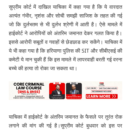
सुप्रीम कोर्ट में दाखिल याचिका में कहा गया है कि ये वारदात
अत्यंत गंभीर, नृशंस और सोची समझी साजिश के तहत की गई
जो कि दुर्लभतम से भी दुर्लभ श्रेणी में आती है। ऐसे मामले में
हाईकोर्ट ने आरोपियों को अंतरिम जमानत देकर गलत किया है।
इससे आरोपी सबूतों व गवाहों से छेडछाड कर सकेंगे। याचिका में
ये भी कहा गया है कि हरियाणा पुलिस की SIT और सीबीएसई की
कमेटी ये मान चुकी हैं कि इस मामले में लापरवाही बरती गई वरना
बच्चे की हत्या तो रोका जा सकता था।
याचिका में हाईकोर्ट के अंतरिम जमानत के फैसले पर तुरंत रोक
लगाने की मांग की गई है।सुप्रीम कोर्ट बुधवार को इस पर