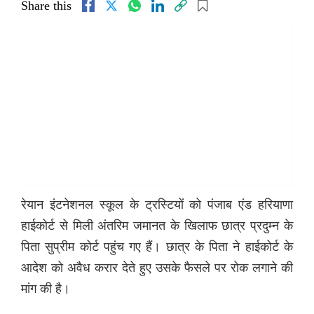
Share this
रेयान इंटनेशनल स्कूल के ट्रस्टियों को पंजाब एंड हरियाणा
हाईकोर्ट से मिली अंतरिम जमानत के खिलाफ छात्र प्रदुम्न के
पिता सुप्रीम कोर्ट पहुंच गए हैं। छात्र के पिता ने हाईकोर्ट के
आदेश को अवैध करार देते हुए उसके फैसले पर रोक लगाने की
मांग की है।