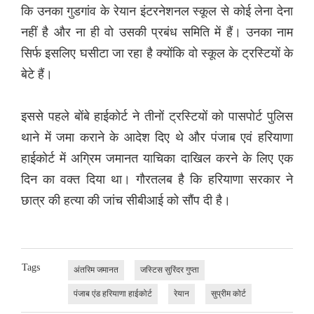
कि उनका गुडगांव के रेयान इंटरनेशनल स्कूल से कोई लेना देना
नहीं है और ना ही वो उसकी प्रबंध समिति में हैं। उनका नाम
सिर्फ इसलिए घसीटा जा रहा है क्योंकि वो स्कूल के ट्रस्टियों के
बेटे हैं।
इससे पहले बोंबे हाईकोर्ट ने तीनों ट्रस्टियों को पासपोर्ट पुलिस
थाने में जमा कराने के आदेश दिए थे और पंजाब एवं हरियाणा
हाईकोर्ट में अग्रिम जमानत याचिका दाखिल करने के लिए एक
दिन का वक्त दिया था। गौरतलब है कि हरियाणा सरकार ने
छात्र की हत्या की जांच सीबीआई को सौंप दी है।
Tags
अंतरिम जमानत
जस्टिस सुरिंदर गुप्ता
पंजाब एंड हरियाणा हाईकोर्ट
रेयान
सुप्रीम कोर्ट