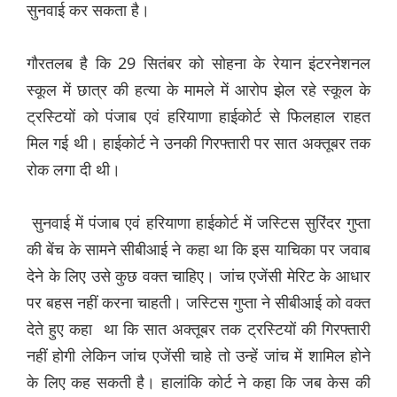
सुनवाई कर सकता है।
गौरतलब है कि 29 सितंबर को सोहना के रेयान इंटरनेशनल
स्कूल में छात्र की हत्या के मामले में आरोप झेल रहे स्कूल के
ट्रस्टियों को पंजाब एवं हरियाणा हाईकोर्ट से फिलहाल राहत
मिल गई थी। हाईकोर्ट ने उनकी गिरफ्तारी पर सात अक्तूबर तक
रोक लगा दी थी।
सुनवाई में पंजाब एवं हरियाणा हाईकोर्ट में जस्टिस सुरिंदर गुप्ता
की बेंच के सामने सीबीआई ने कहा था कि इस याचिका पर जवाब
देने के लिए उसे कुछ वक्त चाहिए। जांच एजेंसी मेरिट के आधार
पर बहस नहीं करना चाहती। जस्टिस गुप्ता ने सीबीआई को वक्त
देते हुए कहा था कि सात अक्तूबर तक ट्रस्टियों की गिरफ्तारी
नहीं होगी लेकिन जांच एजेंसी चाहे तो उन्हें जांच में शामिल होने
के लिए कह सकती है। हालांकि कोर्ट ने कहा कि जब केस की