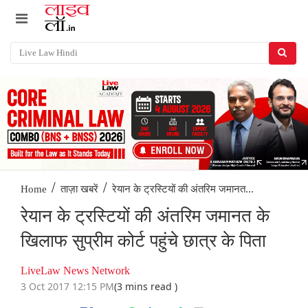
/
/
रेयान के ट्रस्टियों की अंतरिम जमानत...
Home
ताज़ा खबरें
रेयान के ट्रस्टियों की अंतरिम जमानत के
खिलाफ सुप्रीम कोर्ट पहुंचे छात्र के पिता
LiveLaw News Network
3 Oct 2017 12:15 PM
(3 mins read )