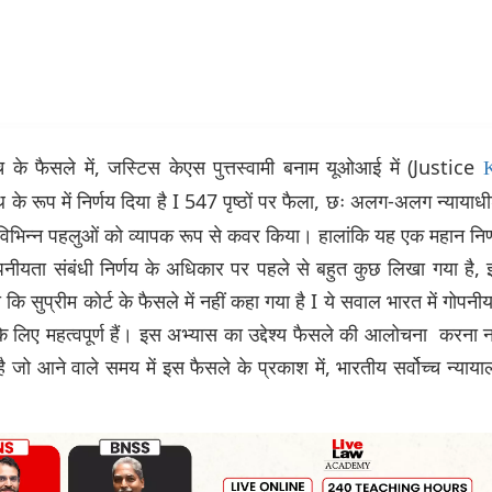
 बेंच के फैसले में, जस्टिस केएस पुत्तस्वामी बनाम यूओआई में (Justice
के रूप में निर्णय दिया है I 547 पृष्ठों पर फैला, छः अलग-अलग न्यायाधी
िभिन्न पहलुओं को व्यापक रूप से कवर किया। हालांकि यह एक महान निर
 गोपनीयता संबंधी निर्णय के अधिकार पर पहले से बहुत कुछ लिखा गया है,
कि सुप्रीम कोर्ट के फैसले में नहीं कहा गया है I ये सवाल भारत में गोपनी
े लिए महत्वपूर्ण हैं। इस अभ्यास का उद्देश्य फैसले की आलोचना करना न
है जो आने वाले समय में इस फैसले के प्रकाश में, भारतीय सर्वोच्च न्याय