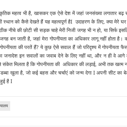
तिक महत्व भी है, खासकर एक ऐसे देश में जहां जनसंख्या लगातार बढ़ 
्थान को कैसे देखते हैं यह महत्वपूर्ण हैI उदाहरण के लिए, क्या मेरे घर
 के ठीक नीचे की छोटी सी सड़क चाहे मेरी निजी जगह भी न हो, या सिर्फ इस
 जगह बन जाती है, जहां मेरा गोपनीयता का अधिकार लागू नहीं होता है। क
पनीयता की परतें हैं? ये कुछ ऐसे सवाल हैं जो परिदृश्य में गोपनीयता फै
 का जनादेश इन सवालों का जवाब देने के लिए नहीं था, और न ही वे आगे
 से संकेत मिलता है कि गोपनीयता की अधिकार की लड़ाई, अभी तक खत्म न
 का डब्बा खुला है, जो कई बहस और चर्चाएं को जन्म देगा I अपनी सीट का बे
ुई है I
्यायालय