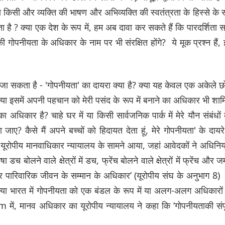
? या किसी और व्यक्ति की भाषण और अभिव्यक्ति की स्वतंत्रता के हिस्से के 
ा है ? क्या एक देश के रूप में, हम अब दावा कर सकते हैं कि पारदर्शिता 
ं की गोपनीयता के अधिकार के नाम पर भी संरक्षित होंगे? ये मूक प्रश्न हैं,
 जा सकता है - 'गोपनीयता' का दायरा क्या है? क्या यह केवल एक अकेले छ
या इसमें अपनी पहचान को मेरी पसंद के रूप में बनाने का अधिकार भी शा
का अधिकार है? चाहे घर में या किसी सार्वजनिक पार्क में मेरे यौन संबंधों
ाए? कैसे मैं अपने बच्चों को हिदायत देता हूं, मेरे गोपनीयता' के दायरे 
ें यूरोपीय मानवाधिकार न्यायालय के सामने आया, जहां आवेदकों ने अधिनिय
च बोलने वाले क्षेत्रों में डच, फ्रेंच बोलने वाले क्षेत्रों में फ्रेंच और जर
र पारिवारिक जीवन के सम्मान के अधिकार’ (यूरोपीय संघ के अनुभाग 8)
कि क्या भारत में गोपनीयता को एक बंडल के रूप में या अलग-अलग अधिकारों
ं, मानव अधिकार का यूरोपीय न्यायालय ने कहा कि ‘गोपनीयताकी संपू