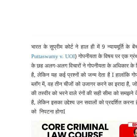
भारत के सुप्रीम कोर्ट ने हाल ही में 9 न्यायमूर्ति के
) गोपनीयता के विषय पर एक ग्रंथ 
Puttaswamy v. UOI
के छह अलग-अलग विचारों ने गोपनीयता के अधिकार के व
है, लेकिन यह कई प्रश्नों को जन्म देता है I हालांकि
ब्लॉग में, वह तीन चीजों को उजागर करने का इरादा है, जो 
की तस्वीर को भरने वाले रंगों की सही सीमा को समझने क
है, लेकिन इसका उद्देश्य उन सवालों को प्रदर्शित करना 
को निपटना होगाI