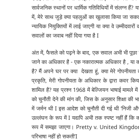
सार्वजनिक स्थानों पर धार्मिक गतिविधियों में संलग्न हैं
में, मेरे साथ जुड़े क्या पहलुओं का खुलासा किया जा सकत
न्यायिक नियुक्तियों में लाई जाएगी या क्या वे उम्मीदवारो
सवालों का जवाब नहीं दिया गया है I
अंत में, फैसले को पढ़ने के बाद, एक सवाल अभी भी पूछा
जाने का अधिकार है - एक नकारात्मक अधिकार है , या क्
है? मैं अपने घर पर क्या देखता हूं, क्या मेरे गोपनीयता 
प्रकृति, मेरी गोपनीयता के अधिकार के द्वारा कवर किया ज
शामिल है? यह प्रश्न 1968 में बेल्जियन भाषाई मामले म
को चुनौती देने की मांग की, जिस के अनुसार शिक्षा की भाषा ड
में जर्मन थी I इस आदेश को चुनौती दी गई थी ‘निजी औ
उल्लंघन के रूप में I यद्यपि अभी तक स्पष्ट नहीं हैं 
रूप में समझा जाएगा। Pretty v. United Kingdom मे
परिभाषा नहीं हो सकती’I