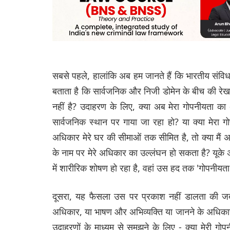
सबसे पहले, हालांकि अब हम जानते हैं कि भारतीय संवि
बताता है कि सार्वजनिक और निजी डोमेन के बीच की रेखा
नहीं है? उदाहरण के लिए, क्या अब मेरा गोपनीयता का अ
सार्वजनिक स्थान पर गाया जा रहा हो? या क्या मेरा
अधिकार मेरे घर की सीमाओं तक सीमित है, तो क्या मैं अ
के नाम पर मेरे अधिकार का उल्लंघन हो सकता है? यूके
में शारीरिक शोषण हो रहा है, वहां उस हद तक 'गोपनीयता'
दूसरा, यह फैसला उस पर प्रकाश नहीं डालता की जब
अधिकार, या भाषण और अभिव्यक्ति या जानने के अधिकार क
उदाहरणों के माध्यम से समझने के लिए - क्या मेरी गोपन