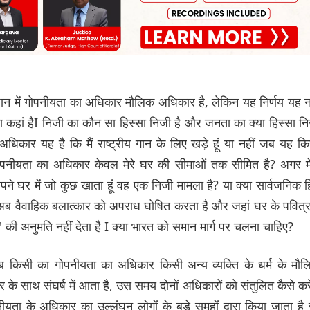
धान में गोपनीयता का अधिकार मौलिक अधिकार है, लेकिन यह निर्णय यह न
 कहां हैI निजी का कौन सा हिस्सा निजी है और जनता का क्या हिस्सा न
धिकार यह है कि मैं राष्ट्रीय गान के लिए खड़े हूं या नहीं जब यह क
 गोपनीयता का अधिकार केवल मेरे घर की सीमाओं तक सीमित है? अगर म
पने घर में जो कुछ खाता हूं वह एक निजी मामला है? या क्या सार्वजनिक 
 अब वैवाहिक बलात्कार को अपराध घोषित करता है और जहां घर के पवित्
 की अनुमति नहीं देता है I क्या भारत को समान मार्ग पर चलना चाहिए?
 किसी का गोपनीयता का अधिकार किसी अन्य व्यक्ति के धर्म के मौल
े साथ संघर्ष में आता है, उस समय दोनों अधिकारों को संतुलित कैसे करे
ीयता के अधिकार का उल्लंघन लोगों के बड़े समूहों द्वारा किया जाता है