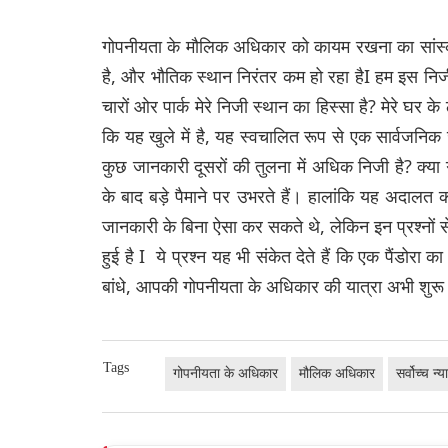
गोपनीयता के मौलिक अधिकार को कायम रखना का सांस्कृ
है, और भौतिक स्थान निरंतर कम हो रहा हैI हम इस निजी स
चारों ओर पार्क मेरे निजी स्थान का हिस्सा है? मेरे घर
कि यह खुले में है, यह स्वचालित रूप से एक सार्वजनिक
कुछ जानकारी दूसरों की तुलना में अधिक निजी है? क्या गो
के बाद बड़े पैमाने पर उभरते हैं। हालांकि यह अदालत
जानकारी के बिना ऐसा कर सकते थे, लेकिन इन प्रश्नों
हुई है I ये प्रश्न यह भी संकेत देते हैं कि एक पैंडोरा
बांधे, आपकी गोपनीयता के अधिकार की यात्रा अभी शुरू ह
Tags
गोपनीयता के अधिकार
मौलिक अधिकार
सर्वोच्च न