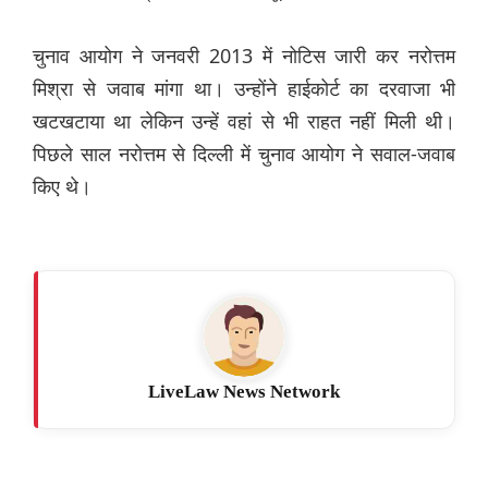
चुनाव आयोग ने जनवरी 2013 में नोटिस जारी कर नरोत्तम
मिश्रा से जवाब मांगा था। उन्होंने हाईकोर्ट का दरवाजा भी
खटखटाया था लेकिन उन्हें वहां से भी राहत नहीं मिली थी।
पिछले साल नरोत्तम से दिल्ली में चुनाव आयोग ने सवाल-जवाब
किए थे।
LiveLaw News Network