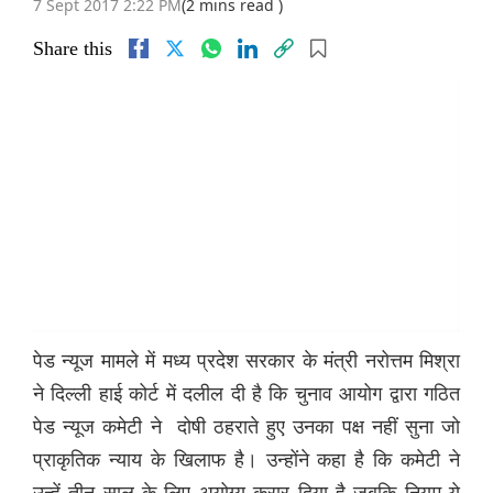
7 Sept 2017 2:22 PM
(2 mins read )
Share this
पेड न्यूज मामले में मध्य प्रदेश सरकार के मंत्री नरोत्तम मिश्रा
ने दिल्ली हाई कोर्ट में दलील दी है कि चुनाव आयोग द्वारा गठित
पेड न्यूज कमेटी ने दोषी ठहराते हुए उनका पक्ष नहीं सुना जो
प्राकृतिक न्याय के खिलाफ है। उन्होंने कहा है कि कमेटी ने
उन्हें तीन साल के लिए अयोग्य करार दिया है जबकि नियम ये