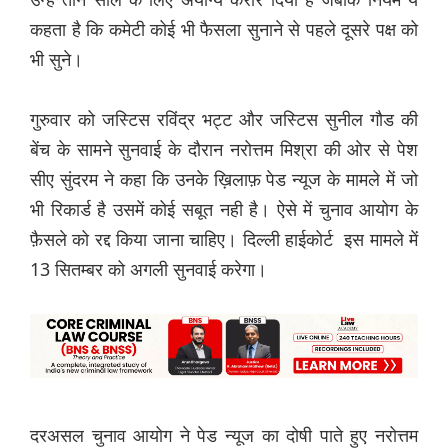
कहता है कि कमेटी कोई भी फैसला सुनाने से पहले दूसरे पक्ष को
भी सुने।
गुरुवार को जस्टिस रविंद्र भट्ट और जस्टिस सुनील गौड की
बेंच के सामने सुनवाई के दौरान नरोत्तम मिश्रा की ओर से पेश
सीए सुंदरम ने कहा कि उनके ख़िलाफ़ पेड न्यूज के मामले में जो
भी रिकार्ड है उसमें कोई सबूत नही है। ऐसे में चुनाव आयोग के
फ़ैसले को रद्द किया जाना चाहिए। दिल्ली हाईकोर्ट इस मामले में
13 सितम्बर को अगली सुनवाई करेगा।
दरअसल चुनाव आयोग ने पेड न्यूज का दोषी पाते हुए नरोत्तम