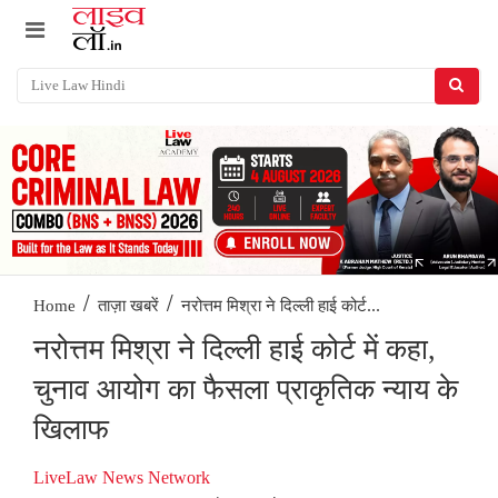
/
/
नरोत्तम मिश्रा ने दिल्ली हाई कोर्ट...
Home
ताज़ा खबरें
नरोत्तम मिश्रा ने दिल्ली हाई कोर्ट में कहा,
चुनाव आयोग का फैसला प्राकृतिक न्याय के
खिलाफ
LiveLaw News Network