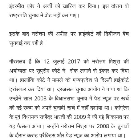
इंदरमीत कौर ने अर्जी को खारिज कर दिया। इस दौरान वो
राष्ट्रपति चुनाव में वोट नहीं कर पाए।
इसके बाद नरोत्तम की अपील पर हाईकोर्ट की डिवीजन बेंच
सुनवाई कर रही है।
गौरतलब है कि 12 जुलाई 2017 को नरोत्तम मिश्रा की
अयोग्यता पर सुप्रीम कोर्ट ने रोक लगाने से इंकार कर दिया
था। हालांकि कोर्ट ने मामले को मध्यप्रदेश से दिल्ली हाईकोर्ट
ट्रांसफर कर दिया था। दरअसल चुनाव आयोग ने पाया था कि
उन्होंने साल 2008 के विधानसभा चुनाव में पेड न्यूज पर खर्च
की गई रकम को अपने चुनावी खर्च में नहीं दर्शाया था। कांग्रेस
के पूर्व विधायक राजेंद्र भारती की 2009 में की गई शिकायत पर
यह फैसला आया। उन्होंने नरोत्तम मिश्रा पर 2008 के चुनावों
के दौरान करप्ट प्रैक्टिस और पेड न्यूज का आरोप लगाया था।