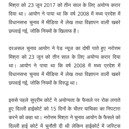
मिश्रा को 23 जून 2017 को तीन साल के लिए अयोग्य करार
दिया था। आयोग ने पाया था कि वर्ष 2008 में मध्य प्रदेश में
विधानसभा चुनाव में मीडिया में लेख तथा विज्ञापन वाली खबरे
छपवाई गई, जोकि नियमों के खिलाफ है।
दरअसल चुनाव आयोग ने पेड न्यूज का दोषी पाते हुए नरोत्तम
मिश्रा को 23 जून को तीन साल के लिए अयोग्य करार दिया
था। आयोग ने पाया था कि वर्ष 2008 में मध्य प्रदेश में
विधानसभा चुनाव में मीडिया में लेख तथा विज्ञापन वाली खबरे
छपवाई गई, जोकि नियमों के विरुद्ध था।
इससे पहले सुप्रीम कोर्ट ने अयोग्यता के फैसले पर रोक लगाते
हुए दिल्ली हाईकोर्ट को 15 दिनों के भीतर याचिका का निपटारा
करने को कहा था। नरोत्तम मिश्रा ने चुनाव आयोग के फैसले को
दिल्ली हाई कोर्ट में चुनौती दी थी लेकिन हाईकोर्ट में जस्टिस