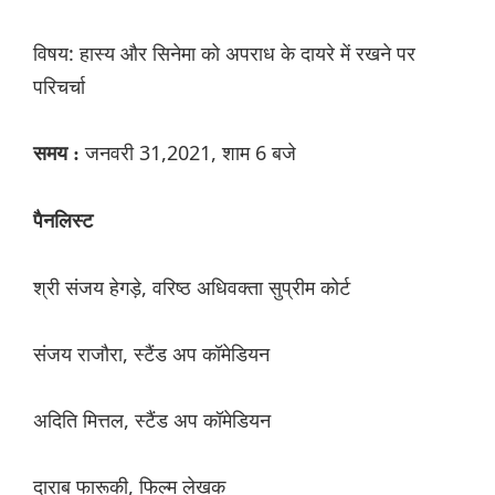
विषय: हास्य और सिनेमा को अपराध के दायरे में रखने पर
परिचर्चा
जनवरी 31,2021, शाम 6 बजे
समय :
पैनलिस्ट
श्री संजय हेगड़े, वरिष्ठ अधिवक्ता सुप्रीम कोर्ट
संजय राजौरा, स्टैंड अप कॉमेडियन
अदिति मित्तल, स्टैंड अप कॉमेडियन
दाराब फारूकी, फिल्म लेखक