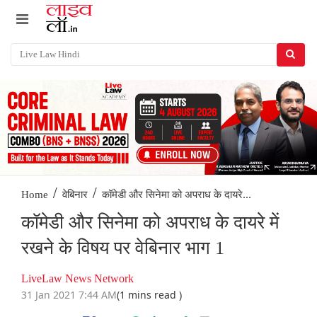
/
/
कॉमेडी और सिनेमा को अपराध के दायरे...
Home
वेबिनार
कॉमेडी और सिनेमा को अपराध के दायरे में
रखने के विषय पर वेबिनार भाग 1
LiveLaw News Network
31 Jan 2021 7:44 AM
(1 mins read )