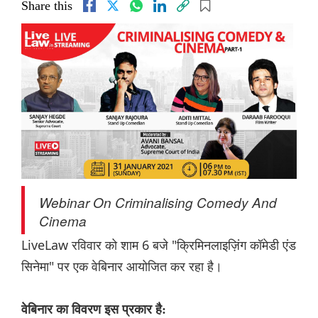
Share this
Webinar On Criminalising Comedy And
Cinema
LiveLaw रविवार को शाम 6 बजे "क्रिमिनलाइज़िंग कॉमेडी एंड
सिनेमा" पर एक वेबिनार आयोजित कर रहा है।
वेबिनार का विवरण इस प्रकार है: