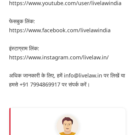
https://www.youtube.com/user/livelawindia
फेसबुक लिंक:
https://www.facebook.com/livelawindia
इंस्टाग्राम लिंक:
https://www.instagram.com/livelaw.in/
अधिक जानकारी के लिए, हमें info@livelaw.in पर लिखें या
हमसे +91 7994869917 पर संपर्क करें।