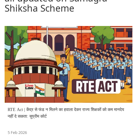
Shiksha Scheme
RTE Act | केंद्र से फंड न मिलने का हवाला देकर राज्य शिक्षकों को कम मानदेय
नहीं दे सकता: सुप्रीम कोर्ट
5 Feb 2026