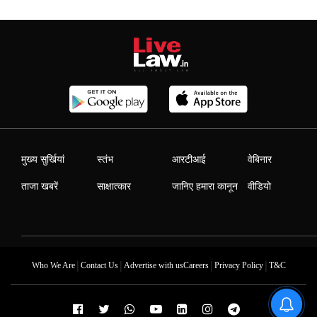
मुख्य सुर्खियां
स्तंभ
आरटीआई
वेबिनार
ताजा खबरें
साक्षात्कार
जानिए हमारा कानून
वीडियो
|
|
|
|
Who We Are
Contact Us
Advertise with us
Careers
Privacy Policy
T&C