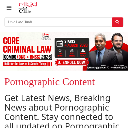
Pornographic Content
Get Latest News, Breaking
News about Pornographic
Content. Stay connected to
all updated on Pornographic