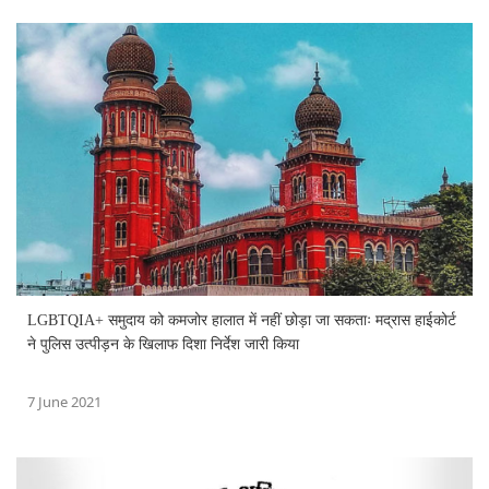
LGBTQIA+ समुदाय को कमजोर हालात में नहीं छोड़ा जा सकताः मद्रास हाईकोर्ट
ने पुलिस उत्पीड़न के खिलाफ दिशा निर्देश जारी किया
7 June 2021