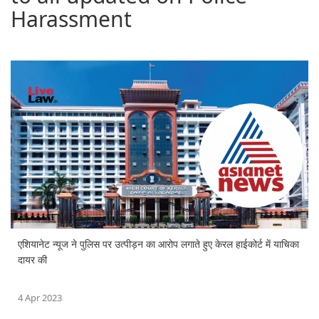
Harassment
एशियानेट न्यूज ने पुलिस पर उत्पीड़न का आरोप लगाते हुए केरल हाईकोर्ट में याचिका
दायर की
4 Apr 2023