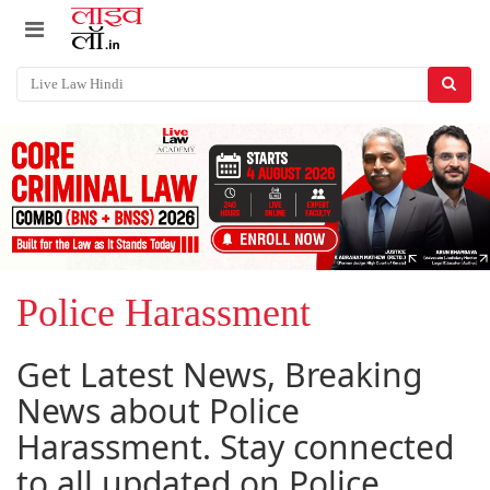
Police Harassment
Get Latest News, Breaking
News about Police
Harassment. Stay connected
to all updated on Police