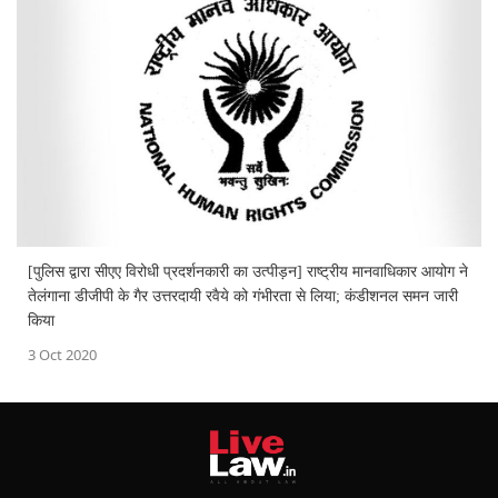
[पुलिस द्वारा सीएए विरोधी प्रदर्शनकारी का उत्पीड़न] राष्ट्रीय मानवाधिकार आयोग ने
तेलंगाना डीजीपी के गैर उत्तरदायी रवैये को गंभीरता से लिया; कंडीशनल समन जारी
किया
3 Oct 2020