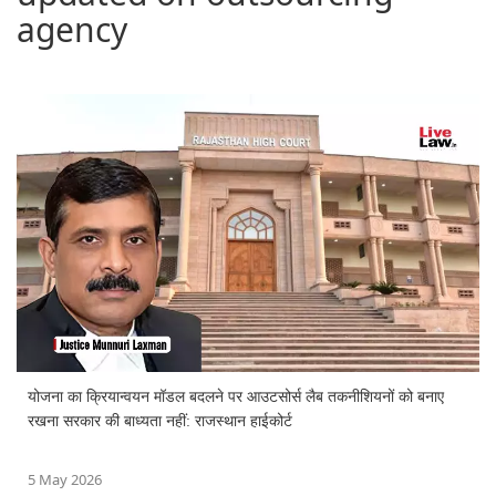
agency
योजना का क्रियान्वयन मॉडल बदलने पर आउटसोर्स लैब तकनीशियनों को बनाए
रखना सरकार की बाध्यता नहीं: राजस्थान हाईकोर्ट
5 May 2026