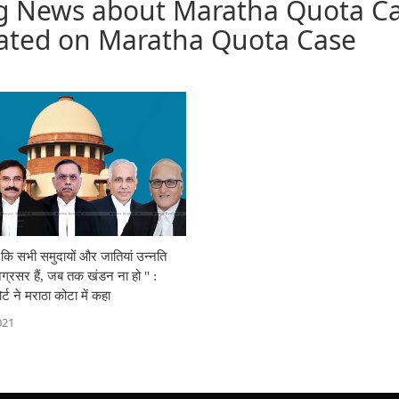
ng News about Maratha Quota Ca
dated on Maratha Quota Case
 कि सभी समुदायों और जातियां उन्नति
्रसर हैं, जब तक खंडन ना हो " :
र्ट ने मराठा कोटा में कहा
021