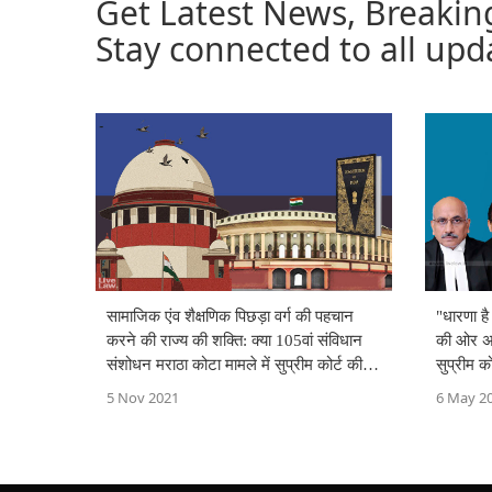
Get Latest News, Breaki
Stay connected to all up
सामाजिक एंव शैक्षणिक पिछड़ा वर्ग की पहचान
"धारणा है
करने की राज्य की शक्ति: क्या 105वां संविधान
की ओर अग
संशोधन मराठा कोटा मामले में सुप्रीम कोर्ट की
सुप्रीम को
व्याख्या को पूरी तरह से समाप्त कर देता है?
5 Nov 2021
6 May 2