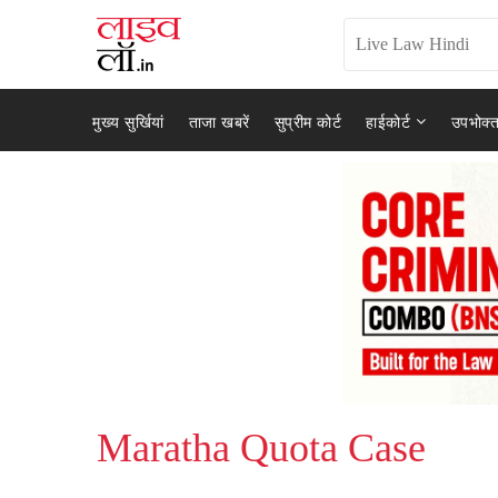
मुख्य सुर्खियां
ताजा खबरें
सुप्रीम कोर्ट
हाईकोर्ट
उपभोक्त
Maratha Quota Case