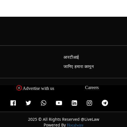
आरटीआई
जानिए हमारा कानून
Careers
Advertise with us
2025 © All Rights Reserved @LiveLaw
Powered By
Hocalwire