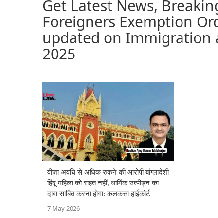
Get Latest News, Breaki
Foreigners Exemption Ord
updated on Immigration 
2025
वीजा अवधि से अधिक रुकने की आरोपी बांग्लादेशी
हिंदू महिला को राहत नहीं, धार्मिक उत्पीड़न का
दावा साबित करना होगा: कलकत्ता हाईकोर्ट
7 May 2026