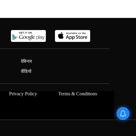
वेबिनार
वीडियो
Privacy Policy
Terms & Conditions