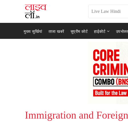
मुख्य सुर्खियां
ताजा खबरें
सुप्रीम कोर्ट
हाईकोर्ट
उपभोक्त
Immigration and Foreig