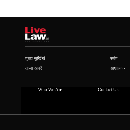
मुख्य सुर्खियां
स्तंभ
ताजा खबरें
साक्षात्कार
Who We Are
Contact Us