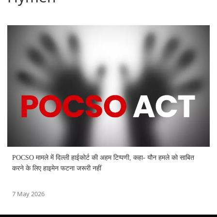
POCSO मामले में दिल्ली हाईकोर्ट की अहम टिप्पणी, कहा- यौन हमले को साबित
करने के लिए हाइमेन फटना जरूरी नहीं
7 May 2026