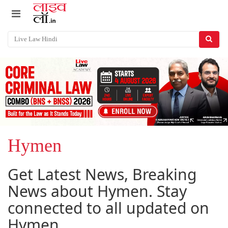
Hymen
Get Latest News, Breaking
News about Hymen. Stay
connected to all updated on
Hymen