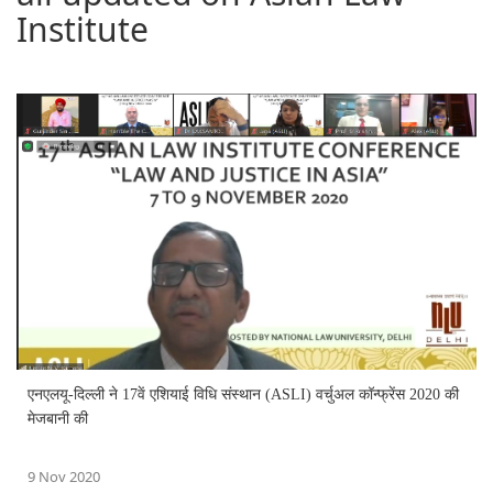
Institute
एनएलयू-दिल्ली ने 17वें एशियाई विधि संस्थान (ASLI) वर्चुअल कॉन्फ्रेंस 2020 की
मेजबानी की
9 Nov 2020