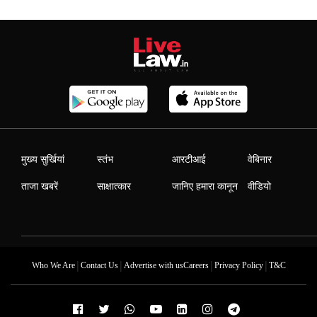
मुख्य सुर्खियां
स्तंभ
आरटीआई
वेबिनार
ताजा खबरें
साक्षात्कार
जानिए हमारा कानून
वीडियो
|
|
|
|
Who We Are
Contact Us
Advertise with us
Careers
Privacy Policy
T&C