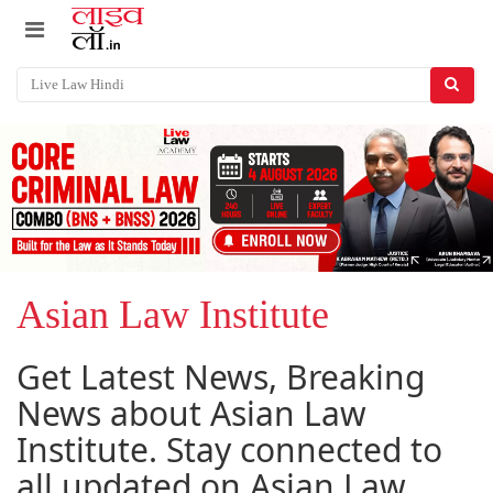
Asian Law Institute
Get Latest News, Breaking
News about Asian Law
Institute. Stay connected to
all updated on Asian Law