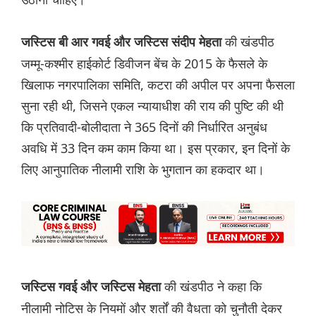
की खंडपीठ
जस्टिस बी आर गवई और जस्टिस संदीप मेहता
जम्मू-कश्मीर हाईकोर्ट डिवीजन बेंच के 2015 के फैसले के
खिलाफ नगरपालिका समिति, कटरा की अपील पर अपना फैसला
सुना रही थी, जिसने एकल न्यायाधीश की राय की पुष्टि की थी
कि प्रतिवादी-बोलीदाता ने 365 दिनों की निर्धारित अनुबंध
अवधि में 33 दिन कम काम किया था। इस प्रकार, इन दिनों के
लिए आनुपातिक नीलामी राशि के भुगतान का हकदार था।
की खंडपीठ ने कहा कि
जस्टिस गवई और जस्टिस मेहता
नीलामी नोटिस के नियमों और शर्तों की वैधता को चुनौती देकर