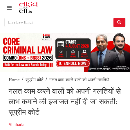
/
/
गलत काम करने वालों को अपनी गलतियों...
Home
सुप्रीम कोर्ट
गलत काम करने वालों को अपनी गलतियों से
लाभ कमाने की इजाजत नहीं दी जा सकती:
सुप्रीम कोर्ट
Shahadat