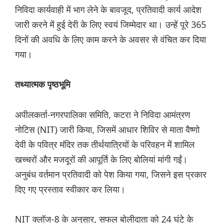
निविदा कार्यवाही में भाग लेने के बावजूद, प्रतिवादी कार्य आदेश
जारी करने में हुई देरी के लिए स्वयं जिम्मेदार था। उन्हें पूरे 365
दिनों की अवधि के लिए काम करने के अवसर से वंचित कर दिया
गया।
तथ्यात्मक पृष्ठभूमि
अपीलकर्ता-नगरपालिका समिति, कटरा ने निविदा आमंत्रण
नोटिस (NIT) जारी किया, जिसमें आधार शिविर से माता वैष्णो
देवी के पवित्र मंदिर तक तीर्थयात्रियों के परिवहन में शामिल
खच्चरों और मजदूरों की आपूर्ति के लिए बोलियां मांगी गईं।
अनुबंध वर्तमान प्रतिवादी को पेश किया गया, जिसने इस प्रकार
दिए गए प्रस्ताव स्वीकार कर लिया।
NIT क्लॉज-8 के अनुसार, सफल बोलीदाता को 24 घंटे के