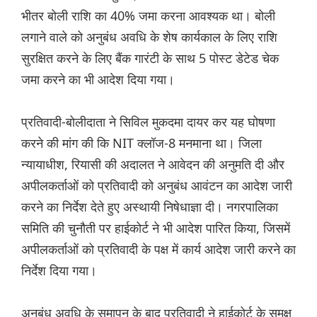
भीतर बोली राशि का 40% जमा करना आवश्यक था। बोली
लगाने वाले को अनुबंध अवधि के शेष कार्यकाल के लिए राशि
सुरक्षित करने के लिए बैंक गारंटी के साथ 5 पोस्ट डेटेड चेक
जमा करने का भी आदेश दिया गया।
प्रतिवादी-बोलीदाता ने सिविल मुकदमा दायर कर यह घोषणा
करने की मांग की कि NIT क्लॉज-8 मनमाना था। जिला
न्यायाधीश, रियासी की अदालत ने आवेदन की अनुमति दी और
अपीलकर्ताओं को प्रतिवादी को अनुबंध आवंटन का आदेश जारी
करने का निर्देश देते हुए अस्थायी निषेधाज्ञा दी। नगरपालिका
समिति की चुनौती पर हाईकोर्ट ने भी आदेश पारित किया, जिसमें
अपीलकर्ताओं को प्रतिवादी के पक्ष में कार्य आदेश जारी करने का
निर्देश दिया गया।
अनुबंध अवधि के समापन के बाद प्रतिवादी ने हाईकोर्ट के समक्ष