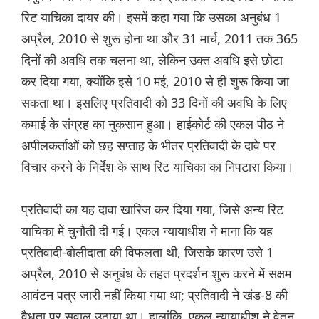
रिट याचिका दायर की। इसमें कहा गया कि उसका अनुबंध 1
अप्रैल, 2010 से शुरू होना था और 31 मार्च, 2011 तक 365
दिनों की अवधि तक चलना था, लेकिन उक्त अवधि इसे छोटा
कर दिया गया, क्योंकि इसे 10 मई, 2010 से ही शुरू किया जा
सकता था। इसलिए प्रतिवादी को 33 दिनों की अवधि के लिए
कमाई के संग्रह का नुकसान हुआ। हाईकोर्ट की एकल पीठ ने
अपीलकर्ताओं को छह सप्ताह के भीतर प्रतिवादी के दावे पर
विचार करने के निर्देश के साथ रिट याचिका का निपटारा किया।
प्रतिवादी का यह दावा खारिज कर दिया गया, जिसे अन्य रिट
याचिका में चुनौती दी गई। एकल न्यायाधीश ने माना कि यह
प्रतिवादी-बोलीदाता की विफलता थी, जिसके कारण उसे 1
अप्रैल, 2010 से अनुबंध के तहत प्रदर्शन शुरू करने में सक्षम
आवंटन पत्र जारी नहीं किया गया था; प्रतिवादी ने खंड-8 की
वैधता पर सवाल उठाया था। हालांकि, एकल न्यायाधीश ने वेतन