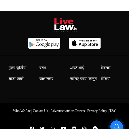
मुख्य सुर्खियां
स्तंभ
आरटीआई
वेबिनार
ताजा खबरें
साक्षात्कार
जानिए हमारा कानून
वीडियो
|
|
|
|
Who We Are
Contact Us
Advertise with us
Careers
Privacy Policy
T&C