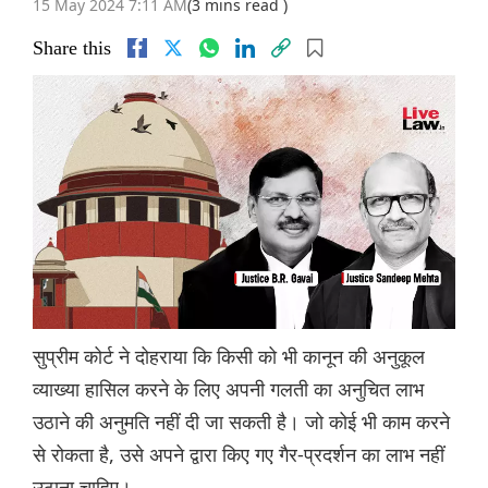
15 May 2024 7:11 AM
(3 mins read )
Share this
सुप्रीम कोर्ट ने दोहराया कि किसी को भी कानून की अनुकूल
व्याख्या हासिल करने के लिए अपनी गलती का अनुचित लाभ
उठाने की अनुमति नहीं दी जा सकती है। जो कोई भी काम करने
से रोकता है, उसे अपने द्वारा किए गए गैर-प्रदर्शन का लाभ नहीं
उठाना चाहिए।