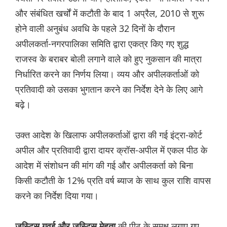
और संबंधित खर्चों में कटौती के बाद 1 अप्रैल, 2010 से शुरू
होने वाली अनुबंध अवधि के पहले 32 दिनों के दौरान
अपीलकर्ता-नगरपालिका समिति द्वारा एकत्र किए गए शुद्ध
राजस्व के बराबर बोली लगाने वाले को हुए नुकसान की मात्रा
निर्धारित करने का निर्णय लिया। व्यय और अपीलकर्ताओं को
प्रतिवादी को उसका भुगतान करने का निर्देश देने के लिए आगे
बढ़े।
उक्त आदेश के खिलाफ अपीलकर्ताओं द्वारा की गई इंट्रा-कोर्ट
अपील और प्रतिवादी द्वारा दायर क्रॉस-अपील में एकल पीठ के
आदेश में संशोधन की मांग की गई और अपीलकर्ता को बिना
किसी कटौती के 12% प्रति वर्ष ब्याज के साथ कुल राशि वापस
करने का निर्देश दिया गया।
की पीठ के समक्ष लगाए गए
जस्टिस गवई और जस्टिस मेहता