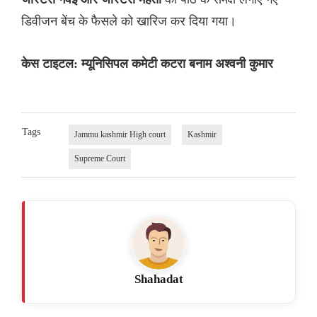
डिवीजन बेंच के फैसले को खारिज कर दिया गया।
केस टाइटल: म्यूनिसिपल कमेटी कटरा बनाम अश्वनी कुमार
Tags
Jammu kashmir High court
Kashmir
Supreme Court
Shahadat