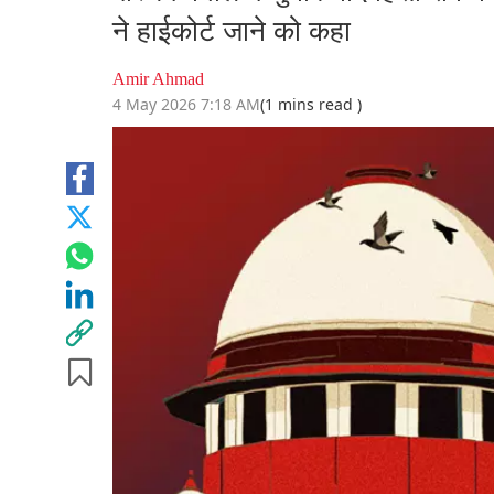
ने हाईकोर्ट जाने को कहा
Amir Ahmad
4 May 2026 7:18 AM
(1 mins read )