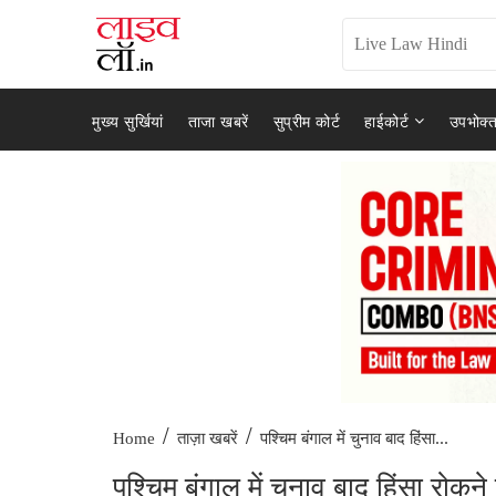
मुख्य सुर्खियां
ताजा खबरें
सुप्रीम कोर्ट
हाईकोर्ट
उपभोक्त
/
/
पश्चिम बंगाल में चुनाव बाद हिंसा...
Home
ताज़ा खबरें
पश्चिम बंगाल में चुनाव बाद हिंसा रोकने 