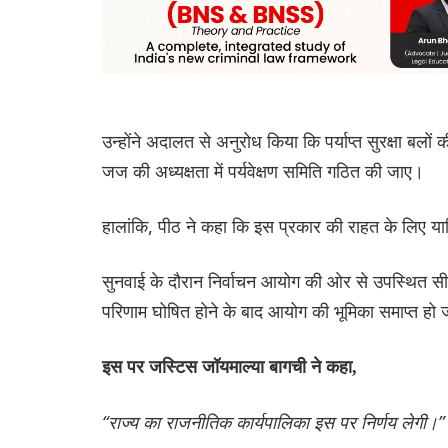
उन्होंने अदालत से अनुरोध किया कि पर्याप्त सुरक्षा बलों 
जज की अध्यक्षता में पर्यवेक्षण समिति गठित की जाए।
हालांकि, पीठ ने कहा कि इस प्रकार की राहत के लिए य
सुनवाई के दौरान निर्वाचन आयोग की ओर से उपस्थित सीन
परिणाम घोषित होने के बाद आयोग की भूमिका समाप्त हो 
इस पर जस्टिस जॉयमाल्या बागची ने कहा,
“राज्य का राजनीतिक कार्यपालिका इस पर निर्णय लेगी।”