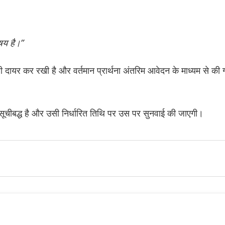
िषय है।”
 दायर कर रखी है और वर्तमान प्रार्थना अंतरिम आवेदन के माध्यम से की 
ूचीबद्ध है और उसी निर्धारित तिथि पर उस पर सुनवाई की जाएगी।