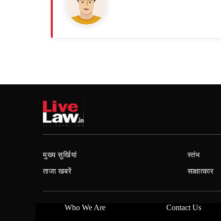
मुख्य सुर्खियां
स्तंभ
ताजा खबरें
साक्षात्कार
Who We Are
Contact Us