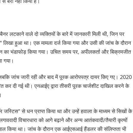
से बरी नहीं किया है।
र लटकाने वाले दो व्यक्तियों के बारे में जानकारी मिली थी, जिन पर
0" लिखा हुआ था। एक मामला दर्ज किया गया और उसी की जांच के दौरान
न का भंडाफोड़ किया गया। उचित समय पर, अपीलकर्ता और बिक्रमजीत
िया गया।
, जबकि जांच जारी रही और बाद में पूरक आरोपपत्र दायर किए गए। 2020 म
ित कर दी गई थी। एनआईए द्वारा तीसरी पूरक चार्जशीट दाखिल करने के
।
स्टिस" से धन प्राप्त किया था और उन्हें हवाला के माध्यम से सिखों के
ाववादी विचारधारा को आगे बढ़ाने और अन्य आतंकवादी/तैयारी कृत्यों
तेमाल किया था। जांच के दौरान एक आईएसआई हैंडलर की संलिप्तता भी