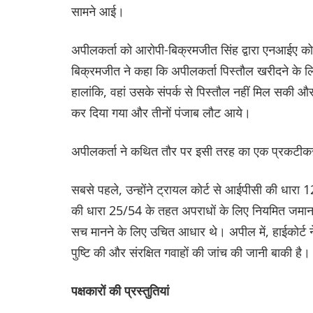
सामने आई।
अपीलकर्ता को आरोपी-बिक्रमजीत सिंह द्वारा एनआईए क
बिक्रमजीत ने कहा कि अपीलकर्ता पिस्तौल खरीदने के 
हालांकि, वहां उसके संपर्क से पिस्तौल नहीं मिल सक
कर दिया गया और तीनों पंजाब लौट आये।
अपीलकर्ता ने कथित तौर पर इसी तरह का एक प्रकटीक
सबसे पहले, उन्होंने ट्रायल कोर्ट से आईपीसी की धा
की धारा 25/54 के तहत अपराधों के लिए नियमित जमान
सच मानने के लिए उचित आधार थे। अपील में, हाईकोर्ट 
पुष्टि की और संरक्षित गवाहों की जांच की जानी बाकी है
पक्षकारों की प्रस्तुतियां