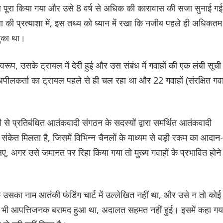
ायल पूरा किया गया और उसे 8 वर्ष से अधिक की कारावास की सजा सुनाई ग
ा की प्रत्याशा में, इस तथ्य को ध्यान में रखा कि नजीब पहले ही अधिकतम
ुका था।
ूप, उसके ट्रायल में देरी हुई और उस संबंध में गवाहों की एक लंबी सूची
अपीलकर्ता का ट्रायल पहले से ही चल रहा था और 22 गवाहों (संरक्षित गवा
 से प्रतिबंधित आतंकवादी संगठन के सदस्यों द्वारा समर्थित आतंकवादी
ा संकेत मिलता है, जिसमें विभिन्न चैनलों के माध्यम से बड़ी रकम का आदान-
, अगर उसे जमानत पर रिहा किया गया तो मुख्य गवाहों के प्रभावित होने
उसका नाम आतंकी फंडिंग चार्ट में उल्लेखित नहीं था, और उसे न तो कोई
छ भी आपत्तिजनक बरामद हुआ था, अदालत सहमत नहीं हुई। इसमें कहा गय