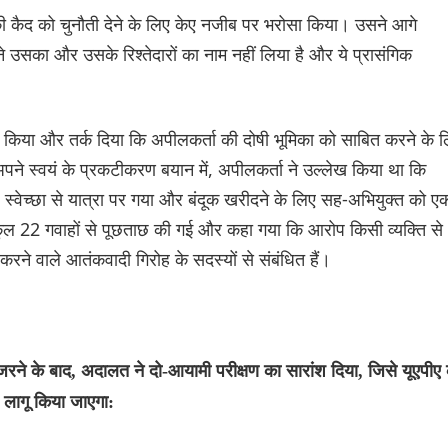
 की कैद को चुनौती देने के लिए केए नजीब पर भरोसा किया। उसने आगे
 ने उसका और उसके रिश्तेदारों का नाम नहीं लिया है और ये प्रासंगिक
ा किया और तर्क दिया कि अपीलकर्ता की दोषी भूमिका को साबित करने के 
पने स्वयं के प्रकटीकरण बयान में, अपीलकर्ता ने उल्लेख किया था कि
, वह स्वेच्छा से यात्रा पर गया और बंदूक खरीदने के लिए सह-अभियुक्त को ए
 कुल 22 गवाहों से पूछताछ की गई और कहा गया कि आरोप किसी व्यक्ति से
रने वाले आतंकवादी गिरोह के सदस्यों से संबंधित हैं।
रने के बाद, अदालत ने दो-आयामी परीक्षण का सारांश दिया, जिसे यूएपीए 
 लागू किया जाएगा: