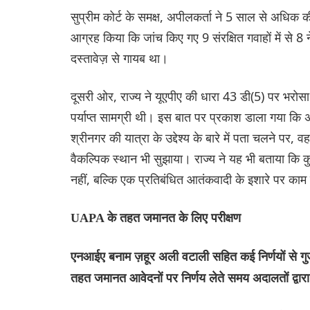
सुप्रीम कोर्ट के समक्ष, अपीलकर्ता ने 5 साल से अधिक
आग्रह किया कि जांच किए गए 9 संरक्षित गवाहों में से 8
दस्तावेज़ से गायब था।
दूसरी ओर, राज्य ने यूएपीए की धारा 43 डी(5) पर भरोस
पर्याप्त सामग्री थी। इस बात पर प्रकाश डाला गया कि अ
श्रीनगर की यात्रा के उद्देश्य के बारे में पता चलने पर
वैकल्पिक स्थान भी सुझाया। राज्य ने यह भी बताया कि
नहीं, बल्कि एक प्रतिबंधित आतंकवादी के इशारे पर काम क
UAPA के तहत जमानत के लिए परीक्षण
एनआईए बनाम ज़हूर अली वटाली सहित कई निर्णयों से गुज
तहत जमानत आवेदनों पर निर्णय लेते समय अदालतों द्वारा