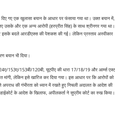
ो दिए गए एक खुलासा बयान के आधार पर फंसाया गया था। उक्त बयान में,
लिए उसके और एक अन्य आरोपी (हरप्रीत सिंह) के साथ श्रीनगर गया था।
ी और इसके बदले आरडीएक्स की पेशकश की गई। लेकिन प्रस्ताव अस्वीकार
रण बयान भी दिया।
रा 124ए/153ए/153बी/120बी, यूएपीए की धारा 17/18/19 और आर्म्स एक्
त मांगी, लेकिन इसे खारिज कर दिया गया। इस आधार पर कि आरोपों को
ने अपराध की गंभीरता को ध्यान में रखते हुए निचली अदालत के आदेश की
। हाईकोर्ट के आदेश के खिलाफ, अपीलकर्ता ने सुप्रीम कोर्ट का रुख किया।