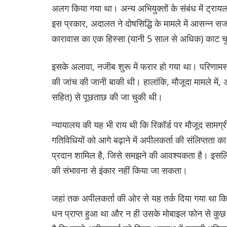
अलग किया गया था। अन्य अभियुक्तों के संबंध में ट्र
इस प्रकार, अदालत ने दोषसिद्धि के मामले में आसन्न सज
कारावास का एक हिस्सा (यानी 5 साल से अधिक) काट च
इसके अलावा, नजीब शुरू में फरार हो गया था। परिणामस्वर
की जांच की जानी बाकी थी। हालांकि, मौजूदा मामले में, 
सहित) से पूछताछ की जा चुकी थी।
न्यायालय की यह भी राय थी कि रिकॉर्ड पर मौजूद सामग्री
गतिविधियों को आगे बढ़ाने में अपीलकर्ता की संलिप्तता क
प्रदान शामिल है, जिसे समझने की आवश्यकता है। इसलिए
की संभावना से इंकार नहीं किया जा सकता।
जहां तक अपीलकर्ता की ओर से यह तर्क दिया गया था कि 
धन प्राप्त हुआ था और न ही उसके मोबाइल फोन से कु