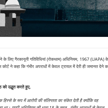
ने के लिए गैरकानूनी गतिविधियां (रोकथाम) अधिनियम, 1967 (UAPA) क
कोर्ट ने कहा कि गंभीर अपराधों में केवल ट्रायल में देरी ही जमानत देने क
को उद्धृत करते हुए,
 हिस्से के रूप में आरोपी की संलिप्तता का संकेत देती है क्योंकि वह
हा था। यूएपी अधिनियम की धारा 18 के तहत...गंभीर अपराधों से केवल