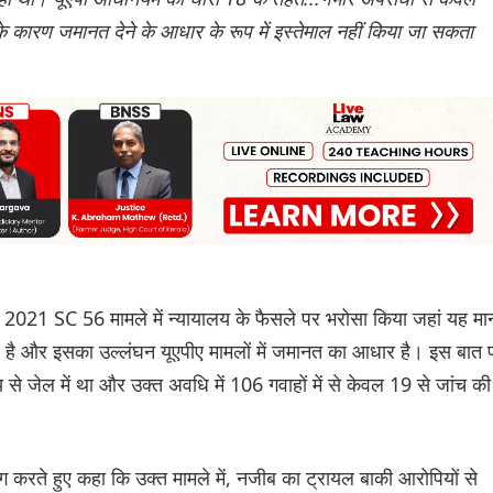
े के कारण जमानत देने के आधार के रूप में इस्तेमाल नहीं किया जा सकता
 2021 SC 56 मामले में न्यायालय के फैसले पर भरोसा किया जहां यह मा
है और इसका उल्लंघन यूएपीए मामलों में जमानत का आधार है। इस बात 
 जेल में था और उक्त अवधि में 106 गवाहों में से केवल 19 से जांच की
करते हुए कहा कि उक्त मामले में, नजीब का ट्रायल बाकी आरोपियों से