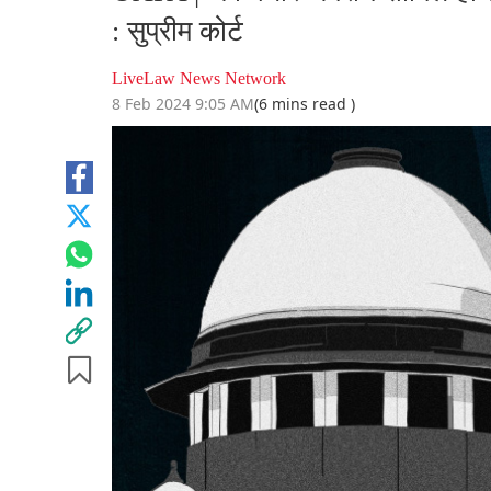
: सुप्रीम कोर्ट
LiveLaw News Network
8 Feb 2024 9:05 AM
(6 mins read )