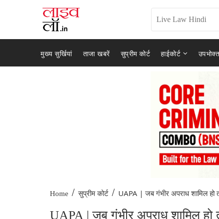
मुख्य सुर्खियां
ताजा खबरें
सुप्रीम कोर्ट
हाईकोर्ट
उपभोक्त
/
/
UAPA | जब गंभीर अपराध शामिल हो तो
Home
सुप्रीम कोर्ट
UAPA | जब गंभीर अपराध शामिल हो तो 