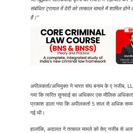
संबंधित ट्रायल में देरी को तत्काल मामले में शामिल होन
है।''
अपीलकर्ता/अभियुक्त ने भारत संघ बनाम के ए नजीब, LL
गया कि त्वरित सुनवाई का अधिकार एक मौलिक अधिकार 
प्रकाश डाला गया कि अपीलकर्ता 5 साल से अधिक समय से
गई थी।
हालांकि, अदालत ने तत्काल मामले को केए नजीब से अलग 