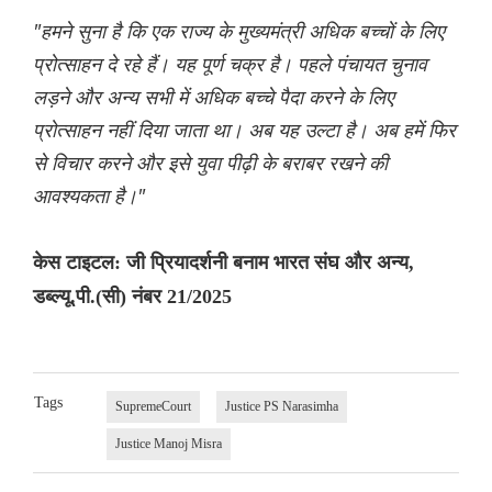
"हमने सुना है कि एक राज्य के मुख्यमंत्री अधिक बच्चों के लिए
प्रोत्साहन दे रहे हैं। यह पूर्ण चक्र है। पहले पंचायत चुनाव
लड़ने और अन्य सभी में अधिक बच्चे पैदा करने के लिए
प्रोत्साहन नहीं दिया जाता था। अब यह उल्टा है। अब हमें फिर
से विचार करने और इसे युवा पीढ़ी के बराबर रखने की
आवश्यकता है।"
केस टाइटल: जी प्रियादर्शनी बनाम भारत संघ और अन्य,
डब्ल्यू.पी.(सी) नंबर 21/2025
Tags
SupremeCourt
Justice PS Narasimha
Justice Manoj Misra