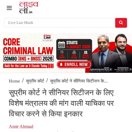
/
/
सुप्रीम कोर्ट ने सीनियर सिटीजन के...
Home
सुप्रीम कोर्ट
सुप्रीम कोर्ट ने सीनियर सिटीजन के लिए
विशेष मंत्रालय की मांग वाली याचिका पर
विचार करने से किया इनकार
Amir Ahmad