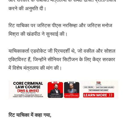
करने की अनुमति दी।
रिट याचिका पर जस्टिस पीएस नरसिम्हा और जस्टिस मनोज
मिश्रा की खंडपीठ ने सुनवाई की।
याचिकाकर्ता एडवोकेट जी प्रियदर्शी थे, जो वकील और सोशल
एक्टिविस्ट हैं, जिन्होंने सीनियर सिटीजन के लिए केंद्र सरकार
में विशेष मंत्रालय की मांग की।
रिट याचिका में कहा गया,