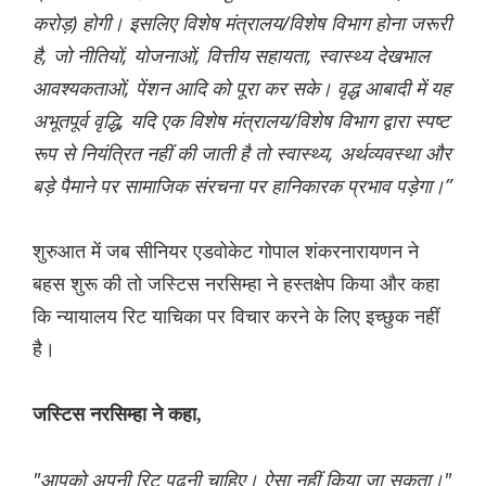
करोड़) होगी। इसलिए विशेष मंत्रालय/विशेष विभाग होना जरूरी
है, जो नीतियों, योजनाओं, वित्तीय सहायता, स्वास्थ्य देखभाल
आवश्यकताओं, पेंशन आदि को पूरा कर सके। वृद्ध आबादी में यह
अभूतपूर्व वृद्धि, यदि एक विशेष मंत्रालय/विशेष विभाग द्वारा स्पष्ट
रूप से नियंत्रित नहीं की जाती है तो स्वास्थ्य, अर्थव्यवस्था और
बड़े पैमाने पर सामाजिक संरचना पर हानिकारक प्रभाव पड़ेगा।”
शुरुआत में जब सीनियर एडवोकेट गोपाल शंकरनारायणन ने
बहस शुरू की तो जस्टिस नरसिम्हा ने हस्तक्षेप किया और कहा
कि न्यायालय रिट याचिका पर विचार करने के लिए इच्छुक नहीं
है।
जस्टिस नरसिम्हा ने कहा,
"आपको अपनी रिट पढ़नी चाहिए। ऐसा नहीं किया जा सकता।"