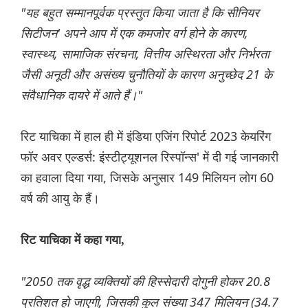
"यह बहुत सम्मानपूर्वक प्रस्तुत किया जाता है कि सीनियर
सिटीजन' अपने आप में एक कमजोर वर्ग होने के कारण,
स्वास्थ्य, सामाजिक संरचना, वित्तीय अस्थिरता और निर्भरता
जैसी अनूठी और असंख्य चुनौतियों के कारण अनुच्छेद 21 के
संवैधानिक दायरे में आते हैं।"
रिट याचिका में हाल ही में इंडिया एजिंग रिपोर्ट 2023 केयरिंग
फॉर अवर एल्डर्स: इंस्टीट्यूशनल रिस्पॉन्स' में दी गई जानकारी
का हवाला दिया गया, जिसके अनुसार 149 मिलियन लोग 60
वर्ष की आयु के हैं।
रिट याचिका में कहा गया,
"2050 तक वृद्ध व्यक्तियों की हिस्सेदारी दोगुनी होकर 20.8
प्रतिशत हो जाएगी, जिसकी कुल संख्या 347 मिलियन (34.7