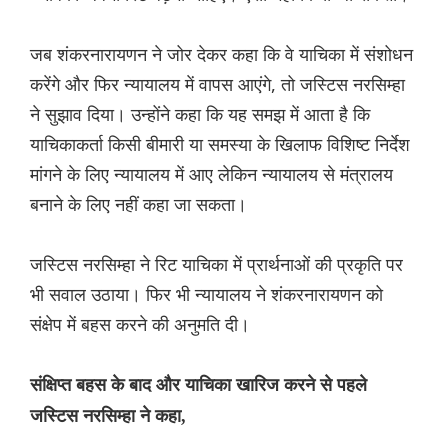
जब शंकरनारायणन ने जोर देकर कहा कि वे याचिका में संशोधन
करेंगे और फिर न्यायालय में वापस आएंगे, तो जस्टिस नरसिम्हा
ने सुझाव दिया। उन्होंने कहा कि यह समझ में आता है कि
याचिकाकर्ता किसी बीमारी या समस्या के खिलाफ विशिष्ट निर्देश
मांगने के लिए न्यायालय में आए लेकिन न्यायालय से मंत्रालय
बनाने के लिए नहीं कहा जा सकता।
जस्टिस नरसिम्हा ने रिट याचिका में प्रार्थनाओं की प्रकृति पर
भी सवाल उठाया। फिर भी न्यायालय ने शंकरनारायणन को
संक्षेप में बहस करने की अनुमति दी।
संक्षिप्त बहस के बाद और याचिका खारिज करने से पहले
जस्टिस नरसिम्हा ने कहा,