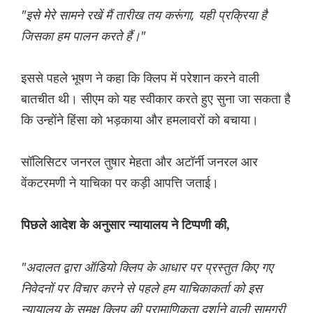
"इसे मेरे सामने रखें मैं तारीख तय करूंगा, यही प्रक्रिया है
जिसका हम पालन करते हैं।"
इससे पहले भूषण ने कहा कि क्लिप में परेशान करने वाली
बातचीत थी। सीएम को यह स्वीकार करते हुए सुना जा सकता है
कि उन्होंने हिंसा को भड़काया और हमलावरों को बचाया।
सॉलिसिटर जनरल तुषार मेहता और अटॉर्नी जनरल आर
वेंकटरमणी ने याचिका पर कड़ी आपत्ति जताई।
पिछले आदेश के अनुसार न्यायालय ने टिप्पणी की,
"अदालत द्वारा ऑडियो क्लिप के आधार पर प्रस्तुत किए गए
निवेदनों पर विचार करने से पहले हम याचिकाकर्ता को इस
न्यायालय के समक्ष क्लिप की प्रामाणिकता दर्शाने वाली सामग्री