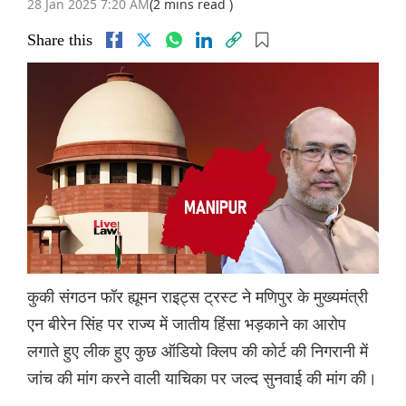
28 Jan 2025 7:20 AM
(2 mins read )
Share this
कुकी संगठन फॉर ह्यूमन राइट्स ट्रस्ट ने मणिपुर के मुख्यमंत्री
एन बीरेन सिंह पर राज्य में जातीय हिंसा भड़काने का आरोप
लगाते हुए लीक हुए कुछ ऑडियो क्लिप की कोर्ट की निगरानी में
जांच की मांग करने वाली याचिका पर जल्द सुनवाई की मांग की।