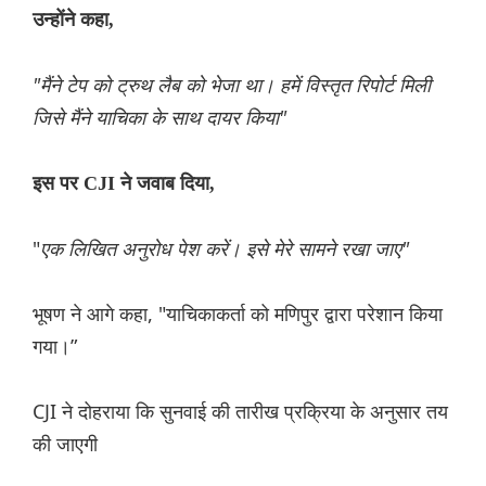
उन्होंने कहा,
"मैंने टेप को ट्रुथ लैब को भेजा था। हमें विस्तृत रिपोर्ट मिली
जिसे मैंने याचिका के साथ दायर किया"
इस पर CJI ने जवाब दिया,
"
एक लिखित अनुरोध पेश करें। इसे मेरे सामने रखा जाए"
भूषण ने आगे कहा, "याचिकाकर्ता को मणिपुर द्वारा परेशान किया
गया।”
CJI ने दोहराया कि सुनवाई की तारीख प्रक्रिया के अनुसार तय
की जाएगी