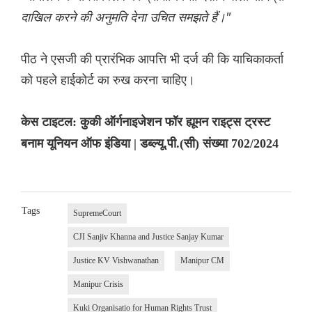
दाखिल करने की अनुमति देना उचित समझते हैं।"
पीठ ने एसजी की प्रारंभिक आपत्ति भी दर्ज की कि याचिकाकर्ता
को पहले हाईकोर्ट का रुख करना चाहिए।
केस टाइटल: कुकी ऑर्गनाइजेशन फॉर ह्यूमन राइट्स ट्रस्ट
बनाम यूनियन ऑफ इंडिया | डब्ल्यू.पी.(सी) संख्या 702/2024
Tags
SupremeCourt
CJI Sanjiv Khanna and Justice Sanjay Kumar
Justice KV Vishwanathan
Manipur CM
Manipur Crisis
Kuki Organisatio for Human Rights Trust