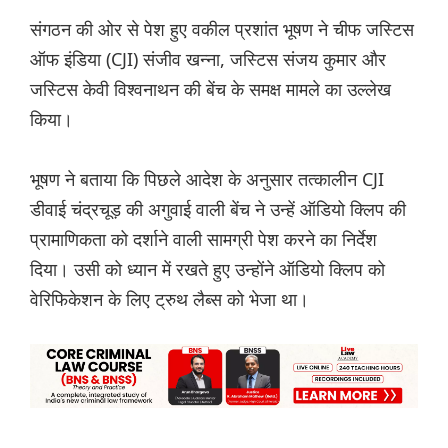
संगठन की ओर से पेश हुए वकील प्रशांत भूषण ने चीफ जस्टिस
ऑफ इंडिया (CJI) संजीव खन्ना, जस्टिस संजय कुमार और
जस्टिस केवी विश्वनाथन की बेंच के समक्ष मामले का उल्लेख
किया।
भूषण ने बताया कि पिछले आदेश के अनुसार तत्कालीन CJI
डीवाई चंद्रचूड़ की अगुवाई वाली बेंच ने उन्हें ऑडियो क्लिप की
प्रामाणिकता को दर्शाने वाली सामग्री पेश करने का निर्देश
दिया। उसी को ध्यान में रखते हुए उन्होंने ऑडियो क्लिप को
वेरिफिकेशन के लिए ट्रुथ लैब्स को भेजा था।