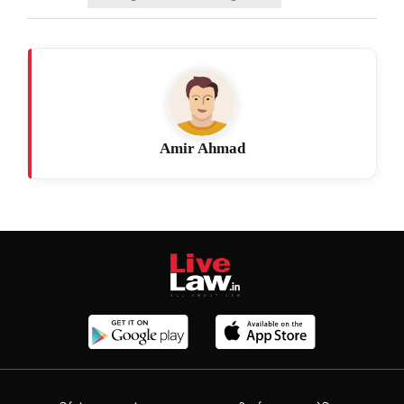
Amir Ahmad