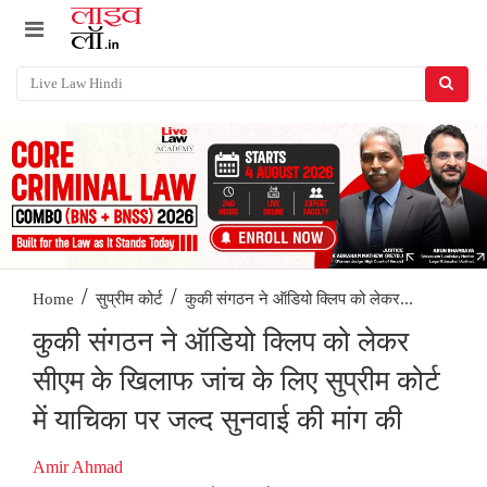
/
/
कुकी संगठन ने ऑडियो क्लिप को लेकर...
Home
सुप्रीम कोर्ट
कुकी संगठन ने ऑडियो क्लिप को लेकर
सीएम के खिलाफ जांच के लिए सुप्रीम कोर्ट
में याचिका पर जल्द सुनवाई की मांग की
Amir Ahmad